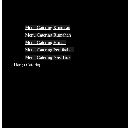
Menu Catering Kantoran
Menu Catering Rumahan
Menu Catering Harian
Menu Catering Pernikahan
Menu Catering Nasi Box
Harga Catering