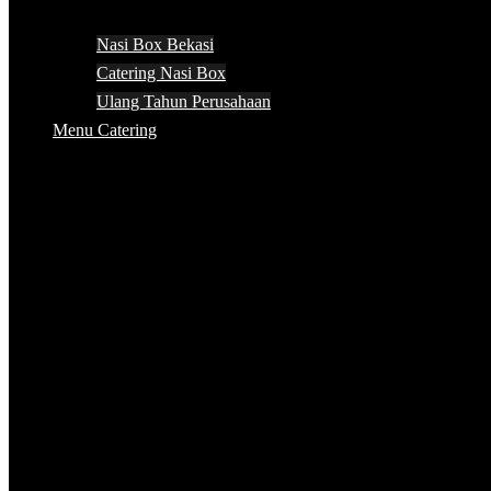
Nasi Box Bekasi
Catering Nasi Box
Ulang Tahun Perusahaan
Menu Catering