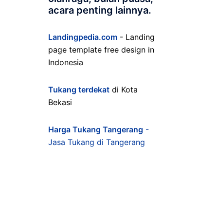
acara penting lainnya.
Landingpedia.com
- Landing
page template free design in
Indonesia
Tukang terdekat
di Kota
Bekasi
Harga Tukang Tangerang
-
Jasa Tukang di Tangerang