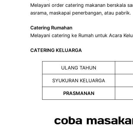
Melayani order catering makanan berskala sang
asrama, maskapai penerbangan, atau pabrik.
Catering Rumahan
Melayani catering ke Rumah untuk Acara Kelu
CATERING KELUARGA
ULANG TAHUN
SYUKURAN KELUARGA
PRASMANAN