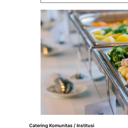
Catering Komunitas / Institusi