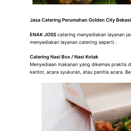
Jasa Catering Perumahan Golden City Bekasi
ENAK JOSS
catering menyediakan layanan ja
menyediakan layanan catering seperti :
Catering Nasi Box / Nasi Kotak
Menyediaan makanan yang dikemas praktis dal
kantor, acara syukuran, atau panitia acara. Be