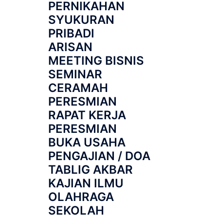
PERNIKAHAN
SYUKURAN
PRIBADI
ARISAN
MEETING BISNIS
SEMINAR
CERAMAH
PERESMIAN
RAPAT KERJA
PERESMIAN
BUKA USAHA
PENGAJIAN / DOA
TABLIG AKBAR
KAJIAN ILMU
OLAHRAGA
SEKOLAH