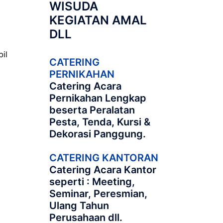
WISUDA
KEGIATAN AMAL
DLL
il
CATERING
PERNIKAHAN
Catering Acara
Pernikahan Lengkap
beserta Peralatan
Pesta, Tenda, Kursi &
Dekorasi Panggung.
CATERING KANTORAN
Catering Acara Kantor
seperti : Meeting,
Seminar, Peresmian,
Ulang Tahun
Perusahaan dll.