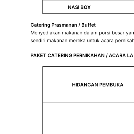
NASI BOX
Catering Prasmanan / Buffet
Menyediakan makanan dalam porsi besar yan
sendiri makanan mereka untuk acara pernikaha
PAKET CATERING PERNIKAHAN / ACARA LAI
HIDANGAN PEMBUKA