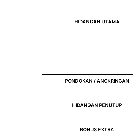
HIDANGAN UTAMA
PONDOKAN / ANGKRINGAN
HIDANGAN PENUTUP
BONUS EXTRA