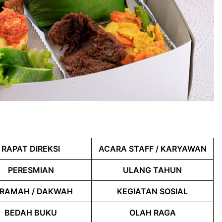
RAPAT DIREKSI
ACARA STAFF / KARYAWAN
PERESMIAN
ULANG TAHUN
RAMAH / DAKWAH
KEGIATAN SOSIAL
BEDAH BUKU
OLAH RAGA