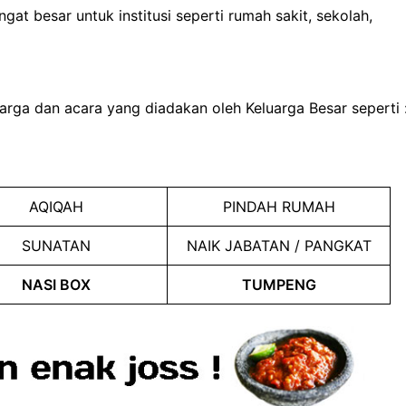
at besar untuk institusi seperti rumah sakit, sekolah,
arga dan acara yang diadakan oleh Keluarga Besar seperti 
AQIQAH
PINDAH RUMAH
SUNATAN
NAIK JABATAN / PANGKAT
NASI BOX
TUMPENG