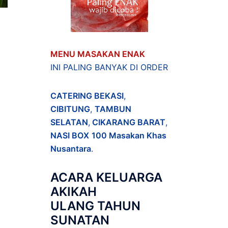
MENU MASAKAN ENAK
INI PALING BANYAK DI ORDER
CATERING BEKASI
,
CIBITUNG
,
TAMBUN
SELATAN
,
CIKARANG BARAT
,
NASI BOX
100 Masakan Khas
Nusantara
.
ACARA
KELUARGA
AKIKAH
ULANG TAHUN
SUNATAN