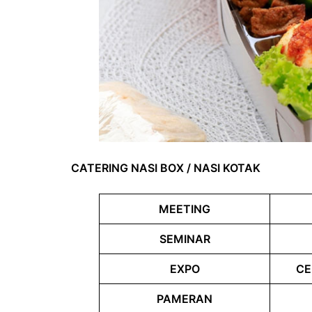
CATERING NASI BOX / NASI KOTAK
MEETING
SEMINAR
EXPO
CE
PAMERAN