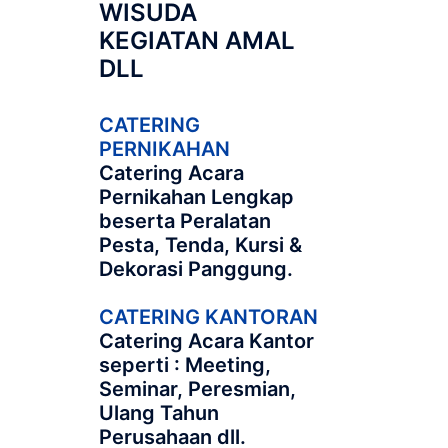
WISUDA
KEGIATAN AMAL
DLL
CATERING
PERNIKAHAN
Catering Acara
Pernikahan Lengkap
beserta Peralatan
Pesta, Tenda, Kursi &
Dekorasi Panggung.
CATERING KANTORAN
Catering Acara Kantor
seperti : Meeting,
Seminar, Peresmian,
Ulang Tahun
Perusahaan dll.