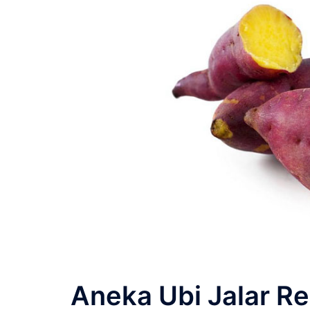
Aneka Ubi Jalar R