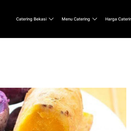
Catering Bekasi
Menu Catering
Harga Cateri