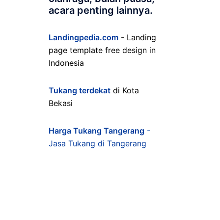
acara penting lainnya.
Landingpedia.com
- Landing
page template free design in
Indonesia
Tukang terdekat
di Kota
Bekasi
Harga Tukang Tangerang
-
Jasa Tukang di Tangerang