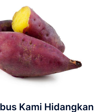
ebus Kami Hidangkan