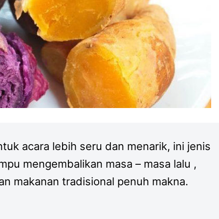
tuk acara lebih seru dan menarik, ini jenis
mpu mengembalikan masa – masa lalu ,
an makanan tradisional penuh makna.