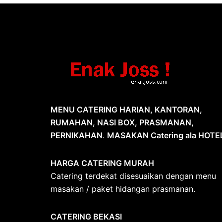
MENU CATERING HARIAN, KANTORAN,
RUMAHAN, NASI BOX, PRASMANAN,
PERNIKAHAN
.
MASAKAN Catering ala HOTE
HARGA CATERING MURAH
Catering terdekat disesuaikan dengan menu
masakan / paket hidangan prasmanan.
CATERING BEKASI