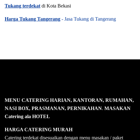
Tukang terdekat
di Kota Bekasi
Harga Tukang Tangerang
- Jasa Tukang di Tangerang
MENU CATERING HARIAN, KANTORAN, RUMAHAN,
NASI BOX, PRASMANAN, PERNIKAHAN
.
MASAKAN
Catering ala HOTEL
HARGA CATERING MURAH
Catering terdekat disesuaikan dengan menu masakan / paket