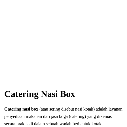
Catering Nasi Box
Catering nasi box
(atau sering disebut nasi kotak) adalah layanan
penyediaan makanan dari jasa boga (catering) yang dikemas
secara praktis di dalam sebuah wadah berbentuk kotak.