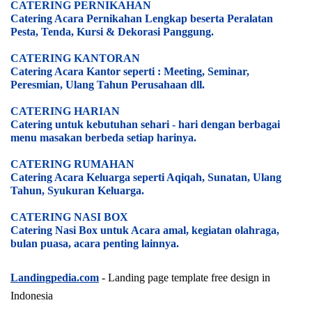
CATERING PERNIKAHAN
Catering Acara Pernikahan Lengkap beserta Peralatan
Pesta, Tenda, Kursi & Dekorasi Panggung.
CATERING KANTORAN
Catering Acara Kantor seperti : Meeting, Seminar,
Peresmian, Ulang Tahun Perusahaan dll.
CATERING HARIAN
Catering untuk kebutuhan sehari - hari dengan berbagai
menu masakan berbeda setiap harinya.
CATERING RUMAHAN
Catering Acara Keluarga seperti Aqiqah, Sunatan, Ulang
Tahun, Syukuran Keluarga.
CATERING NASI BOX
Catering Nasi Box untuk Acara amal, kegiatan olahraga,
bulan puasa, acara penting lainnya.
Landingpedia.com
- Landing page template free design in
Indonesia