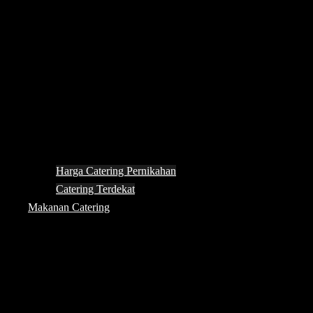
Harga Catering Pernikahan
Catering Terdekat
Makanan Catering