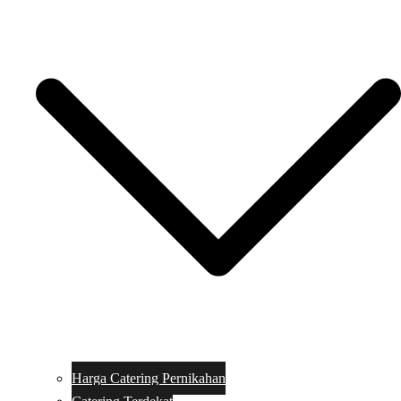
Harga Catering Pernikahan