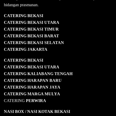
hidangan prasmanan.
CATERING BEKASI
CATERING BEKASI UTARA
CATERING BEKASI TIMUR
CATERING BEKASI BARAT
CATERING BEKASI SELATAN
CATERING JAKARTA
CATERING
BEKASI
CATERING BEKASI UTARA
CATERING KALIABANG TENGAH
CATERING HARAPAN BARU
CATERING HARAPAN JAYA
CATERING MARGA MULYA
CATERING
PERWIRA
NASI BOX
/ NASI KOTAK
BEKASI