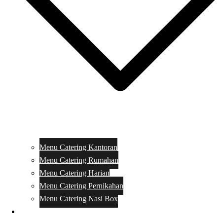
Menu Catering Kantoran
Menu Catering Rumahan
Menu Catering Harian
Menu Catering Pernikahan
Menu Catering Nasi Box
Harga Catering