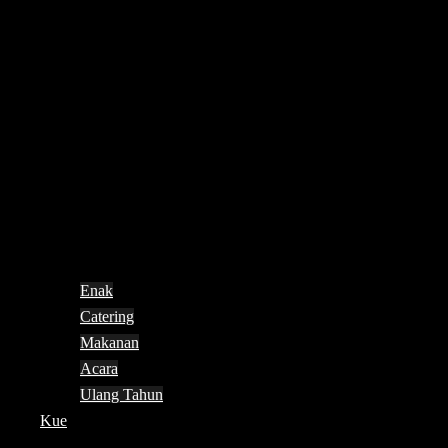
Enak
Catering
Makanan
Acara
Ulang Tahun
Kue