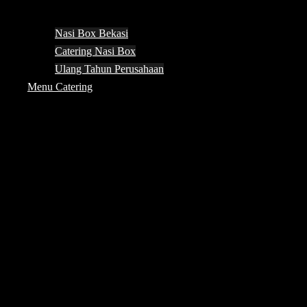
Nasi Box Bekasi
Catering Nasi Box
Ulang Tahun Perusahaan
Menu Catering