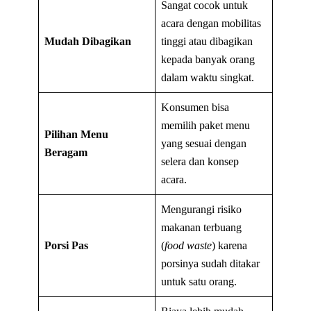
Sangat cocok untuk
acara dengan mobilitas
Mudah Dibagikan
tinggi atau dibagikan
kepada banyak orang
dalam waktu singkat.
Konsumen bisa
memilih paket menu
Pilihan Menu
yang sesuai dengan
Beragam
selera dan konsep
acara.
Mengurangi risiko
makanan terbuang
Porsi Pas
(
food waste
) karena
porsinya sudah ditakar
untuk satu orang.