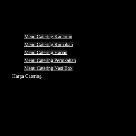
Menu Catering Kantoran
Menu Catering Rumahan
Menu Catering Harian
Menu Catering Pernikahan
Menu Catering Nasi Box
Harga Catering