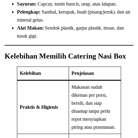
Sayuran:
Capcay, tumis buncis, urap, atau lalapan.
Pelengkap:
Sambal, kerupuk, buah (pisang/jeruk), dan air
mineral gelas.
Alat Makan:
Sendok plastik, garpu plastik, tissue, dan
tusuk gigi.
Kelebihan Memilih Catering Nasi Box
Kelebihan
Penjelasan
Makanan sudah
dikemas per porsi,
bersih, dan siap
Praktis & Higienis
disantap tanpa perlu
repot menyiapkan
piring atau prasmanan.