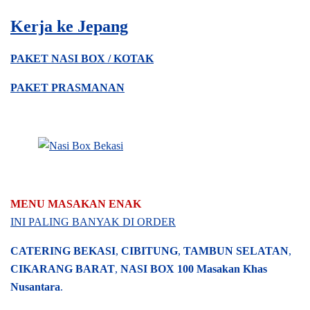
Kerja ke Jepang
PAKET NASI BOX / KOTAK
PAKET PRASMANAN
MENU MASAKAN ENAK
INI PALING BANYAK DI ORDER
CATERING BEKASI
,
CIBITUNG
,
TAMBUN SELATAN
,
CIKARANG BARAT
,
NASI BOX
100 Masakan Khas
Nusantara
.