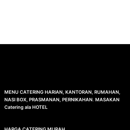
MENU CATERING HARIAN, KANTORAN, RUMAHAN,
NASI BOX, PRASMANAN, PERNIKAHAN
.
MASAKAN
Catering ala HOTEL
HARGA CATERING MURAH