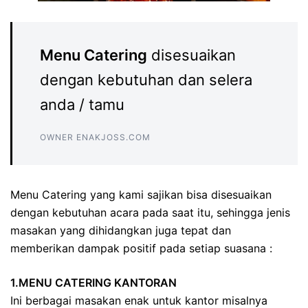
Menu Catering
disesuaikan
dengan kebutuhan dan selera
anda / tamu
OWNER ENAKJOSS.COM
Menu Catering yang kami sajikan bisa disesuaikan
dengan kebutuhan acara pada saat itu, sehingga jenis
masakan yang dihidangkan juga tepat dan
memberikan dampak positif pada setiap suasana :
1.MENU CATERING KANTORAN
Ini berbagai masakan enak untuk kantor misalnya