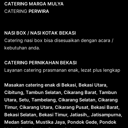
CATERING MARGA MULYA
CATERING
PERWIRA
NASI BOX
/ NASI KOTAK
BEKASI
Catering nasi box bisa disesuaikan dengan acara /
kebutuhan anda.
CATERING PERNIKAHAN BEKASI
Layanan catering prasmanan enak, lezat plus lengkap
Masakan catering enak di Bekasi, Bekasi Utara,
Cibitung, Tambun Selatan, Cikarang Barat
,
Tambun
Utara, Setu, Tambelang, Cikarang Selatan, Cikarang
Timur, Cikarang Utara, Cikarang Pusat, Bekasi Barat,
Bekasi Selatan, Bekasi Timur, Jatiasih,, Jatisampurna,
Medan Satria, Mustika Jaya, Pondok Gede, Pondok