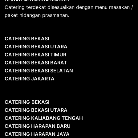
Catering terdekat disesuaikan dengan menu masakan /
paket hidangan prasmanan.
CATERING BEKASI
CATERING BEKASI UTARA
CATERING BEKASI TIMUR
CATERING BEKASI BARAT
CATERING BEKASI SELATAN
CATERING JAKARTA
CATERING
BEKASI
CATERING BEKASI UTARA
CATERING KALIABANG TENGAH
CATERING HARAPAN BARU
CATERING HARAPAN JAYA