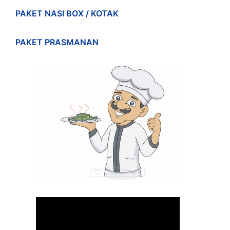
PAKET NASI BOX / KOTAK
PAKET PRASMANAN