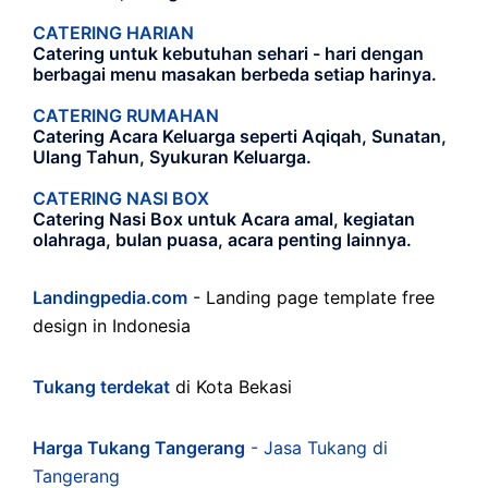
CATERING HARIAN
Catering untuk kebutuhan sehari - hari dengan
berbagai menu masakan berbeda setiap harinya.
CATERING RUMAHAN
Catering Acara Keluarga seperti Aqiqah, Sunatan,
Ulang Tahun, Syukuran Keluarga.
CATERING NASI BOX
Catering Nasi Box untuk Acara amal, kegiatan
olahraga, bulan puasa, acara penting lainnya.
Landingpedia.com
- Landing page template free
design in Indonesia
Tukang terdekat
di Kota Bekasi
Harga Tukang Tangerang
- Jasa Tukang di
Tangerang