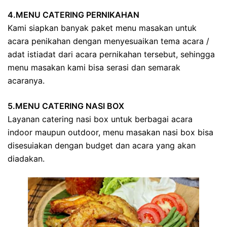
4.MENU CATERING PERNIKAHAN
Kami siapkan banyak paket menu masakan untuk
acara penikahan dengan menyesuaikan tema acara /
adat istiadat dari acara pernikahan tersebut, sehingga
menu masakan kami bisa serasi dan semarak
acaranya.
5.MENU CATERING NASI BOX
Layanan catering nasi box untuk berbagai acara
indoor maupun outdoor, menu masakan nasi box bisa
disesuiakan dengan budget dan acara yang akan
diadakan.