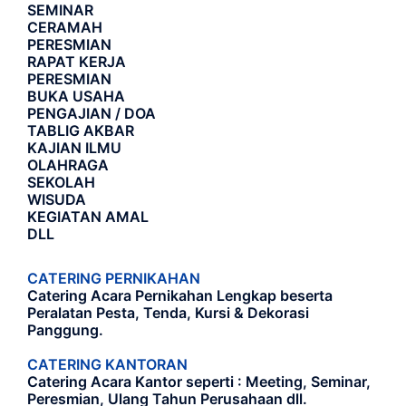
SEMINAR
CERAMAH
PERESMIAN
RAPAT KERJA
PERESMIAN
BUKA USAHA
PENGAJIAN / DOA
TABLIG AKBAR
KAJIAN ILMU
OLAHRAGA
SEKOLAH
WISUDA
KEGIATAN AMAL
DLL
CATERING PERNIKAHAN
Catering Acara Pernikahan Lengkap beserta
Peralatan Pesta, Tenda, Kursi & Dekorasi
Panggung.
CATERING KANTORAN
Catering Acara Kantor seperti : Meeting, Seminar,
Peresmian, Ulang Tahun Perusahaan dll.