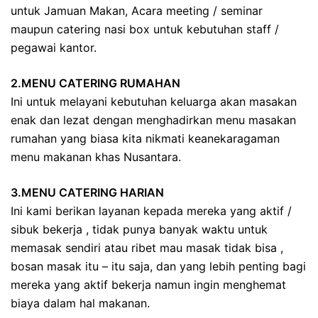
untuk Jamuan Makan, Acara meeting / seminar
maupun catering nasi box untuk kebutuhan staff /
pegawai kantor.
2.MENU CATERING RUMAHAN
Ini untuk melayani kebutuhan keluarga akan masakan
enak dan lezat dengan menghadirkan menu masakan
rumahan yang biasa kita nikmati keanekaragaman
menu makanan khas Nusantara.
3.MENU CATERING HARIAN
Ini kami berikan layanan kepada mereka yang aktif /
sibuk bekerja , tidak punya banyak waktu untuk
memasak sendiri atau ribet mau masak tidak bisa ,
bosan masak itu – itu saja, dan yang lebih penting bagi
mereka yang aktif bekerja namun ingin menghemat
biaya dalam hal makanan.