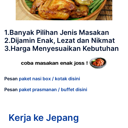
1.Banyak Pilihan Jenis Masakan
2.Dijamin Enak, Lezat dan Nikmat
3.Harga Menyesuaikan Kebutuhan
Pesan
paket nasi box / kotak disini
Pesan
paket prasmanan / buffet disini
Kerja ke Jepang