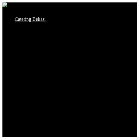
Skip
to
Catering Bekasi
content