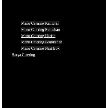
Menu Catering Kantoran
Menu Catering Rumahan
Menu Catering Harian
Menu Catering Pernikahan
Menu Catering Nasi Box
Harga Catering