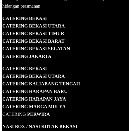
hidangan prasmanan.
CATERING BEKASI
CATERING BEKASI UTARA
CATERING BEKASI TIMUR
CATERING BEKASI BARAT
CATERING BEKASI SELATAN
CATERING JAKARTA
CATERING
BEKASI
CATERING BEKASI UTARA
CATERING KALIABANG TENGAH
CATERING HARAPAN BARU
CATERING HARAPAN JAYA
CATERING MARGA MULYA
CATERING
PERWIRA
NASI BOX
/ NASI KOTAK
BEKASI