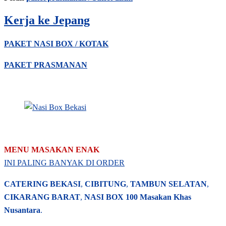
Kerja ke Jepang
PAKET NASI BOX / KOTAK
PAKET PRASMANAN
MENU MASAKAN ENAK
INI PALING BANYAK DI ORDER
CATERING BEKASI
,
CIBITUNG
,
TAMBUN SELATAN
,
CIKARANG BARAT
,
NASI BOX
100 Masakan Khas
Nusantara
.