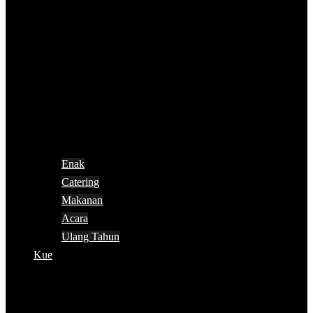
Enak
Catering
Makanan
Acara
Ulang Tahun
Kue