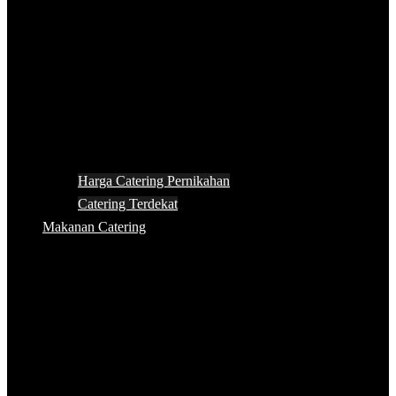
Harga Catering Pernikahan
Catering Terdekat
Makanan Catering