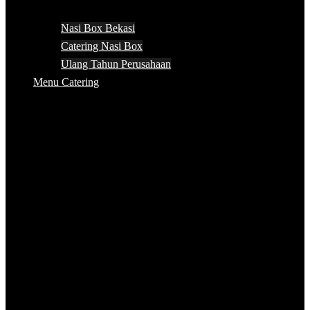
Nasi Box Bekasi
Catering Nasi Box
Ulang Tahun Perusahaan
Menu Catering