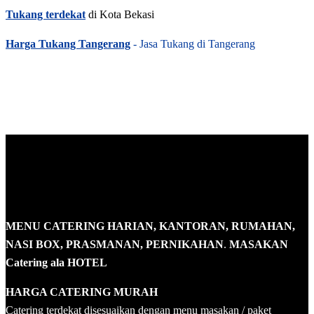
Tukang terdekat
di Kota Bekasi
Harga Tukang Tangerang
- Jasa Tukang di Tangerang
MENU CATERING HARIAN, KANTORAN, RUMAHAN,
NASI BOX, PRASMANAN, PERNIKAHAN
.
MASAKAN
Catering ala HOTEL
HARGA CATERING MURAH
Catering terdekat disesuaikan dengan menu masakan / paket