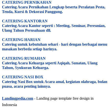
CATERING PERNIKAHAN
Catering Acara Pernikahan Lengkap beserta Peralatan Pesta,
Tenda, Kursi & Dekorasi Panggung.
CATERING KANTORAN
Catering Acara Kantor seperti : Meeting, Seminar, Peresmian,
Ulang Tahun Perusahaan dll.
CATERING HARIAN
Catering untuk kebutuhan sehari - hari dengan berbagai menu
masakan berbeda setiap harinya.
CATERING RUMAHAN
Catering Acara Keluarga seperti Aqiqah, Sunatan, Ulang
Tahun, Syukuran Keluarga.
CATERING NASI BOX
Catering Nasi Box untuk Acara amal, kegiatan olahraga, bulan
puasa, acara penting lainnya.
Landingpedia.com
- Landing page template free design in
Indonesia