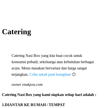
Catering
Catering Nasi Box yang kita buat cocok untuk
konsumsi pribadi, sekeluarga atau kebutuhan berbagai
acara. Menu masakan bervariasi dan harga sangat
terjangkau.
Coba sekali pasti ketagihan
🙂
owner enakjoss.com
Catering Nasi Box yang kami siapkan setiap hari adalah :
1.DIANTAR KE RUMAH / TEMPAT