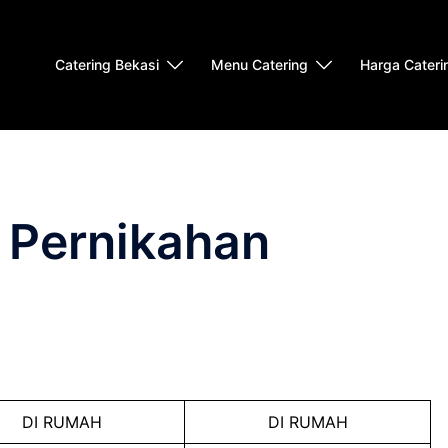
Catering Bekasi
Menu Catering
Harga Cateri
 Pernikahan
DI RUMAH
DI RUMAH