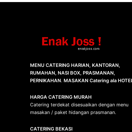
MENU CATERING HARIAN, KANTORAN,
RUMAHAN, NASI BOX, PRASMANAN,
PERNIKAHAN
.
MASAKAN Catering ala HOTE
HARGA CATERING MURAH
Catering terdekat disesuaikan dengan menu
masakan / paket hidangan prasmanan.
CATERING BEKASI