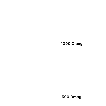
1000 Orang
500 Orang