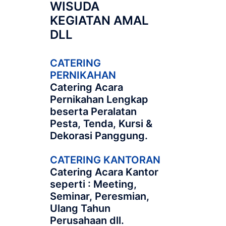
WISUDA
KEGIATAN AMAL
DLL
CATERING
PERNIKAHAN
Catering Acara
Pernikahan Lengkap
beserta Peralatan
Pesta, Tenda, Kursi &
Dekorasi Panggung.
CATERING KANTORAN
Catering Acara Kantor
seperti : Meeting,
Seminar, Peresmian,
Ulang Tahun
Perusahaan dll.