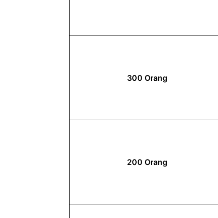
300 Orang
200 Orang