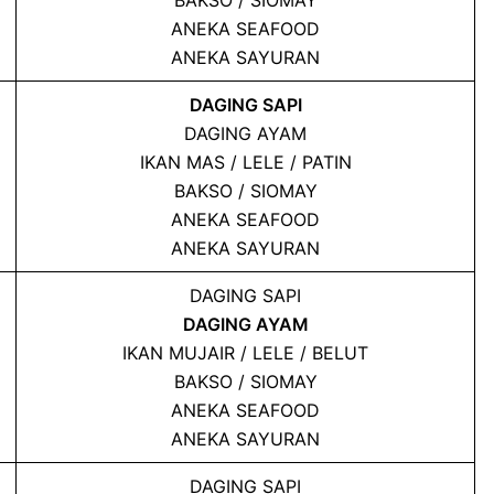
ANEKA SEAFOOD
ANEKA SAYURAN
DAGING SAPI
DAGING AYAM
IKAN MAS / LELE / PATIN
BAKSO / SIOMAY
ANEKA SEAFOOD
ANEKA SAYURAN
DAGING SAPI
DAGING AYAM
IKAN MUJAIR / LELE / BELUT
BAKSO / SIOMAY
ANEKA SEAFOOD
ANEKA SAYURAN
DAGING SAPI