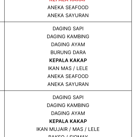
ANEKA SEAFOOD
ANEKA SAYURAN
DAGING SAPI
DAGING KAMBING
DAGING AYAM
BURUNG DARA
KEPALA KAKAP
IKAN MAS / LELE
ANEKA SEAFOOD
ANEKA SAYURAN
DAGING SAPI
DAGING KAMBING
DAGING AYAM
KEPALA KAKAP
IKAN MUJAIR / MAS / LELE
BAKSO / SIOMAY