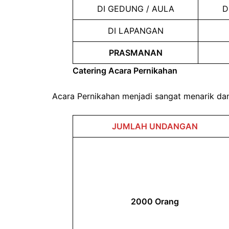
DI GEDUNG / AULA
D
DI LAPANGAN
PRASMANAN
Catering Acara Pernikahan
Acara Pernikahan menjadi sangat menarik da
JUMLAH UNDANGAN
2000 Orang