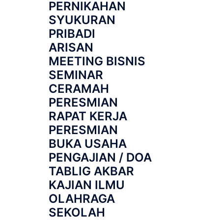
PERNIKAHAN
SYUKURAN
PRIBADI
ARISAN
MEETING BISNIS
SEMINAR
CERAMAH
PERESMIAN
RAPAT KERJA
PERESMIAN
BUKA USAHA
PENGAJIAN / DOA
TABLIG AKBAR
KAJIAN ILMU
OLAHRAGA
SEKOLAH