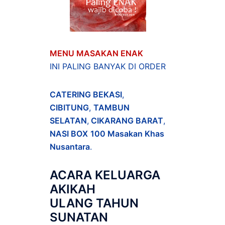
MENU MASAKAN ENAK
INI PALING BANYAK DI ORDER
CATERING BEKASI
,
CIBITUNG
,
TAMBUN
SELATAN
,
CIKARANG BARAT
,
NASI BOX
100 Masakan Khas
Nusantara
.
ACARA
KELUARGA
AKIKAH
ULANG TAHUN
SUNATAN