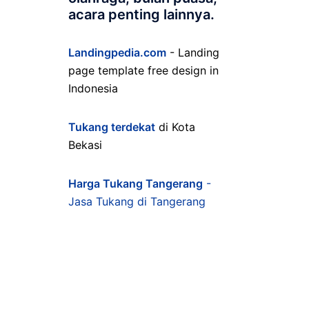
acara penting lainnya.
Landingpedia.com
- Landing
page template free design in
Indonesia
Tukang terdekat
di Kota
Bekasi
Harga Tukang Tangerang
-
Jasa Tukang di Tangerang