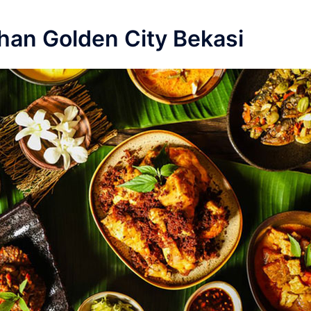
han Golden City Bekasi