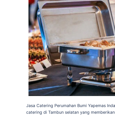
Jasa Catering Perumahan Bumi Yapemas Inda
catering di Tambun selatan yang memberikan 