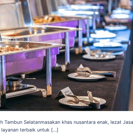
h Tambun Selatanmasakan khas nusantara enak, lezat Jas
layanan terbaik untuk […]