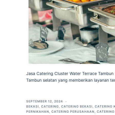
Jasa Catering Cluster Water Terrace Tambun 
Tambun selatan yang memberikan layanan ter
SEPTEMBER 12, 2024
BEKASI
,
CATERING
,
CATERING BEKASI
,
CATERING 
PERNIKAHAN
,
CATERING PERUSAHAAN
,
CATERIN