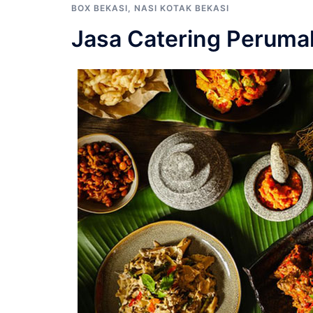
BOX BEKASI
,
NASI KOTAK BEKASI
Jasa Catering Peruma