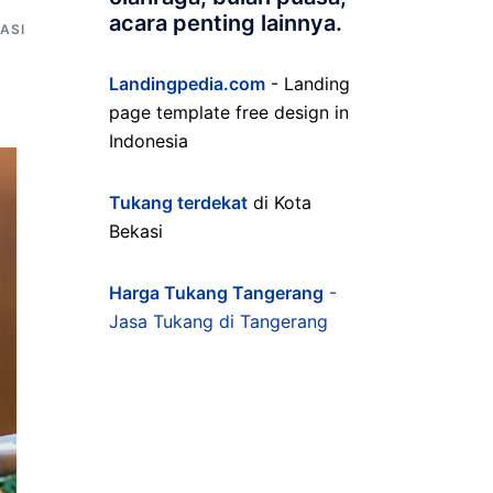
acara penting lainnya.
ASI
Landingpedia.com
- Landing
page template free design in
Indonesia
Tukang terdekat
di Kota
Bekasi
Harga Tukang Tangerang
-
Jasa Tukang di Tangerang