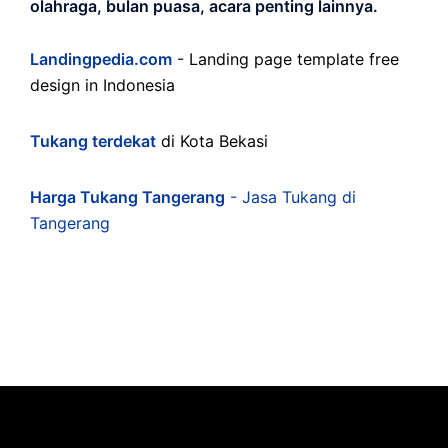
olahraga, bulan puasa, acara penting lainnya.
Landingpedia.com
- Landing page template free
design in Indonesia
Tukang terdekat
di Kota Bekasi
Harga Tukang Tangerang
- Jasa Tukang di
Tangerang