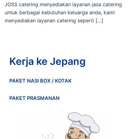
JOSS catering menyediakan layanan jasa catering
untuk berbagai kebutuhan keluarga anda, kami
menyediakan layanan catering seperti […]
Kerja ke Jepang
PAKET NASI BOX / KOTAK
PAKET PRASMANAN