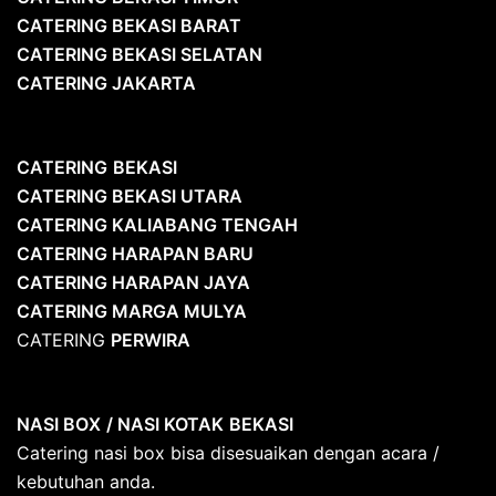
CATERING BEKASI BARAT
CATERING BEKASI SELATAN
CATERING JAKARTA
CATERING
BEKASI
CATERING BEKASI UTARA
CATERING KALIABANG TENGAH
CATERING HARAPAN BARU
CATERING HARAPAN JAYA
CATERING MARGA MULYA
CATERING
PERWIRA
NASI BOX
/ NASI KOTAK
BEKASI
Catering nasi box bisa disesuaikan dengan acara /
kebutuhan anda.