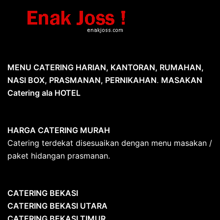
MENU CATERING HARIAN, KANTORAN, RUMAHAN,
NASI BOX, PRASMANAN, PERNIKAHAN
.
MASAKAN
Catering ala HOTEL
HARGA CATERING MURAH
Catering terdekat disesuaikan dengan menu masakan /
paket hidangan prasmanan.
CATERING BEKASI
CATERING BEKASI UTARA
CATERING BEKASI TIMUR