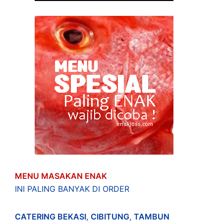
MENU MASAKAN ENAK
INI PALING BANYAK DI ORDER
CATERING BEKASI
,
CIBITUNG
,
TAMBUN