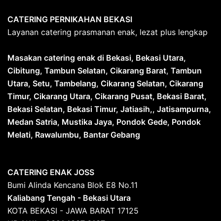
CATERING PERNIKAHAN BEKASI
Layanan catering prasmanan enak, lezat plus lengkap
Masakan catering enak di Bekasi, Bekasi Utara,
Cibitung, Tambun Selatan, Cikarang Barat
,
Tambun
Utara, Setu, Tambelang, Cikarang Selatan, Cikarang
Timur, Cikarang Utara, Cikarang Pusat, Bekasi Barat,
Bekasi Selatan, Bekasi Timur, Jatiasih,, Jatisampurna,
Medan Satria, Mustika Jaya, Pondok Gede, Pondok
Melati, Rawalumbu, Bantar Gebang
CATERING ENAK JOSS
Bumi Alinda Kencana Blok E8 No.11
Kaliabang Tengah - Bekasi Utara
KOTA BEKASI - JAWA BARAT 17125