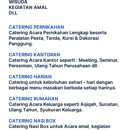
WISUDA
KEGIATAN AMAL
DLL
CATERING PERNIKAHAN
Catering Acara Pernikahan Lengkap beserta
Peralatan Pesta, Tenda, Kursi & Dekorasi
Panggung.
CATERING KANTORAN
Catering Acara Kantor seperti : Meeting, Seminar,
Peresmian, Ulang Tahun Perusahaan dll.
CATERING HARIAN
Catering untuk kebutuhan sehari - hari dengan
berbagai menu masakan berbeda setiap harinya.
CATERING RUMAHAN
Catering Acara Keluarga seperti Aqiqah, Sunatan,
Ulang Tahun, Syukuran Keluarga.
CATERING NASI BOX
Catering Nasi Box untuk Acara amal, kegiatan