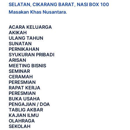
SELATAN
,
CIKARANG BARAT
,
NASI BOX
100
Masakan Khas Nusantara
.
ACARA
KELUARGA
AKIKAH
ULANG TAHUN
SUNATAN
PERNIKAHAN
SYUKURAN PRIBADI
ARISAN
MEETING BISNIS
SEMINAR
CERAMAH
PERESMIAN
RAPAT KERJA
PERESMIAN
BUKA USAHA
PENGAJIAN / DOA
TABLIG AKBAR
KAJIAN ILMU
OLAHRAGA
SEKOLAH