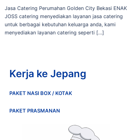
Jasa Catering Perumahan Golden City Bekasi ENAK
JOSS catering menyediakan layanan jasa catering
untuk berbagai kebutuhan keluarga anda, kami
menyediakan layanan catering seperti […]
Kerja ke Jepang
PAKET NASI BOX / KOTAK
PAKET PRASMANAN