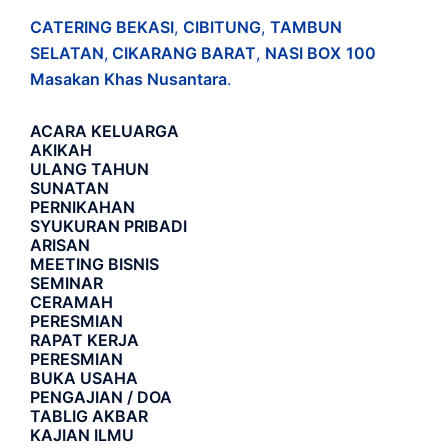
CATERING BEKASI
,
CIBITUNG
,
TAMBUN
SELATAN
,
CIKARANG BARAT
,
NASI BOX
100
Masakan Khas Nusantara
.
ACARA
KELUARGA
AKIKAH
ULANG TAHUN
SUNATAN
PERNIKAHAN
SYUKURAN PRIBADI
ARISAN
MEETING BISNIS
SEMINAR
CERAMAH
PERESMIAN
RAPAT KERJA
PERESMIAN
BUKA USAHA
PENGAJIAN / DOA
TABLIG AKBAR
KAJIAN ILMU