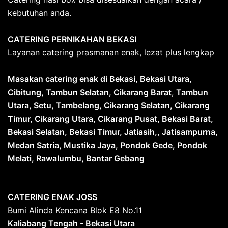
kebutuhan anda.
CATERING PERNIKAHAN BEKASI
Layanan catering prasmanan enak, lezat plus lengkap
Masakan catering enak di Bekasi, Bekasi Utara,
Cibitung, Tambun Selatan, Cikarang Barat
,
Tambun
Utara, Setu, Tambelang, Cikarang Selatan, Cikarang
Timur, Cikarang Utara, Cikarang Pusat, Bekasi Barat,
Bekasi Selatan, Bekasi Timur, Jatiasih,, Jatisampurna,
Medan Satria, Mustika Jaya, Pondok Gede, Pondok
Melati, Rawalumbu, Bantar Gebang
CATERING ENAK JOSS
Bumi Alinda Kencana Blok E8 No.11
Kaliabang Tengah - Bekasi Utara