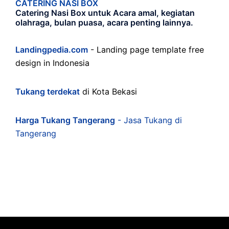
CATERING NASI BOX
Catering Nasi Box untuk Acara amal, kegiatan
olahraga, bulan puasa, acara penting lainnya.
Landingpedia.com
- Landing page template free
design in Indonesia
Tukang terdekat
di Kota Bekasi
Harga Tukang Tangerang
- Jasa Tukang di
Tangerang