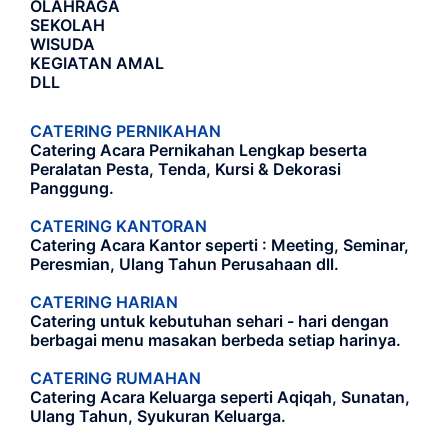
OLAHRAGA
SEKOLAH
WISUDA
KEGIATAN AMAL
DLL
CATERING PERNIKAHAN
Catering Acara Pernikahan Lengkap beserta
Peralatan Pesta, Tenda, Kursi & Dekorasi
Panggung.
CATERING KANTORAN
Catering Acara Kantor seperti : Meeting, Seminar,
Peresmian, Ulang Tahun Perusahaan dll.
CATERING HARIAN
Catering untuk kebutuhan sehari - hari dengan
berbagai menu masakan berbeda setiap harinya.
CATERING RUMAHAN
Catering Acara Keluarga seperti Aqiqah, Sunatan,
Ulang Tahun, Syukuran Keluarga.