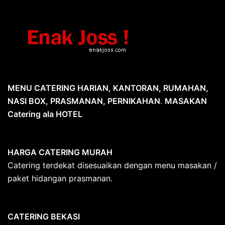
MENU CATERING HARIAN, KANTORAN, RUMAHAN,
NASI BOX, PRASMANAN, PERNIKAHAN
.
MASAKAN
Catering ala HOTEL
HARGA CATERING MURAH
Catering terdekat disesuaikan dengan menu masakan /
paket hidangan prasmanan.
CATERING BEKASI