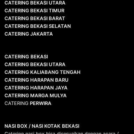
CATERING BEKASI UTARA
CATERING BEKASI TIMUR
CATERING BEKASI BARAT
CATERING BEKASI SELATAN
CATERING JAKARTA
CATERING
BEKASI
CATERING BEKASI UTARA
CATERING KALIABANG TENGAH
CATERING HARAPAN BARU
CATERING HARAPAN JAYA
CATERING MARGA MULYA
CATERING
PERWIRA
NASI BOX
/ NASI KOTAK
BEKASI
Catering nasi box bisa disesuaikan dengan acara /