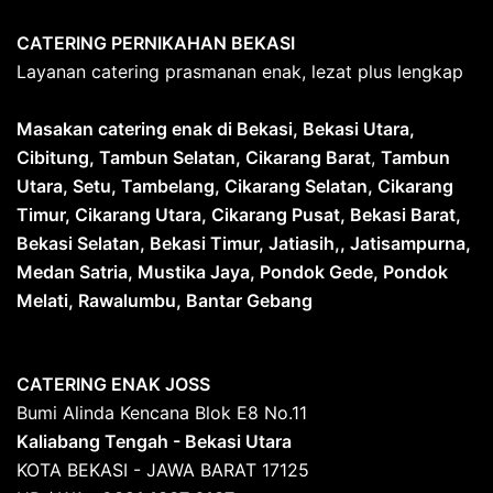
CATERING PERNIKAHAN BEKASI
Layanan catering prasmanan enak, lezat plus lengkap
Masakan catering enak di Bekasi, Bekasi Utara,
Cibitung, Tambun Selatan, Cikarang Barat
,
Tambun
Utara, Setu, Tambelang, Cikarang Selatan, Cikarang
Timur, Cikarang Utara, Cikarang Pusat, Bekasi Barat,
Bekasi Selatan, Bekasi Timur, Jatiasih,, Jatisampurna,
Medan Satria, Mustika Jaya, Pondok Gede, Pondok
Melati, Rawalumbu, Bantar Gebang
CATERING ENAK JOSS
Bumi Alinda Kencana Blok E8 No.11
Kaliabang Tengah - Bekasi Utara
KOTA BEKASI - JAWA BARAT 17125