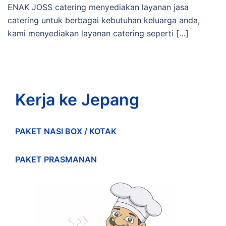
ENAK JOSS catering menyediakan layanan jasa
catering untuk berbagai kebutuhan keluarga anda,
kami menyediakan layanan catering seperti […]
Kerja ke Jepang
PAKET NASI BOX / KOTAK
PAKET PRASMANAN