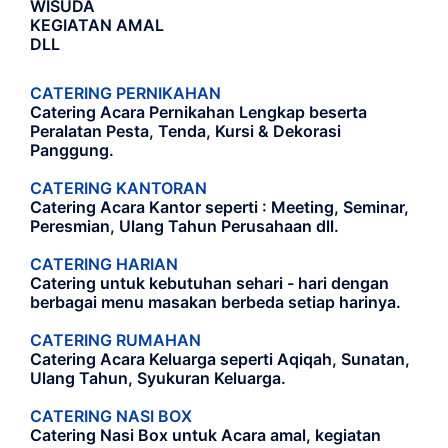
WISUDA
KEGIATAN AMAL
DLL
CATERING PERNIKAHAN
Catering Acara Pernikahan Lengkap beserta
Peralatan Pesta, Tenda, Kursi & Dekorasi
Panggung.
CATERING KANTORAN
Catering Acara Kantor seperti : Meeting, Seminar,
Peresmian, Ulang Tahun Perusahaan dll.
CATERING HARIAN
Catering untuk kebutuhan sehari - hari dengan
berbagai menu masakan berbeda setiap harinya.
CATERING RUMAHAN
Catering Acara Keluarga seperti Aqiqah, Sunatan,
Ulang Tahun, Syukuran Keluarga.
CATERING NASI BOX
Catering Nasi Box untuk Acara amal, kegiatan