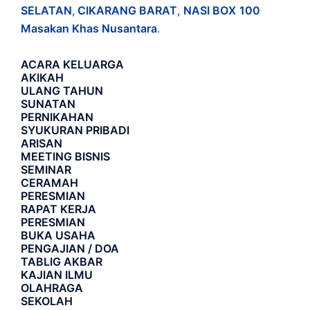
SELATAN
,
CIKARANG BARAT
,
NASI BOX
100
Masakan Khas Nusantara
.
ACARA
KELUARGA
AKIKAH
ULANG TAHUN
SUNATAN
PERNIKAHAN
SYUKURAN PRIBADI
ARISAN
MEETING BISNIS
SEMINAR
CERAMAH
PERESMIAN
RAPAT KERJA
PERESMIAN
BUKA USAHA
PENGAJIAN / DOA
TABLIG AKBAR
KAJIAN ILMU
OLAHRAGA
SEKOLAH