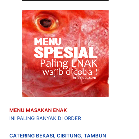
MENU MASAKAN ENAK
INI PALING BANYAK DI ORDER
CATERING BEKASI
,
CIBITUNG
,
TAMBUN