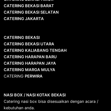
CATERING BEKASI BARAT
CATERING BEKASI SELATAN
CATERING JAKARTA
CATERING
BEKASI
CATERING BEKASI UTARA
CATERING KALIABANG TENGAH
CATERING HARAPAN BARU
CATERING HARAPAN JAYA
CATERING MARGA MULYA
CATERING
PERWIRA
NASI BOX
/ NASI KOTAK
BEKASI
Catering nasi box bisa disesuaikan dengan acara /
kebutuhan anda.