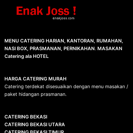
MENU CATERING HARIAN, KANTORAN, RUMAHAN,
NASI BOX, PRASMANAN, PERNIKAHAN
.
MASAKAN
Catering ala HOTEL
HARGA CATERING MURAH
Catering terdekat disesuaikan dengan menu masakan /
paket hidangan prasmanan.
CATERING BEKASI
CATERING BEKASI UTARA
CATERING BEKASI TIMUR