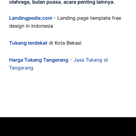
olahraga, bulan puasa, acara penting lainnya.
Landingpedia.com
- Landing page template free
design in Indonesia
Tukang terdekat
di Kota Bekasi
Harga Tukang Tangerang
- Jasa Tukang di
Tangerang