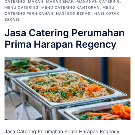
CATERING
,
MAKAN
,
MAKAN ENAK
,
MAKANAN CATERING
,
MENU CATERING
,
MENU CATERING KANTORAN
,
MENU
CATERING PERNIKAHAN
,
NASI BOX BEKASI
,
NASI KOTAK
BEKASI
Jasa Catering Perumahan
Prima Harapan Regency
Jasa Catering Perumahan Prima Harapan Regency