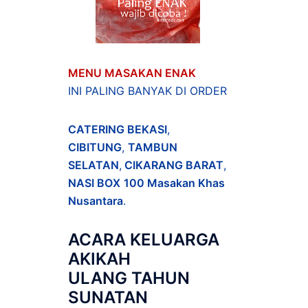
MENU MASAKAN ENAK
INI PALING BANYAK DI ORDER
CATERING BEKASI
,
CIBITUNG
,
TAMBUN
SELATAN
,
CIKARANG BARAT
,
NASI BOX
100 Masakan Khas
Nusantara
.
ACARA
KELUARGA
AKIKAH
ULANG TAHUN
SUNATAN