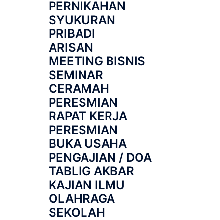
PERNIKAHAN
SYUKURAN
PRIBADI
ARISAN
MEETING BISNIS
SEMINAR
CERAMAH
PERESMIAN
RAPAT KERJA
PERESMIAN
BUKA USAHA
PENGAJIAN / DOA
TABLIG AKBAR
KAJIAN ILMU
OLAHRAGA
SEKOLAH