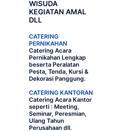
WISUDA
KEGIATAN AMAL
DLL
CATERING
PERNIKAHAN
Catering Acara
Pernikahan Lengkap
beserta Peralatan
Pesta, Tenda, Kursi &
Dekorasi Panggung.
CATERING KANTORAN
Catering Acara Kantor
seperti : Meeting,
Seminar, Peresmian,
Ulang Tahun
Perusahaan dll.