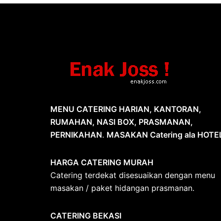
MENU CATERING HARIAN, KANTORAN,
RUMAHAN, NASI BOX, PRASMANAN,
PERNIKAHAN
.
MASAKAN Catering ala HOTE
HARGA CATERING MURAH
Catering terdekat disesuaikan dengan menu
masakan / paket hidangan prasmanan.
CATERING BEKASI