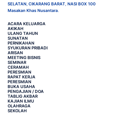
SELATAN
,
CIKARANG BARAT
,
NASI BOX
100
Masakan Khas Nusantara
.
ACARA
KELUARGA
AKIKAH
ULANG TAHUN
SUNATAN
PERNIKAHAN
SYUKURAN PRIBADI
ARISAN
MEETING BISNIS
SEMINAR
CERAMAH
PERESMIAN
RAPAT KERJA
PERESMIAN
BUKA USAHA
PENGAJIAN / DOA
TABLIG AKBAR
KAJIAN ILMU
OLAHRAGA
SEKOLAH