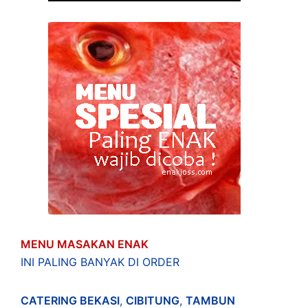
MENU MASAKAN ENAK
INI PALING BANYAK DI ORDER
CATERING BEKASI
,
CIBITUNG
,
TAMBUN