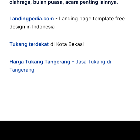
olahraga, bulan puasa, acara penting lainnya.
Landingpedia.com
- Landing page template free
design in Indonesia
Tukang terdekat
di Kota Bekasi
Harga Tukang Tangerang
- Jasa Tukang di
Tangerang