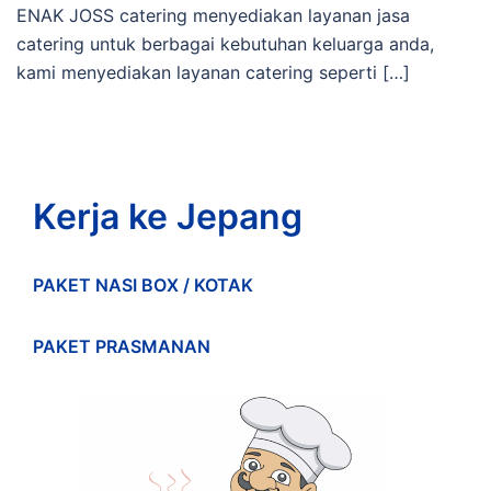
ENAK JOSS catering menyediakan layanan jasa
catering untuk berbagai kebutuhan keluarga anda,
kami menyediakan layanan catering seperti […]
Kerja ke Jepang
PAKET NASI BOX / KOTAK
PAKET PRASMANAN