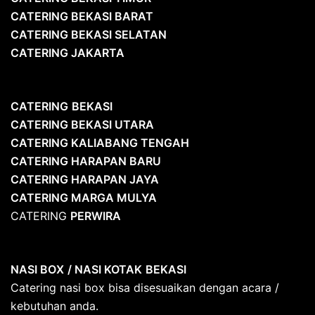
CATERING BEKASI BARAT
CATERING BEKASI SELATAN
CATERING JAKARTA
CATERING
BEKASI
CATERING BEKASI UTARA
CATERING KALIABANG TENGAH
CATERING HARAPAN BARU
CATERING HARAPAN JAYA
CATERING MARGA MULYA
CATERING
PERWIRA
NASI BOX
/ NASI KOTAK
BEKASI
Catering nasi box bisa disesuaikan dengan acara /
kebutuhan anda.