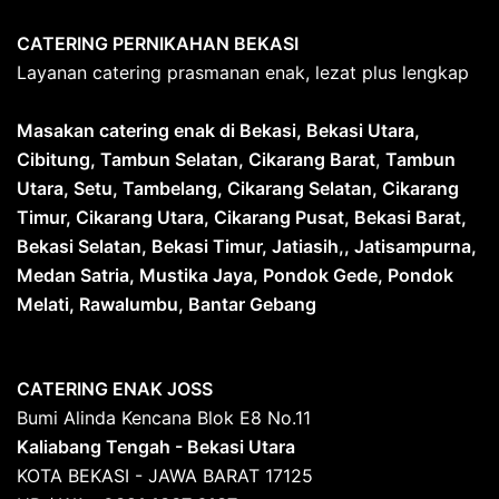
CATERING PERNIKAHAN BEKASI
Layanan catering prasmanan enak, lezat plus lengkap
Masakan catering enak di Bekasi, Bekasi Utara,
Cibitung, Tambun Selatan, Cikarang Barat
,
Tambun
Utara, Setu, Tambelang, Cikarang Selatan, Cikarang
Timur, Cikarang Utara, Cikarang Pusat, Bekasi Barat,
Bekasi Selatan, Bekasi Timur, Jatiasih,, Jatisampurna,
Medan Satria, Mustika Jaya, Pondok Gede, Pondok
Melati, Rawalumbu, Bantar Gebang
CATERING ENAK JOSS
Bumi Alinda Kencana Blok E8 No.11
Kaliabang Tengah - Bekasi Utara
KOTA BEKASI - JAWA BARAT 17125