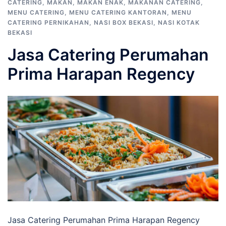
CATERING
,
MAKAN
,
MAKAN ENAK
,
MAKANAN CATERING
,
MENU CATERING
,
MENU CATERING KANTORAN
,
MENU
CATERING PERNIKAHAN
,
NASI BOX BEKASI
,
NASI KOTAK
BEKASI
Jasa Catering Perumahan
Prima Harapan Regency
Jasa Catering Perumahan Prima Harapan Regency