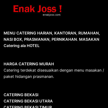
MENU CATERING HARIAN, KANTORAN, RUMAHAN,
NASI BOX, PRASMANAN, PERNIKAHAN
.
MASAKAN
Catering ala HOTEL
HARGA CATERING MURAH
Catering terdekat disesuaikan dengan menu masakan /
paket hidangan prasmanan.
CATERING BEKASI
CATERING BEKASI UTARA
CATERING BEKASI TIMUR