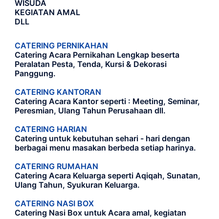
WISUDA
KEGIATAN AMAL
DLL
CATERING PERNIKAHAN
Catering Acara Pernikahan Lengkap beserta
Peralatan Pesta, Tenda, Kursi & Dekorasi
Panggung.
CATERING KANTORAN
Catering Acara Kantor seperti : Meeting, Seminar,
Peresmian, Ulang Tahun Perusahaan dll.
CATERING HARIAN
Catering untuk kebutuhan sehari - hari dengan
berbagai menu masakan berbeda setiap harinya.
CATERING RUMAHAN
Catering Acara Keluarga seperti Aqiqah, Sunatan,
Ulang Tahun, Syukuran Keluarga.
CATERING NASI BOX
Catering Nasi Box untuk Acara amal, kegiatan