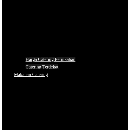
Harga Catering Pernikahan
Catering Terdekat
Makanan Catering