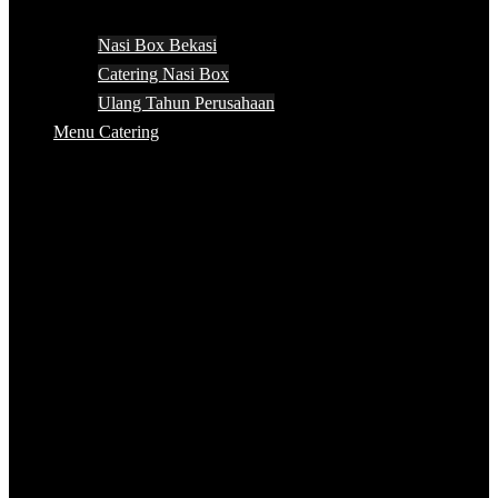
Nasi Box Bekasi
Catering Nasi Box
Ulang Tahun Perusahaan
Menu Catering