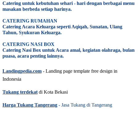
Catering untuk kebutuhan sehari - hari dengan berbagai menu
masakan berbeda setiap harinya.
CATERING RUMAHAN
Catering Acara Keluarga seperti Aqiqah, Sunatan, Ulang
Tahun, Syukuran Keluarga.
CATERING NASI BOX
Catering Nasi Box untuk Acara amal, kegiatan olahraga, bulan
puasa, acara penting lainnya.
Landingpedia.com
- Landing page template free design in
Indonesia
Tukang terdekat
di Kota Bekasi
Harga Tukang Tangerang
- Jasa Tukang di Tangerang