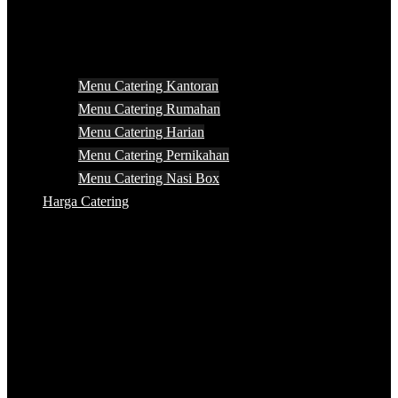
Menu Catering Kantoran
Menu Catering Rumahan
Menu Catering Harian
Menu Catering Pernikahan
Menu Catering Nasi Box
Harga Catering