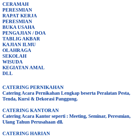
CERAMAH
PERESMIAN
RAPAT KERJA
PERESMIAN
BUKA USAHA
PENGAJIAN / DOA
TABLIG AKBAR
KAJIAN ILMU
OLAHRAGA
SEKOLAH
WISUDA
KEGIATAN AMAL
DLL
CATERING PERNIKAHAN
Catering Acara Pernikahan Lengkap beserta Peralatan Pesta,
Tenda, Kursi & Dekorasi Panggung.
CATERING KANTORAN
Catering Acara Kantor seperti : Meeting, Seminar, Peresmian,
Ulang Tahun Perusahaan dll.
CATERING HARIAN