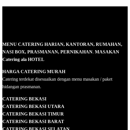
MENU CATERING HARIAN, KANTORAN, RUMAHAN,
NASI BOX, PRASMANAN, PERNIKAHAN
.
MASAKAN
Catering ala HOTEL
HARGA CATERING MURAH
Catering terdekat disesuaikan dengan menu masakan / paket
hidangan prasmanan.
CATERING BEKASI
CATERING BEKASI UTARA
CATERING BEKASI TIMUR
CATERING BEKASI BARAT
CATERING BEKASI SELATAN