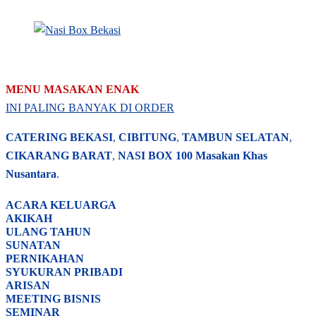
MENU MASAKAN ENAK
INI PALING BANYAK DI ORDER
CATERING BEKASI
,
CIBITUNG
,
TAMBUN SELATAN
,
CIKARANG BARAT
,
NASI BOX
100 Masakan Khas
Nusantara
.
ACARA
KELUARGA
AKIKAH
ULANG TAHUN
SUNATAN
PERNIKAHAN
SYUKURAN PRIBADI
ARISAN
MEETING BISNIS
SEMINAR