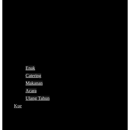
Enak
Catering
Makanan
Acara
Ulang Tahun
Kue