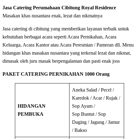
Jasa Catering Perumahaan Cibitung Royal Residence
Masakan khas nusantara enak, lezat dan nikmatnya
Jasa catering di cibitung yang memberikan layanan terbaik untuk
kebutuhan berbagai acara seperti Acara Pernikahan, Acara
Keluarga, Acara Kantor atau Acara Peresmian / Pameran dll. Menu
hidangan khas masakan nusantara yang terkenal lezat dan nikmat,
dimasak oleh juru masak berpengalaman dan pasti enak joss
PAKET CATERING PERNIKAHAN 1000 Orang
Aneka Salad / Pecel /
Karedok / Acar / Rujak /
HIDANGAN
Sop Ayam /
PEMBUKA
Sop Buntut / Sop
Daging / Jagung / Jamur
/ Bakso