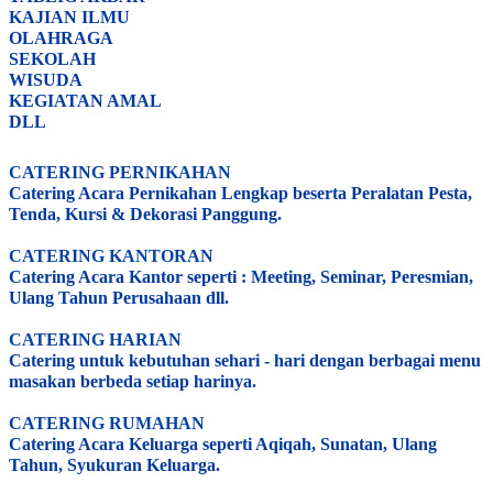
KAJIAN ILMU
OLAHRAGA
SEKOLAH
WISUDA
KEGIATAN AMAL
DLL
CATERING PERNIKAHAN
Catering Acara Pernikahan Lengkap beserta Peralatan Pesta,
Tenda, Kursi & Dekorasi Panggung.
CATERING KANTORAN
Catering Acara Kantor seperti : Meeting, Seminar, Peresmian,
Ulang Tahun Perusahaan dll.
CATERING HARIAN
Catering untuk kebutuhan sehari - hari dengan berbagai menu
masakan berbeda setiap harinya.
CATERING RUMAHAN
Catering Acara Keluarga seperti Aqiqah, Sunatan, Ulang
Tahun, Syukuran Keluarga.