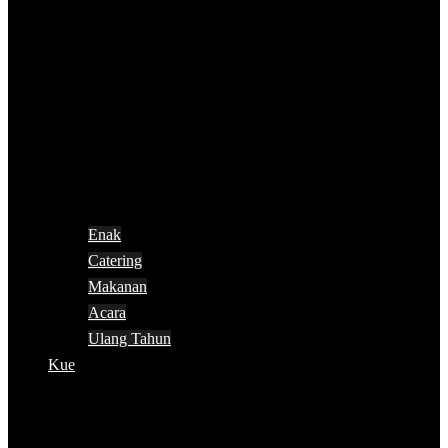
Enak
Catering
Makanan
Acara
Ulang Tahun
Kue