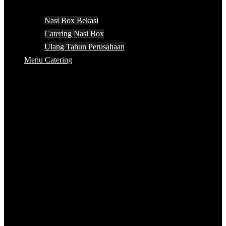
Nasi Box Bekasi
Catering Nasi Box
Ulang Tahun Perusahaan
Menu Catering