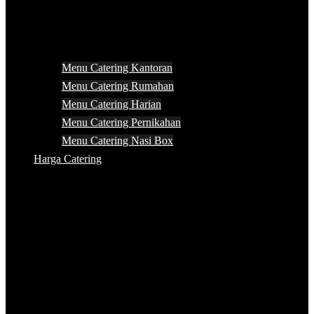
Menu Catering Kantoran
Menu Catering Rumahan
Menu Catering Harian
Menu Catering Pernikahan
Menu Catering Nasi Box
Harga Catering