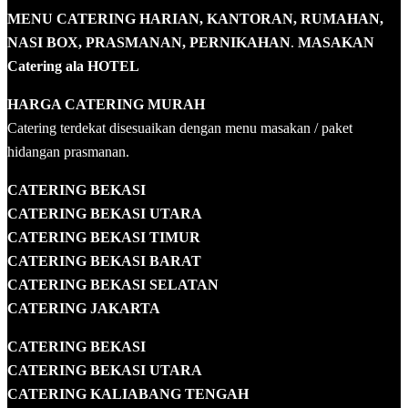
MENU CATERING HARIAN, KANTORAN, RUMAHAN,
NASI BOX, PRASMANAN, PERNIKAHAN
.
MASAKAN
Catering ala HOTEL
HARGA CATERING MURAH
Catering terdekat disesuaikan dengan menu masakan / paket
hidangan prasmanan.
CATERING BEKASI
CATERING BEKASI UTARA
CATERING BEKASI TIMUR
CATERING BEKASI BARAT
CATERING BEKASI SELATAN
CATERING JAKARTA
CATERING
BEKASI
CATERING BEKASI UTARA
CATERING KALIABANG TENGAH