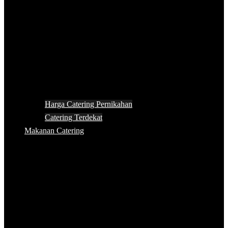
Harga Catering Pernikahan
Catering Terdekat
Makanan Catering