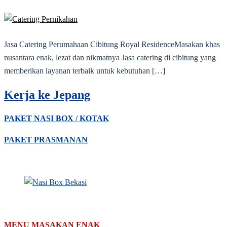
Jasa Catering Perumahaan Cibitung Royal ResidenceMasakan khas
nusantara enak, lezat dan nikmatnya Jasa catering di cibitung yang
memberikan layanan terbaik untuk kebutuhan […]
Kerja ke Jepang
PAKET NASI BOX / KOTAK
PAKET PRASMANAN
MENU MASAKAN ENAK