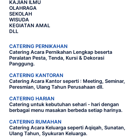
KAJIAN ILMU
OLAHRAGA
SEKOLAH
WISUDA
KEGIATAN AMAL
DLL
CATERING PERNIKAHAN
Catering Acara Pernikahan Lengkap beserta
Peralatan Pesta, Tenda, Kursi & Dekorasi
Panggung.
CATERING KANTORAN
Catering Acara Kantor seperti : Meeting, Seminar,
Peresmian, Ulang Tahun Perusahaan dll.
CATERING HARIAN
Catering untuk kebutuhan sehari - hari dengan
berbagai menu masakan berbeda setiap harinya.
CATERING RUMAHAN
Catering Acara Keluarga seperti Aqiqah, Sunatan,
Ulang Tahun, Syukuran Keluarga.