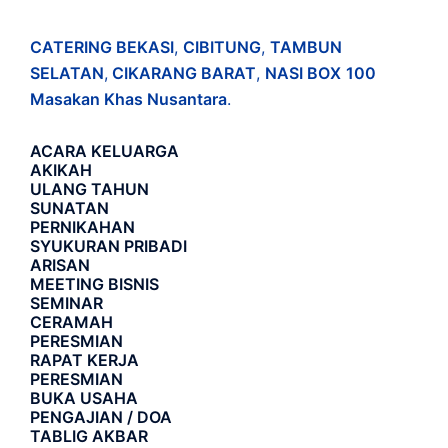
CATERING BEKASI
,
CIBITUNG
,
TAMBUN
SELATAN
,
CIKARANG BARAT
,
NASI BOX
100
Masakan Khas Nusantara
.
ACARA
KELUARGA
AKIKAH
ULANG TAHUN
SUNATAN
PERNIKAHAN
SYUKURAN PRIBADI
ARISAN
MEETING BISNIS
SEMINAR
CERAMAH
PERESMIAN
RAPAT KERJA
PERESMIAN
BUKA USAHA
PENGAJIAN / DOA
TABLIG AKBAR