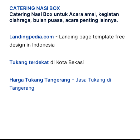
CATERING NASI BOX
Catering Nasi Box untuk Acara amal, kegiatan
olahraga, bulan puasa, acara penting lainnya.
Landingpedia.com
- Landing page template free
design in Indonesia
Tukang terdekat
di Kota Bekasi
Harga Tukang Tangerang
- Jasa Tukang di
Tangerang