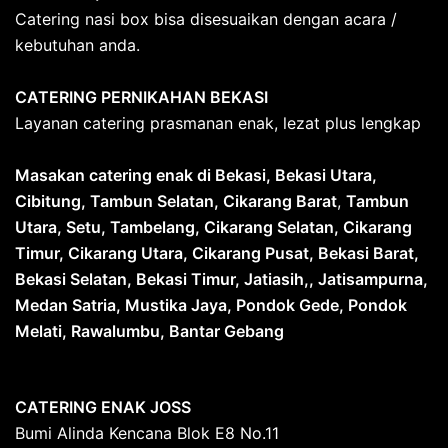
Catering nasi box bisa disesuaikan dengan acara /
kebutuhan anda.
CATERING PERNIKAHAN BEKASI
Layanan catering prasmanan enak, lezat plus lengkap
Masakan catering enak di Bekasi, Bekasi Utara,
Cibitung, Tambun Selatan, Cikarang Barat
,
Tambun
Utara, Setu, Tambelang, Cikarang Selatan, Cikarang
Timur, Cikarang Utara, Cikarang Pusat, Bekasi Barat,
Bekasi Selatan, Bekasi Timur, Jatiasih,, Jatisampurna,
Medan Satria, Mustika Jaya, Pondok Gede, Pondok
Melati, Rawalumbu, Bantar Gebang
CATERING ENAK JOSS
Bumi Alinda Kencana Blok E8 No.11