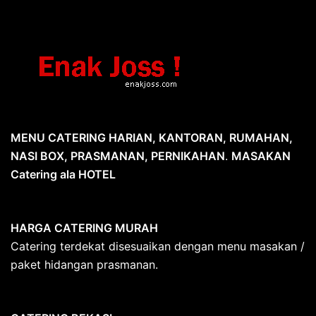
MENU CATERING HARIAN, KANTORAN, RUMAHAN,
NASI BOX, PRASMANAN, PERNIKAHAN
.
MASAKAN
Catering ala HOTEL
HARGA CATERING MURAH
Catering terdekat disesuaikan dengan menu masakan /
paket hidangan prasmanan.