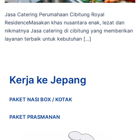
Jasa Catering Perumahaan Cibitung Royal
ResidenceMasakan khas nusantara enak, lezat dan
nikmatnya Jasa catering di cibitung yang memberikan
layanan terbaik untuk kebutuhan […]
Kerja ke Jepang
PAKET NASI BOX / KOTAK
PAKET PRASMANAN