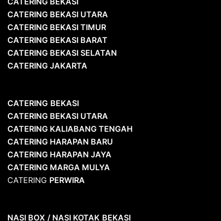
CATERING BEKASI
CATERING BEKASI UTARA
CATERING BEKASI TIMUR
CATERING BEKASI BARAT
CATERING BEKASI SELATAN
CATERING JAKARTA
CATERING
BEKASI
CATERING BEKASI UTARA
CATERING KALIABANG TENGAH
CATERING HARAPAN BARU
CATERING HARAPAN JAYA
CATERING MARGA MULYA
CATERING
PERWIRA
NASI BOX
/ NASI KOTAK
BEKASI