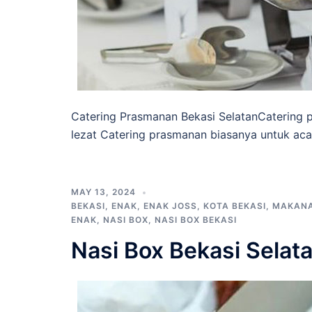
Catering Prasmanan Bekasi SelatanCatering 
lezat Catering prasmanan biasanya untuk aca
MAY 13, 2024
BEKASI
,
ENAK
,
ENAK JOSS
,
KOTA BEKASI
,
MAKAN
ENAK
,
NASI BOX
,
NASI BOX BEKASI
Nasi Box Bekasi Selat