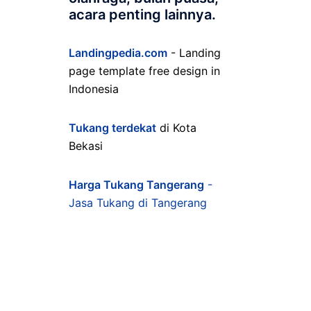
acara penting lainnya.
Landingpedia.com
- Landing
page template free design in
Indonesia
Tukang terdekat
di Kota
Bekasi
Harga Tukang Tangerang
-
Jasa Tukang di Tangerang