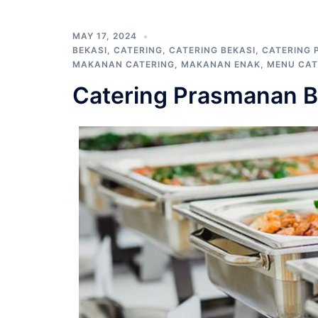
MAY 17, 2024
BEKASI
,
CATERING
,
CATERING BEKASI
,
CATERING
MAKANAN CATERING
,
MAKANAN ENAK
,
MENU CAT
Catering Prasmanan B