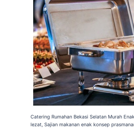
Catering Rumahan Bekasi Selatan Murah Ena
lezat, Sajian makanan enak konsep prasman