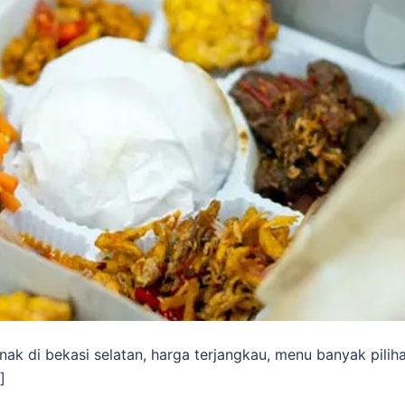
nak di bekasi selatan, harga terjangkau, menu banyak pilih
]