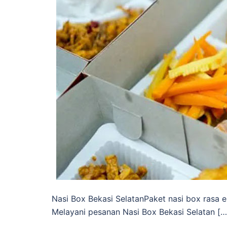
Nasi Box Bekasi SelatanPaket nasi box rasa e
Melayani pesanan Nasi Box Bekasi Selatan […