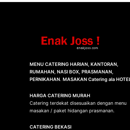
MENU CATERING HARIAN, KANTORAN,
RUMAHAN, NASI BOX, PRASMANAN,
PERNIKAHAN
.
MASAKAN Catering ala HOTE
HARGA CATERING MURAH
Catering terdekat disesuaikan dengan menu
masakan / paket hidangan prasmanan.
CATERING BEKASI