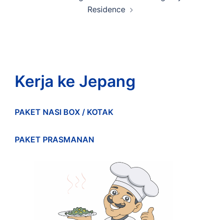
Residence
Kerja ke Jepang
PAKET NASI BOX / KOTAK
PAKET PRASMANAN