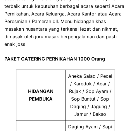
terbaik untuk kebutuhan berbagai acara seperti Acara
Pernikahan, Acara Keluarga, Acara Kantor atau Acara
Peresmian / Pameran dll. Menu hidangan khas
masakan nusantara yang terkenal lezat dan nikmat,
dimasak oleh juru masak berpengalaman dan pasti
enak joss
PAKET CATERING PERNIKAHAN 1000 Orang
Aneka Salad / Pecel
/ Karedok / Acar /
HIDANGAN
Rujak / Sop Ayam /
PEMBUKA
Sop Buntut / Sop
Daging / Jagung /
Jamur / Bakso
Daging Ayam / Sapi