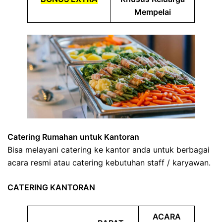
Mempelai
Catering Rumahan untuk Kantoran
Bisa melayani catering ke kantor anda untuk berbagai
acara resmi atau catering kebutuhan staff / karyawan.
CATERING KANTORAN
ACARA