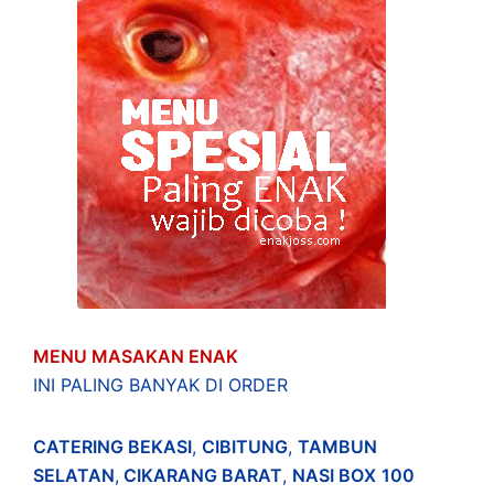
MENU MASAKAN ENAK
INI PALING BANYAK DI ORDER
CATERING BEKASI
,
CIBITUNG
,
TAMBUN
SELATAN
,
CIKARANG BARAT
,
NASI BOX
100