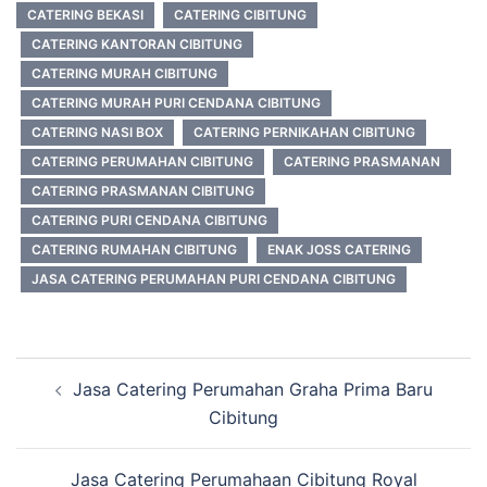
CATERING BEKASI
CATERING CIBITUNG
CATERING KANTORAN CIBITUNG
CATERING MURAH CIBITUNG
CATERING MURAH PURI CENDANA CIBITUNG
CATERING NASI BOX
CATERING PERNIKAHAN CIBITUNG
CATERING PERUMAHAN CIBITUNG
CATERING PRASMANAN
CATERING PRASMANAN CIBITUNG
CATERING PURI CENDANA CIBITUNG
CATERING RUMAHAN CIBITUNG
ENAK JOSS CATERING
JASA CATERING PERUMAHAN PURI CENDANA CIBITUNG
Post
Jasa Catering Perumahan Graha Prima Baru
navigation
Cibitung
Jasa Catering Perumahaan Cibitung Royal