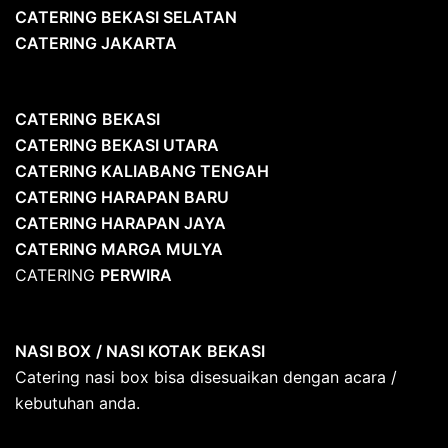
CATERING BEKASI SELATAN
CATERING JAKARTA
CATERING
BEKASI
CATERING BEKASI UTARA
CATERING KALIABANG TENGAH
CATERING HARAPAN BARU
CATERING HARAPAN JAYA
CATERING MARGA MULYA
CATERING
PERWIRA
NASI BOX
/ NASI KOTAK
BEKASI
Catering nasi box bisa disesuaikan dengan acara /
kebutuhan anda.