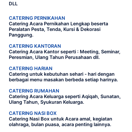
DLL
CATERING PERNIKAHAN
Catering Acara Pernikahan Lengkap beserta
Peralatan Pesta, Tenda, Kursi & Dekorasi
Panggung.
CATERING KANTORAN
Catering Acara Kantor seperti : Meeting, Seminar,
Peresmian, Ulang Tahun Perusahaan dll.
CATERING HARIAN
Catering untuk kebutuhan sehari - hari dengan
berbagai menu masakan berbeda setiap harinya.
CATERING RUMAHAN
Catering Acara Keluarga seperti Aqiqah, Sunatan,
Ulang Tahun, Syukuran Keluarga.
CATERING NASI BOX
Catering Nasi Box untuk Acara amal, kegiatan
olahraga, bulan puasa, acara penting lainnya.