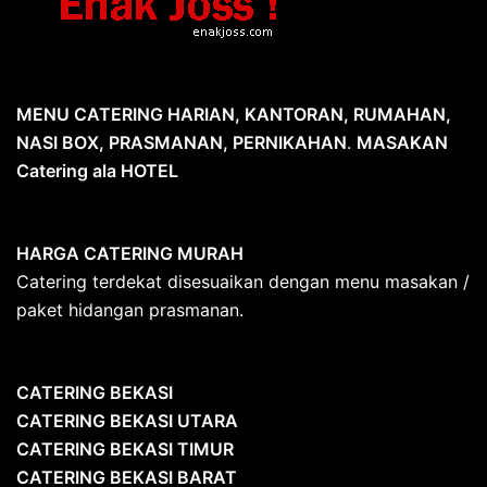
MENU CATERING HARIAN, KANTORAN, RUMAHAN,
NASI BOX, PRASMANAN, PERNIKAHAN
.
MASAKAN
Catering ala HOTEL
HARGA CATERING MURAH
Catering terdekat disesuaikan dengan menu masakan /
paket hidangan prasmanan.
CATERING BEKASI
CATERING BEKASI UTARA
CATERING BEKASI TIMUR
CATERING BEKASI BARAT