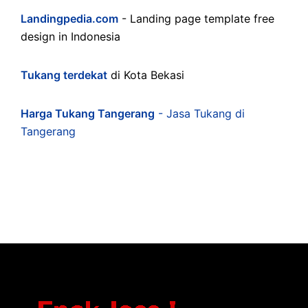
Landingpedia.com
- Landing page template free
design in Indonesia
Tukang terdekat
di Kota Bekasi
Harga Tukang Tangerang
- Jasa Tukang di
Tangerang