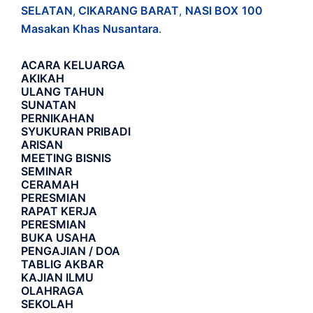
SELATAN
,
CIKARANG BARAT
,
NASI BOX
100
Masakan Khas Nusantara
.
ACARA
KELUARGA
AKIKAH
ULANG TAHUN
SUNATAN
PERNIKAHAN
SYUKURAN PRIBADI
ARISAN
MEETING BISNIS
SEMINAR
CERAMAH
PERESMIAN
RAPAT KERJA
PERESMIAN
BUKA USAHA
PENGAJIAN / DOA
TABLIG AKBAR
KAJIAN ILMU
OLAHRAGA
SEKOLAH