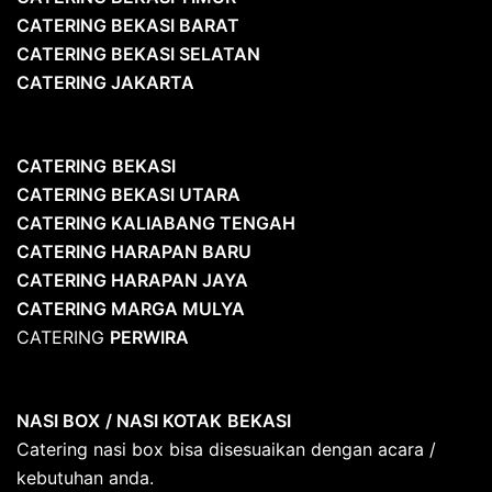
CATERING BEKASI BARAT
CATERING BEKASI SELATAN
CATERING JAKARTA
CATERING
BEKASI
CATERING BEKASI UTARA
CATERING KALIABANG TENGAH
CATERING HARAPAN BARU
CATERING HARAPAN JAYA
CATERING MARGA MULYA
CATERING
PERWIRA
NASI BOX
/ NASI KOTAK
BEKASI
Catering nasi box bisa disesuaikan dengan acara /
kebutuhan anda.