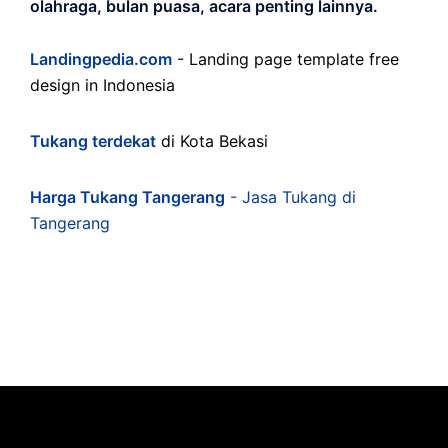
olahraga, bulan puasa, acara penting lainnya.
Landingpedia.com
- Landing page template free
design in Indonesia
Tukang terdekat
di Kota Bekasi
Harga Tukang Tangerang
- Jasa Tukang di
Tangerang