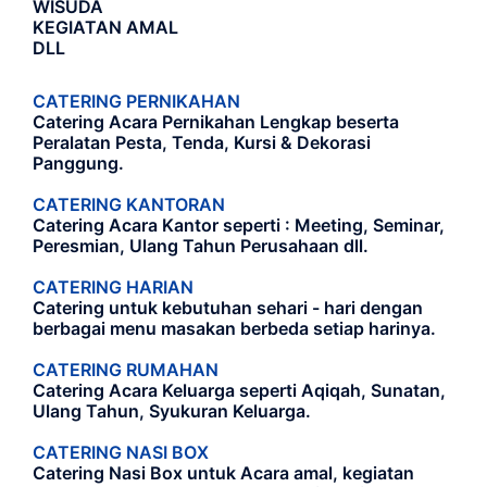
WISUDA
KEGIATAN AMAL
DLL
CATERING PERNIKAHAN
Catering Acara Pernikahan Lengkap beserta
Peralatan Pesta, Tenda, Kursi & Dekorasi
Panggung.
CATERING KANTORAN
Catering Acara Kantor seperti : Meeting, Seminar,
Peresmian, Ulang Tahun Perusahaan dll.
CATERING HARIAN
Catering untuk kebutuhan sehari - hari dengan
berbagai menu masakan berbeda setiap harinya.
CATERING RUMAHAN
Catering Acara Keluarga seperti Aqiqah, Sunatan,
Ulang Tahun, Syukuran Keluarga.
CATERING NASI BOX
Catering Nasi Box untuk Acara amal, kegiatan