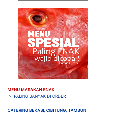
MENU MASAKAN ENAK
INI PALING BANYAK DI ORDER
CATERING BEKASI
,
CIBITUNG
,
TAMBUN