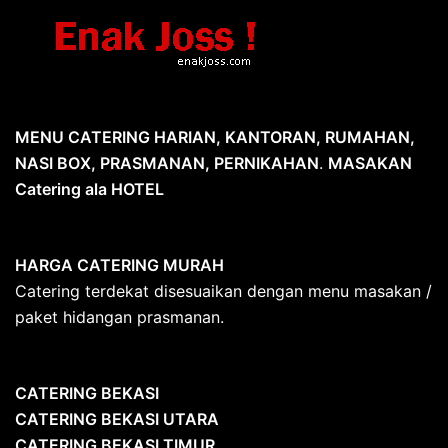
MENU CATERING HARIAN, KANTORAN, RUMAHAN,
NASI BOX, PRASMANAN, PERNIKAHAN
.
MASAKAN
Catering ala HOTEL
HARGA CATERING MURAH
Catering terdekat disesuaikan dengan menu masakan /
paket hidangan prasmanan.
CATERING BEKASI
CATERING BEKASI UTARA
CATERING BEKASI TIMUR