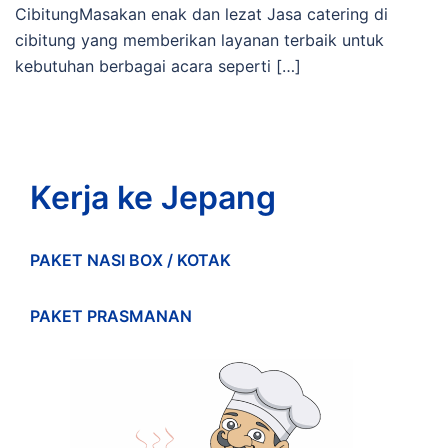
CibitungMasakan enak dan lezat Jasa catering di
cibitung yang memberikan layanan terbaik untuk
kebutuhan berbagai acara seperti […]
Kerja ke Jepang
PAKET NASI BOX / KOTAK
PAKET PRASMANAN