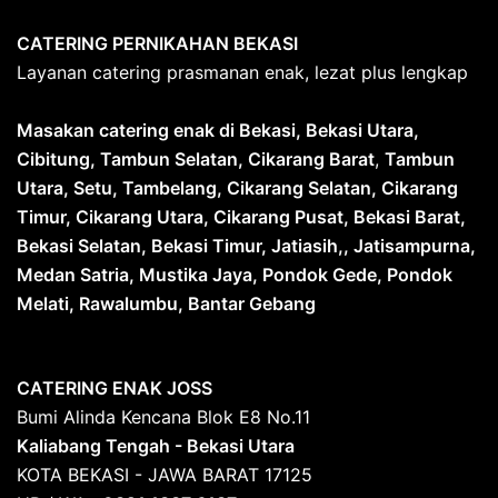
CATERING PERNIKAHAN BEKASI
Layanan catering prasmanan enak, lezat plus lengkap
Masakan catering enak di Bekasi, Bekasi Utara,
Cibitung, Tambun Selatan, Cikarang Barat
,
Tambun
Utara, Setu, Tambelang, Cikarang Selatan, Cikarang
Timur, Cikarang Utara, Cikarang Pusat, Bekasi Barat,
Bekasi Selatan, Bekasi Timur, Jatiasih,, Jatisampurna,
Medan Satria, Mustika Jaya, Pondok Gede, Pondok
Melati, Rawalumbu, Bantar Gebang
CATERING ENAK JOSS
Bumi Alinda Kencana Blok E8 No.11
Kaliabang Tengah - Bekasi Utara
KOTA BEKASI - JAWA BARAT 17125