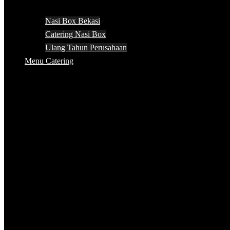
Nasi Box Bekasi
Catering Nasi Box
Ulang Tahun Perusahaan
Menu Catering