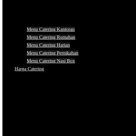
Menu Catering Kantoran
Menu Catering Rumahan
Menu Catering Harian
Menu Catering Pernikahan
Menu Catering Nasi Box
Harga Catering