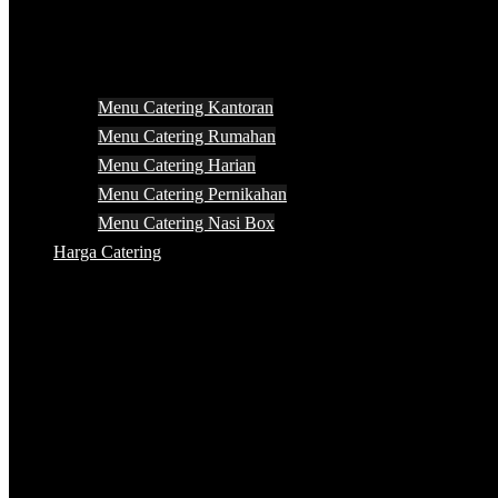
Menu Catering Kantoran
Menu Catering Rumahan
Menu Catering Harian
Menu Catering Pernikahan
Menu Catering Nasi Box
Harga Catering