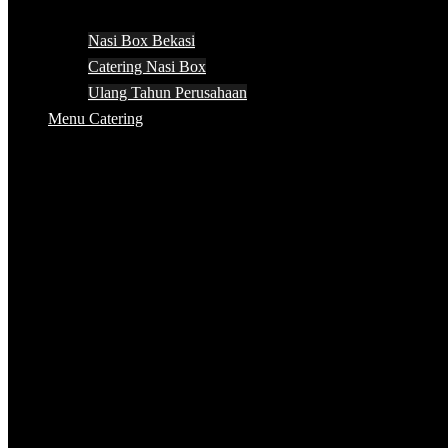
Nasi Box Bekasi
Catering Nasi Box
Ulang Tahun Perusahaan
Menu Catering