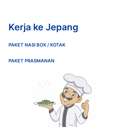
Kerja ke Jepang
PAKET NASI BOX / KOTAK
PAKET PRASMANAN