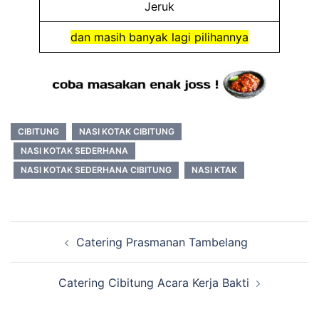
Jeruk
dan masih banyak lagi pilihannya
CIBITUNG
NASI KOTAK CIBITUNG
NASI KOTAK SEDERHANA
NASI KOTAK SEDERHANA CIBITUNG
NASI KTAK
Post
Catering Prasmanan Tambelang
navigation
Catering Cibitung Acara Kerja Bakti