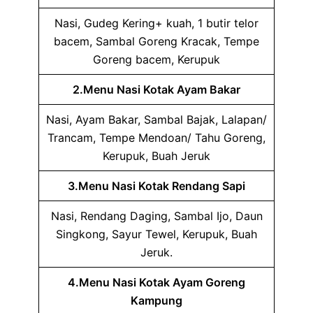
Nasi, Gudeg Kering+ kuah, 1 butir telor
bacem, Sambal Goreng Kracak, Tempe
Goreng bacem, Kerupuk
2.Menu Nasi Kotak Ayam Bakar
Nasi, Ayam Bakar, Sambal Bajak, Lalapan/
Trancam, Tempe Mendoan/ Tahu Goreng,
Kerupuk, Buah Jeruk
3.Menu Nasi Kotak Rendang Sapi
Nasi, Rendang Daging, Sambal Ijo, Daun
Singkong, Sayur Tewel, Kerupuk, Buah
Jeruk.
4.Menu Nasi Kotak Ayam Goreng
Kampung