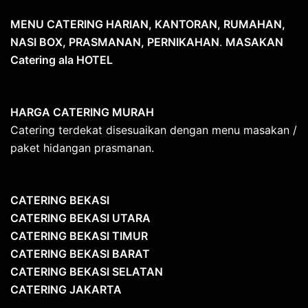
MENU CATERING HARIAN, KANTORAN, RUMAHAN,
NASI BOX, PRASMANAN, PERNIKAHAN
.
MASAKAN
Catering ala HOTEL
HARGA CATERING MURAH
Catering terdekat disesuaikan dengan menu masakan /
paket hidangan prasmanan.
CATERING BEKASI
CATERING BEKASI UTARA
CATERING BEKASI TIMUR
CATERING BEKASI BARAT
CATERING BEKASI SELATAN
CATERING JAKARTA