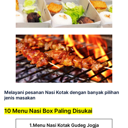
Melayani pesanan Nasi Kotak dengan banyak pilihan
jenis masakan
10 Menu Nasi Box Paling Disukai
1.Menu Nasi Kotak Gudeg Jogja