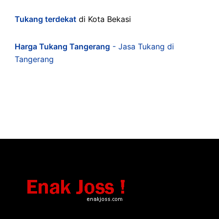
Tukang terdekat
di Kota Bekasi
Harga Tukang Tangerang
- Jasa Tukang di
Tangerang