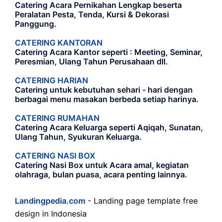
Catering Acara Pernikahan Lengkap beserta
Peralatan Pesta, Tenda, Kursi & Dekorasi
Panggung.
CATERING KANTORAN
Catering Acara Kantor seperti : Meeting, Seminar,
Peresmian, Ulang Tahun Perusahaan dll.
CATERING HARIAN
Catering untuk kebutuhan sehari - hari dengan
berbagai menu masakan berbeda setiap harinya.
CATERING RUMAHAN
Catering Acara Keluarga seperti Aqiqah, Sunatan,
Ulang Tahun, Syukuran Keluarga.
CATERING NASI BOX
Catering Nasi Box untuk Acara amal, kegiatan
olahraga, bulan puasa, acara penting lainnya.
Landingpedia.com
- Landing page template free
design in Indonesia