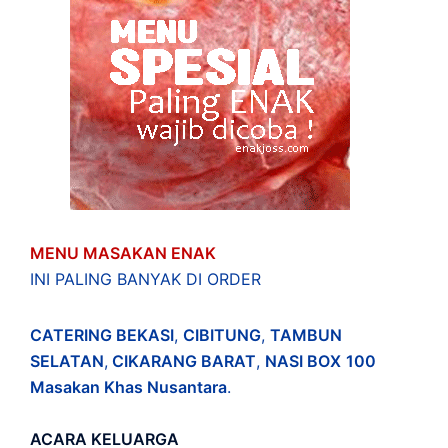
MENU MASAKAN ENAK
INI PALING BANYAK DI ORDER
CATERING BEKASI
,
CIBITUNG
,
TAMBUN
SELATAN
,
CIKARANG BARAT
,
NASI BOX
100
Masakan Khas Nusantara
.
ACARA
KELUARGA