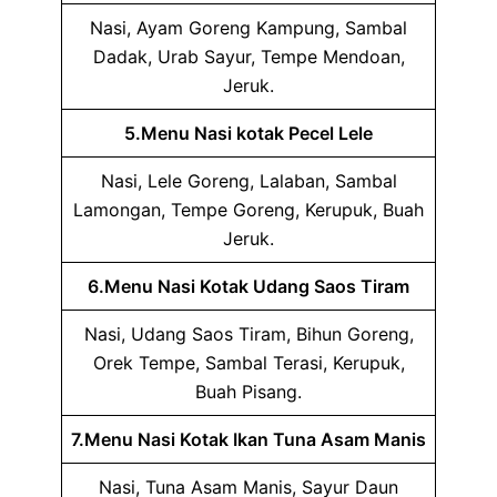
Nasi, Ayam Goreng Kampung, Sambal
Dadak, Urab Sayur, Tempe Mendoan,
Jeruk.
5.Menu Nasi kotak Pecel Lele
Nasi, Lele Goreng, Lalaban, Sambal
Lamongan, Tempe Goreng, Kerupuk, Buah
Jeruk.
6.Menu Nasi Kotak Udang Saos Tiram
Nasi, Udang Saos Tiram, Bihun Goreng,
Orek Tempe, Sambal Terasi, Kerupuk,
Buah Pisang.
7.Menu Nasi Kotak Ikan Tuna Asam Manis
Nasi, Tuna Asam Manis, Sayur Daun