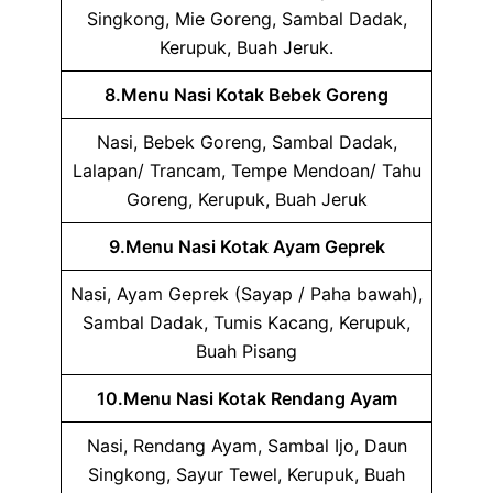
Singkong, Mie Goreng, Sambal Dadak,
Kerupuk, Buah Jeruk.
8.Menu Nasi Kotak Bebek Goreng
Nasi, Bebek Goreng, Sambal Dadak,
Lalapan/ Trancam, Tempe Mendoan/ Tahu
Goreng, Kerupuk, Buah Jeruk
9.Menu Nasi Kotak Ayam Geprek
Nasi, Ayam Geprek (Sayap / Paha bawah),
Sambal Dadak, Tumis Kacang, Kerupuk,
Buah Pisang
10.Menu Nasi Kotak Rendang Ayam
Nasi, Rendang Ayam, Sambal Ijo, Daun
Singkong, Sayur Tewel, Kerupuk, Buah