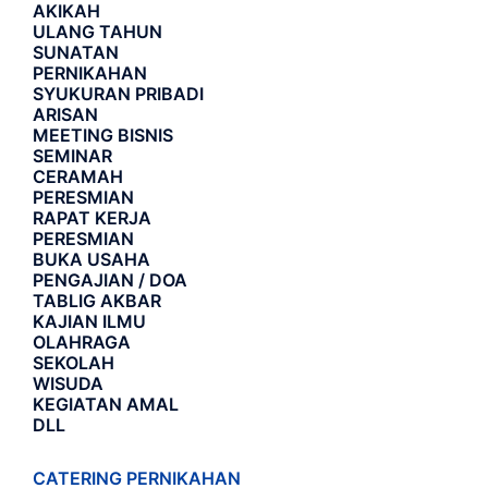
AKIKAH
ULANG TAHUN
SUNATAN
PERNIKAHAN
SYUKURAN PRIBADI
ARISAN
MEETING BISNIS
SEMINAR
CERAMAH
PERESMIAN
RAPAT KERJA
PERESMIAN
BUKA USAHA
PENGAJIAN / DOA
TABLIG AKBAR
KAJIAN ILMU
OLAHRAGA
SEKOLAH
WISUDA
KEGIATAN AMAL
DLL
CATERING PERNIKAHAN