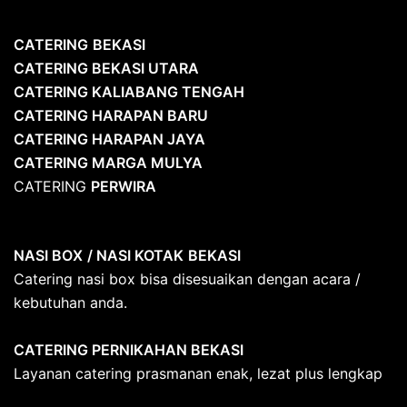
CATERING
BEKASI
CATERING BEKASI UTARA
CATERING KALIABANG TENGAH
CATERING HARAPAN BARU
CATERING HARAPAN JAYA
CATERING MARGA MULYA
CATERING
PERWIRA
NASI BOX
/ NASI KOTAK
BEKASI
Catering nasi box bisa disesuaikan dengan acara /
kebutuhan anda.
CATERING PERNIKAHAN BEKASI
Layanan catering prasmanan enak, lezat plus lengkap