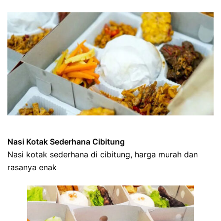
Nasi Kotak Sederhana Cibitung
Nasi kotak sederhana di cibitung, harga murah dan
rasanya enak