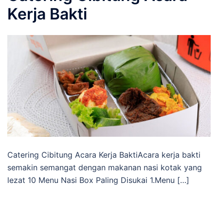
Kerja Bakti
Catering Cibitung Acara Kerja BaktiAcara kerja bakti
semakin semangat dengan makanan nasi kotak yang
lezat 10 Menu Nasi Box Paling Disukai 1.Menu […]