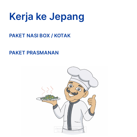
Kerja ke Jepang
PAKET NASI BOX / KOTAK
PAKET PRASMANAN