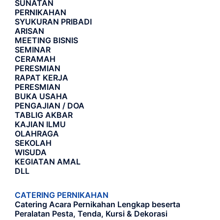
SUNATAN
PERNIKAHAN
SYUKURAN PRIBADI
ARISAN
MEETING BISNIS
SEMINAR
CERAMAH
PERESMIAN
RAPAT KERJA
PERESMIAN
BUKA USAHA
PENGAJIAN / DOA
TABLIG AKBAR
KAJIAN ILMU
OLAHRAGA
SEKOLAH
WISUDA
KEGIATAN AMAL
DLL
CATERING PERNIKAHAN
Catering Acara Pernikahan Lengkap beserta
Peralatan Pesta, Tenda, Kursi & Dekorasi