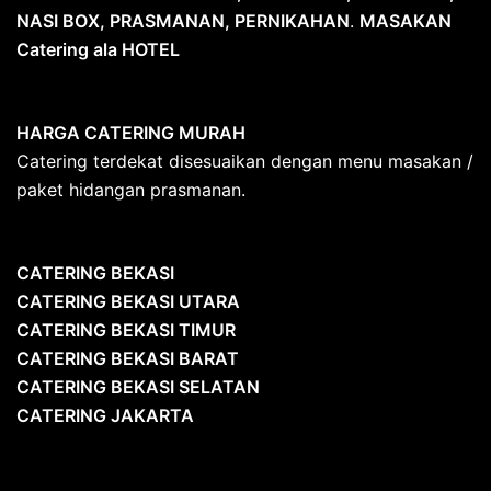
NASI BOX, PRASMANAN, PERNIKAHAN
.
MASAKAN
Catering ala HOTEL
HARGA CATERING MURAH
Catering terdekat disesuaikan dengan menu masakan /
paket hidangan prasmanan.
CATERING BEKASI
CATERING BEKASI UTARA
CATERING BEKASI TIMUR
CATERING BEKASI BARAT
CATERING BEKASI SELATAN
CATERING JAKARTA