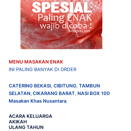
MENU MASAKAN ENAK
INI PALING BANYAK DI ORDER
CATERING BEKASI
,
CIBITUNG
,
TAMBUN
SELATAN
,
CIKARANG BARAT
,
NASI BOX
100
Masakan Khas Nusantara
.
ACARA
KELUARGA
AKIKAH
ULANG TAHUN