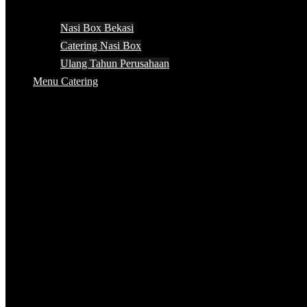
Nasi Box Bekasi
Catering Nasi Box
Ulang Tahun Perusahaan
Menu Catering