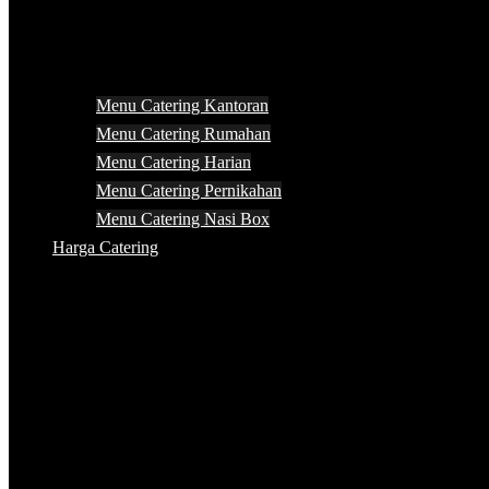
Menu Catering Kantoran
Menu Catering Rumahan
Menu Catering Harian
Menu Catering Pernikahan
Menu Catering Nasi Box
Harga Catering