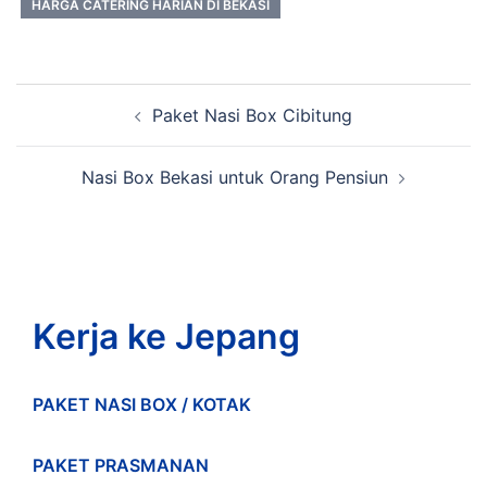
HARGA CATERING HARIAN DI BEKASI
Post
Paket Nasi Box Cibitung
navigation
Nasi Box Bekasi untuk Orang Pensiun
Kerja ke Jepang
PAKET NASI BOX / KOTAK
PAKET PRASMANAN