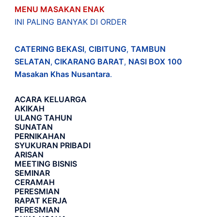
MENU MASAKAN ENAK
INI PALING BANYAK DI ORDER
CATERING BEKASI
,
CIBITUNG
,
TAMBUN
SELATAN
,
CIKARANG BARAT
,
NASI BOX
100
Masakan Khas Nusantara
.
ACARA
KELUARGA
AKIKAH
ULANG TAHUN
SUNATAN
PERNIKAHAN
SYUKURAN PRIBADI
ARISAN
MEETING BISNIS
SEMINAR
CERAMAH
PERESMIAN
RAPAT KERJA
PERESMIAN