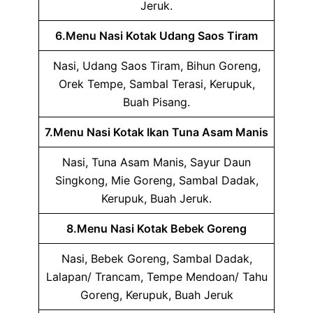
Jeruk.
6.Menu Nasi Kotak Udang Saos Tiram
Nasi, Udang Saos Tiram, Bihun Goreng,
Orek Tempe, Sambal Terasi, Kerupuk,
Buah Pisang.
7.Menu Nasi Kotak Ikan Tuna Asam Manis
Nasi, Tuna Asam Manis, Sayur Daun
Singkong, Mie Goreng, Sambal Dadak,
Kerupuk, Buah Jeruk.
8.Menu Nasi Kotak Bebek Goreng
Nasi, Bebek Goreng, Sambal Dadak,
Lalapan/ Trancam, Tempe Mendoan/ Tahu
Goreng, Kerupuk, Buah Jeruk