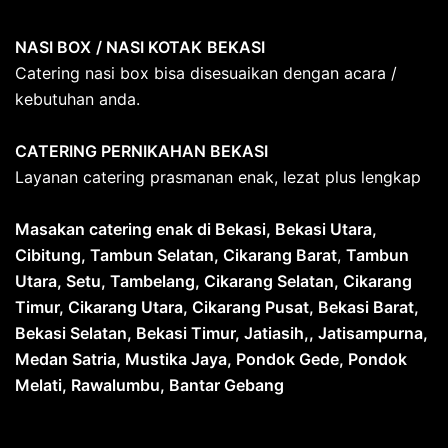
NASI BOX
/ NASI KOTAK
BEKASI
Catering nasi box bisa disesuaikan dengan acara /
kebutuhan anda.
CATERING PERNIKAHAN BEKASI
Layanan catering prasmanan enak, lezat plus lengkap
Masakan catering enak di Bekasi, Bekasi Utara,
Cibitung, Tambun Selatan, Cikarang Barat
,
Tambun
Utara, Setu, Tambelang, Cikarang Selatan, Cikarang
Timur, Cikarang Utara, Cikarang Pusat, Bekasi Barat,
Bekasi Selatan, Bekasi Timur, Jatiasih,, Jatisampurna,
Medan Satria, Mustika Jaya, Pondok Gede, Pondok
Melati, Rawalumbu, Bantar Gebang