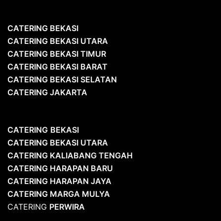
CATERING BEKASI
CATERING BEKASI UTARA
CATERING BEKASI TIMUR
CATERING BEKASI BARAT
CATERING BEKASI SELATAN
CATERING JAKARTA
CATERING
BEKASI
CATERING BEKASI UTARA
CATERING KALIABANG TENGAH
CATERING HARAPAN BARU
CATERING HARAPAN JAYA
CATERING MARGA MULYA
CATERING
PERWIRA