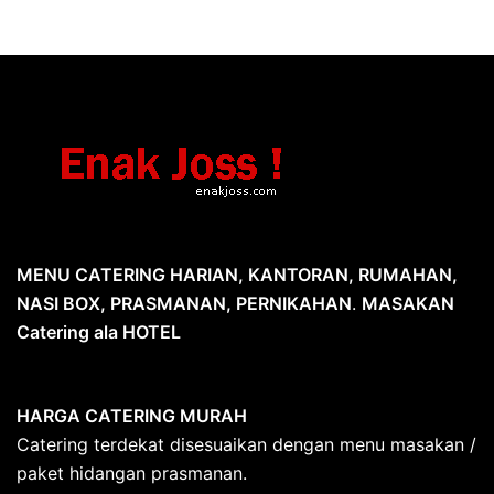
MENU CATERING HARIAN, KANTORAN, RUMAHAN,
NASI BOX, PRASMANAN, PERNIKAHAN
.
MASAKAN
Catering ala HOTEL
HARGA CATERING MURAH
Catering terdekat disesuaikan dengan menu masakan /
paket hidangan prasmanan.