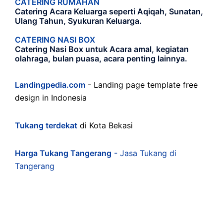
CATERING RUMAHAN
Catering Acara Keluarga seperti Aqiqah, Sunatan,
Ulang Tahun, Syukuran Keluarga.
CATERING NASI BOX
Catering Nasi Box untuk Acara amal, kegiatan
olahraga, bulan puasa, acara penting lainnya.
Landingpedia.com
- Landing page template free
design in Indonesia
Tukang terdekat
di Kota Bekasi
Harga Tukang Tangerang
- Jasa Tukang di
Tangerang