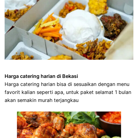
Harga catering harian di Bekasi
Harga catering harian bisa di sesuaikan dengan menu
favorit kalian seperti apa, untuk paket selamat 1 bulan
akan semakin murah terjangkau