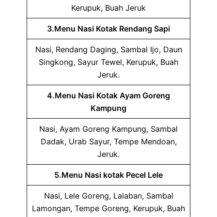
Kerupuk, Buah Jeruk
3.Menu Nasi Kotak Rendang Sapi
Nasi, Rendang Daging, Sambal Ijo, Daun
Singkong, Sayur Tewel, Kerupuk, Buah
Jeruk.
4.Menu Nasi Kotak Ayam Goreng
Kampung
Nasi, Ayam Goreng Kampung, Sambal
Dadak, Urab Sayur, Tempe Mendoan,
Jeruk.
5.Menu Nasi kotak Pecel Lele
Nasi, Lele Goreng, Lalaban, Sambal
Lamongan, Tempe Goreng, Kerupuk, Buah