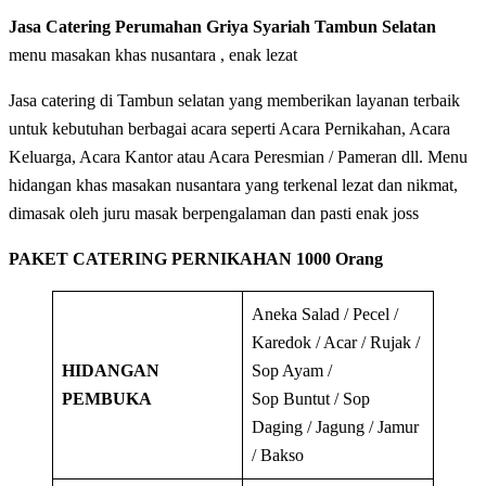
Jasa Catering Perumahan Griya Syariah Tambun Selatan
menu masakan khas nusantara , enak lezat
Jasa catering di Tambun selatan yang memberikan layanan terbaik
untuk kebutuhan berbagai acara seperti Acara Pernikahan, Acara
Keluarga, Acara Kantor atau Acara Peresmian / Pameran dll. Menu
hidangan khas masakan nusantara yang terkenal lezat dan nikmat,
dimasak oleh juru masak berpengalaman dan pasti enak joss
PAKET CATERING PERNIKAHAN 1000 Orang
Aneka Salad / Pecel /
Karedok / Acar / Rujak /
HIDANGAN
Sop Ayam /
PEMBUKA
Sop Buntut / Sop
Daging / Jagung / Jamur
/ Bakso