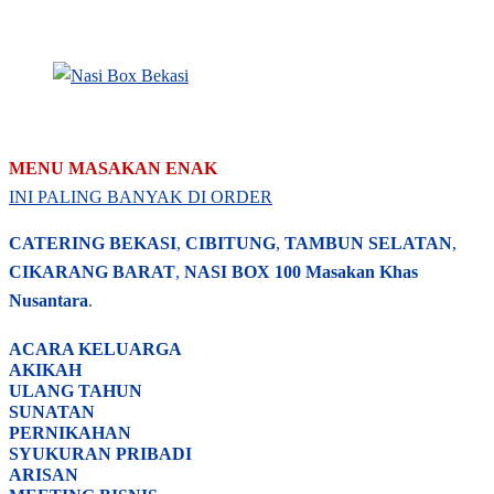
MENU MASAKAN ENAK
INI PALING BANYAK DI ORDER
CATERING BEKASI
,
CIBITUNG
,
TAMBUN SELATAN
,
CIKARANG BARAT
,
NASI BOX
100 Masakan Khas
Nusantara
.
ACARA
KELUARGA
AKIKAH
ULANG TAHUN
SUNATAN
PERNIKAHAN
SYUKURAN PRIBADI
ARISAN