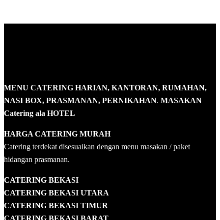
MENU CATERING HARIAN, KANTORAN, RUMAHAN,
NASI BOX, PRASMANAN, PERNIKAHAN
.
MASAKAN
Catering ala HOTEL
HARGA CATERING MURAH
Catering terdekat disesuaikan dengan menu masakan / paket
hidangan prasmanan.
CATERING BEKASI
CATERING BEKASI UTARA
CATERING BEKASI TIMUR
CATERING BEKASI BARAT