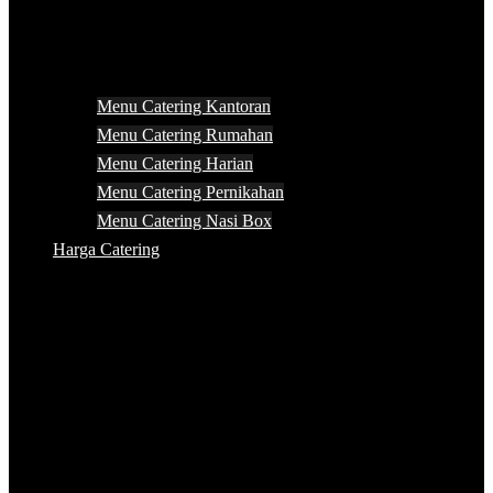
Menu Catering Kantoran
Menu Catering Rumahan
Menu Catering Harian
Menu Catering Pernikahan
Menu Catering Nasi Box
Harga Catering