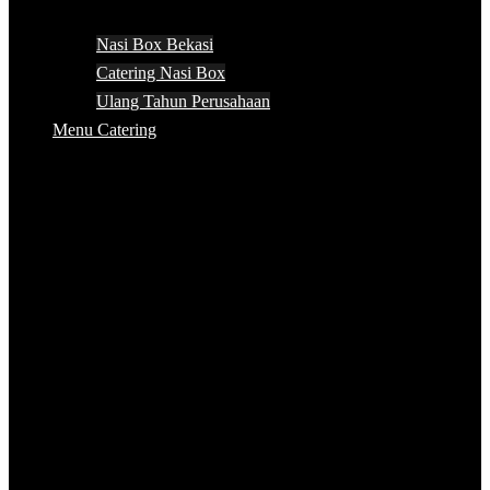
Nasi Box Bekasi
Catering Nasi Box
Ulang Tahun Perusahaan
Menu Catering