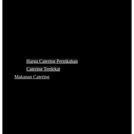
Harga Catering Pernikahan
Catering Terdekat
Makanan Catering