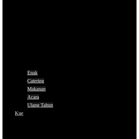
Enak
Catering
Makanan
Acara
Ulang Tahun
Kue