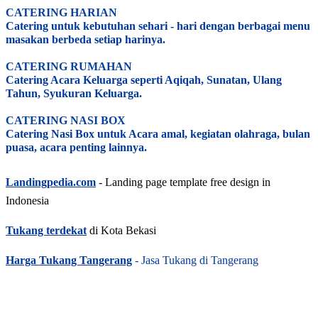
CATERING HARIAN
Catering untuk kebutuhan sehari - hari dengan berbagai menu
masakan berbeda setiap harinya.
CATERING RUMAHAN
Catering Acara Keluarga seperti Aqiqah, Sunatan, Ulang
Tahun, Syukuran Keluarga.
CATERING NASI BOX
Catering Nasi Box untuk Acara amal, kegiatan olahraga, bulan
puasa, acara penting lainnya.
Landingpedia.com
- Landing page template free design in
Indonesia
Tukang terdekat
di Kota Bekasi
Harga Tukang Tangerang
- Jasa Tukang di Tangerang