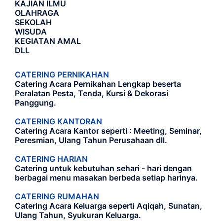
KAJIAN ILMU
OLAHRAGA
SEKOLAH
WISUDA
KEGIATAN AMAL
DLL
CATERING PERNIKAHAN
Catering Acara Pernikahan Lengkap beserta
Peralatan Pesta, Tenda, Kursi & Dekorasi
Panggung.
CATERING KANTORAN
Catering Acara Kantor seperti : Meeting, Seminar,
Peresmian, Ulang Tahun Perusahaan dll.
CATERING HARIAN
Catering untuk kebutuhan sehari - hari dengan
berbagai menu masakan berbeda setiap harinya.
CATERING RUMAHAN
Catering Acara Keluarga seperti Aqiqah, Sunatan,
Ulang Tahun, Syukuran Keluarga.