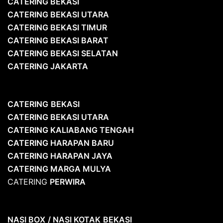
CATERING BEKASI
CATERING BEKASI UTARA
CATERING BEKASI TIMUR
CATERING BEKASI BARAT
CATERING BEKASI SELATAN
CATERING JAKARTA
CATERING
BEKASI
CATERING BEKASI UTARA
CATERING KALIABANG TENGAH
CATERING HARAPAN BARU
CATERING HARAPAN JAYA
CATERING MARGA MULYA
CATERING
PERWIRA
NASI BOX
/ NASI KOTAK
BEKASI