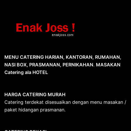
MENU CATERING HARIAN, KANTORAN, RUMAHAN,
NASI BOX, PRASMANAN, PERNIKAHAN
.
MASAKAN
Catering ala HOTEL
HARGA CATERING MURAH
Catering terdekat disesuaikan dengan menu masakan /
paket hidangan prasmanan.