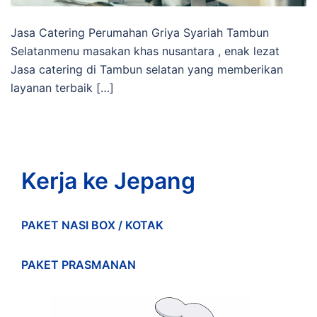
Jasa Catering Perumahan Griya Syariah Tambun
Selatanmenu masakan khas nusantara , enak lezat
Jasa catering di Tambun selatan yang memberikan
layanan terbaik […]
Kerja ke Jepang
PAKET NASI BOX / KOTAK
PAKET PRASMANAN