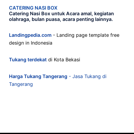
CATERING NASI BOX
Catering Nasi Box untuk Acara amal, kegiatan
olahraga, bulan puasa, acara penting lainnya.
Landingpedia.com
- Landing page template free
design in Indonesia
Tukang terdekat
di Kota Bekasi
Harga Tukang Tangerang
- Jasa Tukang di
Tangerang