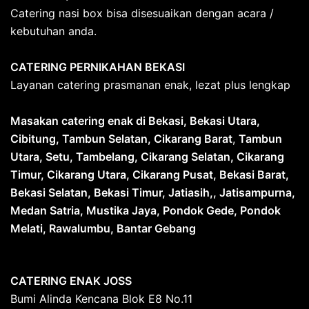
Catering nasi box bisa disesuaikan dengan acara /
kebutuhan anda.
CATERING PERNIKAHAN BEKASI
Layanan catering prasmanan enak, lezat plus lengkap
Masakan catering enak di Bekasi, Bekasi Utara,
Cibitung, Tambun Selatan, Cikarang Barat
,
Tambun
Utara, Setu, Tambelang, Cikarang Selatan, Cikarang
Timur, Cikarang Utara, Cikarang Pusat, Bekasi Barat,
Bekasi Selatan, Bekasi Timur, Jatiasih,, Jatisampurna,
Medan Satria, Mustika Jaya, Pondok Gede, Pondok
Melati, Rawalumbu, Bantar Gebang
CATERING ENAK JOSS
Bumi Alinda Kencana Blok E8 No.11