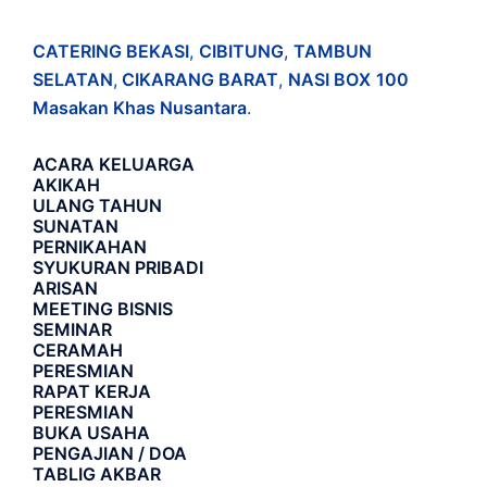
CATERING BEKASI
,
CIBITUNG
,
TAMBUN
SELATAN
,
CIKARANG BARAT
,
NASI BOX
100
Masakan Khas Nusantara
.
ACARA
KELUARGA
AKIKAH
ULANG TAHUN
SUNATAN
PERNIKAHAN
SYUKURAN PRIBADI
ARISAN
MEETING BISNIS
SEMINAR
CERAMAH
PERESMIAN
RAPAT KERJA
PERESMIAN
BUKA USAHA
PENGAJIAN / DOA
TABLIG AKBAR