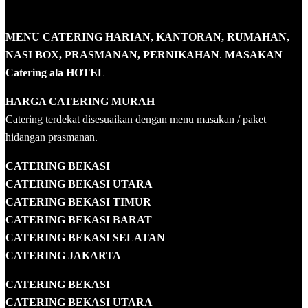
MENU CATERING HARIAN, KANTORAN, RUMAHAN,
NASI BOX, PRASMANAN, PERNIKAHAN
.
MASAKAN
Catering ala HOTEL
HARGA CATERING MURAH
Catering terdekat disesuaikan dengan menu masakan / paket
hidangan prasmanan.
CATERING BEKASI
CATERING BEKASI UTARA
CATERING BEKASI TIMUR
CATERING BEKASI BARAT
CATERING BEKASI SELATAN
CATERING JAKARTA
CATERING
BEKASI
CATERING BEKASI UTARA