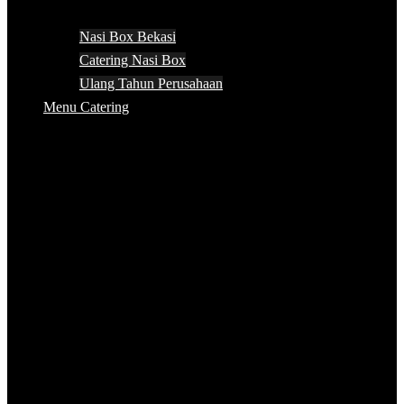
Nasi Box Bekasi
Catering Nasi Box
Ulang Tahun Perusahaan
Menu Catering