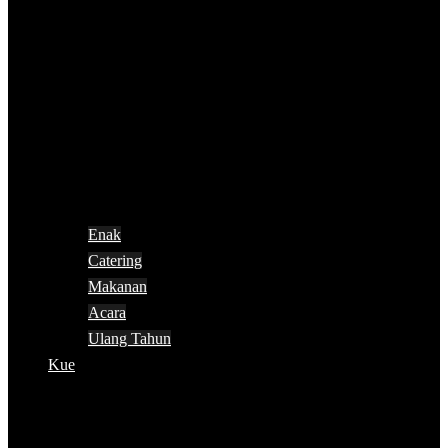
Enak
Catering
Makanan
Acara
Ulang Tahun
Kue