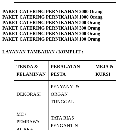
PAKET CATERING PERNIKAHAN 2000 Orang
PAKET CATERING PERNIKAHAN 1000 Orang
PAKET CATERING PERNIKAHAN 500 Orang
PAKET CATERING PERNIKAHAN 300 Orang
PAKET CATERING PERNIKAHAN 200 Orang
PAKET CATERING PERNIKAHAN 100 Orang
LAYANAN TAMBAHAN / KOMPLIT :
TENDA &
PERALATAN
MEJA &
PELAMINAN
PESTA
KURSI
PENYANYI &
DEKORASI
ORGAN
TUNGGAL
MC /
TATA RIAS
PEMBAWA
PENGANTIN
ACARA