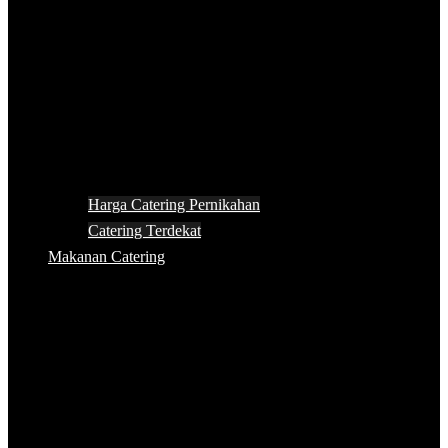
Harga Catering Pernikahan
Catering Terdekat
Makanan Catering