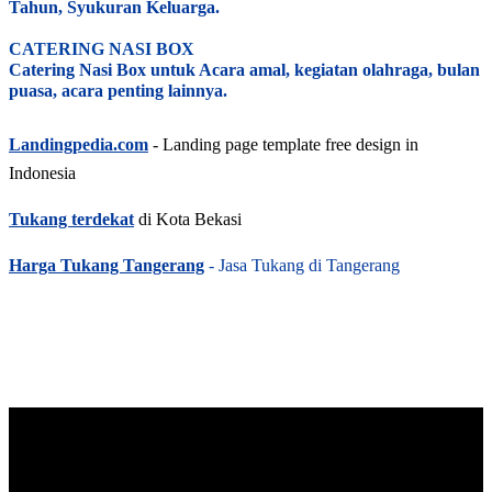
Tahun, Syukuran Keluarga.
CATERING NASI BOX
Catering Nasi Box untuk Acara amal, kegiatan olahraga, bulan
puasa, acara penting lainnya.
Landingpedia.com
- Landing page template free design in
Indonesia
Tukang terdekat
di Kota Bekasi
Harga Tukang Tangerang
- Jasa Tukang di Tangerang