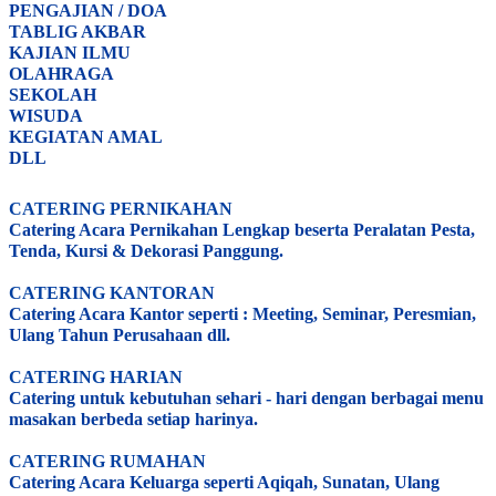
PENGAJIAN / DOA
TABLIG AKBAR
KAJIAN ILMU
OLAHRAGA
SEKOLAH
WISUDA
KEGIATAN AMAL
DLL
CATERING PERNIKAHAN
Catering Acara Pernikahan Lengkap beserta Peralatan Pesta,
Tenda, Kursi & Dekorasi Panggung.
CATERING KANTORAN
Catering Acara Kantor seperti : Meeting, Seminar, Peresmian,
Ulang Tahun Perusahaan dll.
CATERING HARIAN
Catering untuk kebutuhan sehari - hari dengan berbagai menu
masakan berbeda setiap harinya.
CATERING RUMAHAN
Catering Acara Keluarga seperti Aqiqah, Sunatan, Ulang