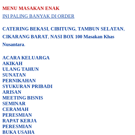
MENU MASAKAN ENAK
INI PALING BANYAK DI ORDER
CATERING BEKASI
,
CIBITUNG
,
TAMBUN SELATAN
,
CIKARANG BARAT
,
NASI BOX
100 Masakan Khas
Nusantara
.
ACARA
KELUARGA
AKIKAH
ULANG TAHUN
SUNATAN
PERNIKAHAN
SYUKURAN PRIBADI
ARISAN
MEETING BISNIS
SEMINAR
CERAMAH
PERESMIAN
RAPAT KERJA
PERESMIAN
BUKA USAHA