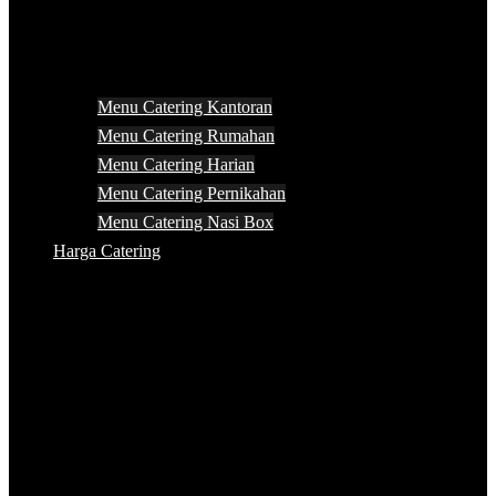
Menu Catering Kantoran
Menu Catering Rumahan
Menu Catering Harian
Menu Catering Pernikahan
Menu Catering Nasi Box
Harga Catering