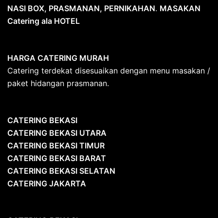
NASI BOX, PRASMANAN, PERNIKAHAN
.
MASAKAN
Catering ala HOTEL
HARGA CATERING MURAH
Catering terdekat disesuaikan dengan menu masakan /
paket hidangan prasmanan.
CATERING BEKASI
CATERING BEKASI UTARA
CATERING BEKASI TIMUR
CATERING BEKASI BARAT
CATERING BEKASI SELATAN
CATERING JAKARTA