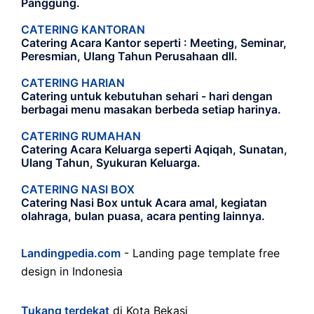
Panggung.
CATERING KANTORAN
Catering Acara Kantor seperti : Meeting, Seminar,
Peresmian, Ulang Tahun Perusahaan dll.
CATERING HARIAN
Catering untuk kebutuhan sehari - hari dengan
berbagai menu masakan berbeda setiap harinya.
CATERING RUMAHAN
Catering Acara Keluarga seperti Aqiqah, Sunatan,
Ulang Tahun, Syukuran Keluarga.
CATERING NASI BOX
Catering Nasi Box untuk Acara amal, kegiatan
olahraga, bulan puasa, acara penting lainnya.
Landingpedia.com
- Landing page template free
design in Indonesia
Tukang terdekat
di Kota Bekasi