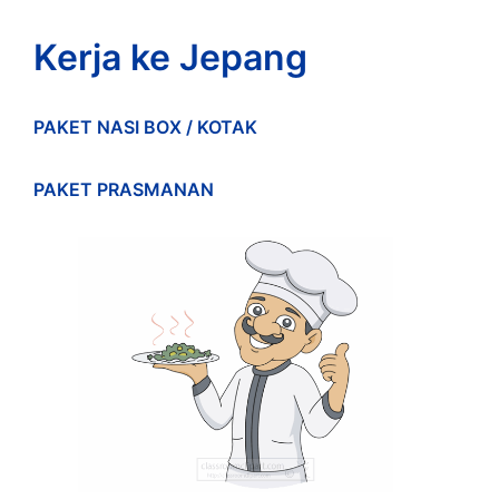
Kerja ke Jepang
PAKET NASI BOX / KOTAK
PAKET PRASMANAN