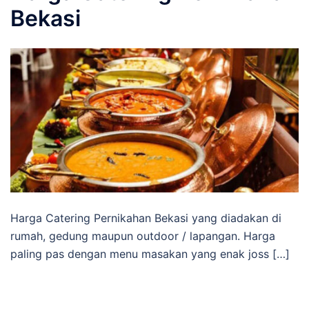
Bekasi
Harga Catering Pernikahan Bekasi yang diadakan di
rumah, gedung maupun outdoor / lapangan. Harga
paling pas dengan menu masakan yang enak joss […]