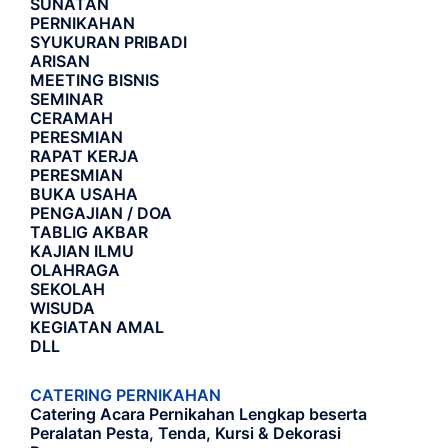
SUNATAN
PERNIKAHAN
SYUKURAN PRIBADI
ARISAN
MEETING BISNIS
SEMINAR
CERAMAH
PERESMIAN
RAPAT KERJA
PERESMIAN
BUKA USAHA
PENGAJIAN / DOA
TABLIG AKBAR
KAJIAN ILMU
OLAHRAGA
SEKOLAH
WISUDA
KEGIATAN AMAL
DLL
CATERING PERNIKAHAN
Catering Acara Pernikahan Lengkap beserta
Peralatan Pesta, Tenda, Kursi & Dekorasi