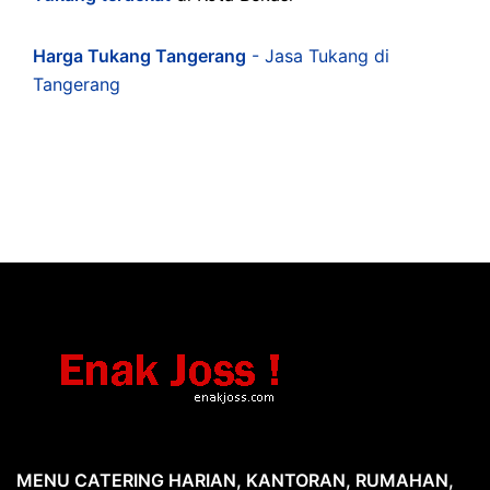
Harga Tukang Tangerang
- Jasa Tukang di
Tangerang
MENU CATERING HARIAN, KANTORAN, RUMAHAN,