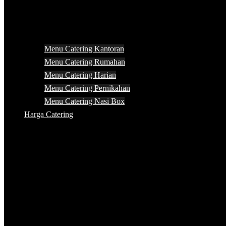
Menu Catering Kantoran
Menu Catering Rumahan
Menu Catering Harian
Menu Catering Pernikahan
Menu Catering Nasi Box
Harga Catering