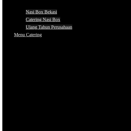
Nasi Box Bekasi
Catering Nasi Box
Ulang Tahun Perusahaan
Menu Catering