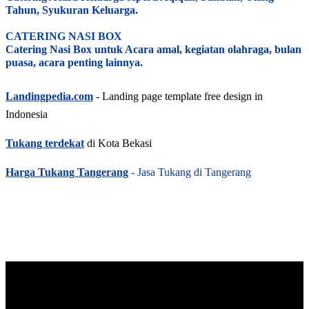
Tahun, Syukuran Keluarga.
CATERING NASI BOX
Catering Nasi Box untuk Acara amal, kegiatan olahraga, bulan
puasa, acara penting lainnya.
Landingpedia.com
- Landing page template free design in
Indonesia
Tukang terdekat
di Kota Bekasi
Harga Tukang Tangerang
- Jasa Tukang di Tangerang