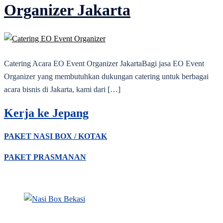
Organizer Jakarta
Catering Acara EO Event Organizer JakartaBagi jasa EO Event
Organizer yang membutuhkan dukungan catering untuk berbagai
acara bisnis di Jakarta, kami dari […]
Kerja ke Jepang
PAKET NASI BOX / KOTAK
PAKET PRASMANAN