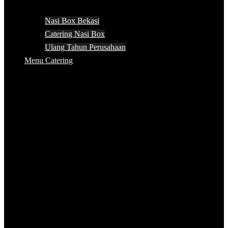
Nasi Box Bekasi
Catering Nasi Box
Ulang Tahun Perusahaan
Menu Catering