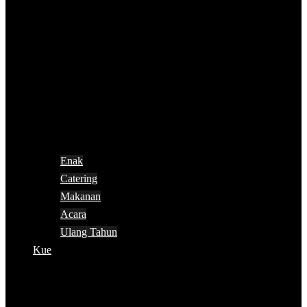
Enak
Catering
Makanan
Acara
Ulang Tahun
Kue