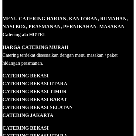
MENU CATERING HARIAN, KANTORAN, RUMAHAN,
NASI BOX, PRASMANAN, PERNIKAHAN
.
MASAKAN
Catering ala HOTEL
HARGA CATERING MURAH
Catering terdekat disesuaikan dengan menu masakan / paket
hidangan prasmanan.
CATERING BEKASI
CATERING BEKASI UTARA
CATERING BEKASI TIMUR
CATERING BEKASI BARAT
CATERING BEKASI SELATAN
CATERING JAKARTA
CATERING
BEKASI
CATERING BEKASI UTARA