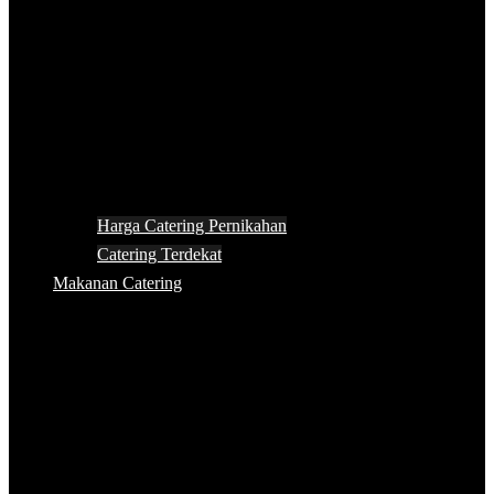
Harga Catering Pernikahan
Catering Terdekat
Makanan Catering