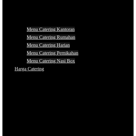
Menu Catering Kantoran
Menu Catering Rumahan
Menu Catering Harian
Menu Catering Pernikahan
Menu Catering Nasi Box
Harga Catering