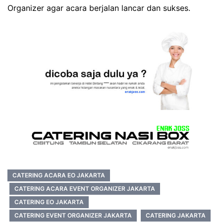
Organizer agar acara berjalan lancar dan sukses.
CATERING ACARA EO JAKARTA
CATERING ACARA EVENT ORGANIZER JAKARTA
CATERING EO JAKARTA
CATERING EVENT ORGANIZER JAKARTA
CATERING JAKARTA