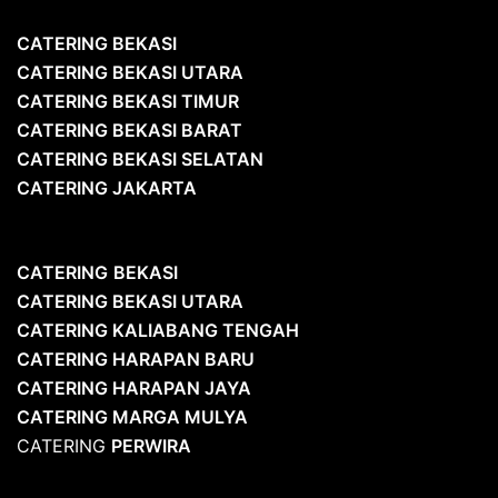
CATERING BEKASI
CATERING BEKASI UTARA
CATERING BEKASI TIMUR
CATERING BEKASI BARAT
CATERING BEKASI SELATAN
CATERING JAKARTA
CATERING
BEKASI
CATERING BEKASI UTARA
CATERING KALIABANG TENGAH
CATERING HARAPAN BARU
CATERING HARAPAN JAYA
CATERING MARGA MULYA
CATERING
PERWIRA