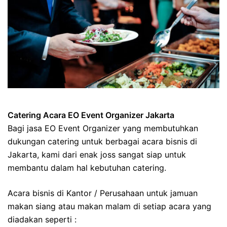
Catering Acara EO Event Organizer Jakarta
Bagi jasa EO Event Organizer yang membutuhkan
dukungan catering untuk berbagai acara bisnis di
Jakarta, kami dari enak joss sangat siap untuk
membantu dalam hal kebutuhan catering.
Acara bisnis di Kantor / Perusahaan untuk jamuan
makan siang atau makan malam di setiap acara yang
diadakan seperti :