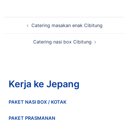
Post
Catering masakan enak Cibitung
navigation
Catering nasi box Cibitung
Kerja ke Jepang
PAKET NASI BOX / KOTAK
PAKET PRASMANAN