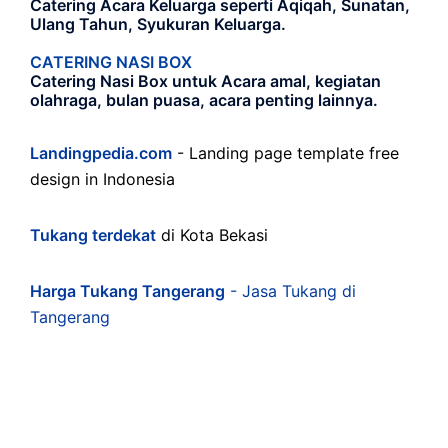
Catering Acara Keluarga seperti Aqiqah, Sunatan,
Ulang Tahun, Syukuran Keluarga.
CATERING NASI BOX
Catering Nasi Box untuk Acara amal, kegiatan
olahraga, bulan puasa, acara penting lainnya.
Landingpedia.com
- Landing page template free
design in Indonesia
Tukang terdekat
di Kota Bekasi
Harga Tukang Tangerang
- Jasa Tukang di
Tangerang