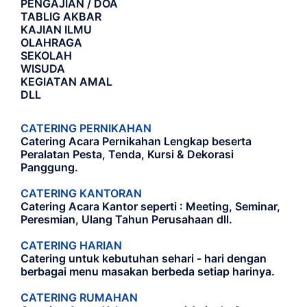
PENGAJIAN / DOA
TABLIG AKBAR
KAJIAN ILMU
OLAHRAGA
SEKOLAH
WISUDA
KEGIATAN AMAL
DLL
CATERING PERNIKAHAN
Catering Acara Pernikahan Lengkap beserta
Peralatan Pesta, Tenda, Kursi & Dekorasi
Panggung.
CATERING KANTORAN
Catering Acara Kantor seperti : Meeting, Seminar,
Peresmian, Ulang Tahun Perusahaan dll.
CATERING HARIAN
Catering untuk kebutuhan sehari - hari dengan
berbagai menu masakan berbeda setiap harinya.
CATERING RUMAHAN