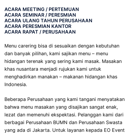
ACARA MEETING / PERTEMUAN
ACARA SEMINAR / PERESMIAN
ACARA ULANG TAHUN PERUSAHAAN
ACARA PERESMIAN KANTOR
ACARA RAPAT / PERUSAHAAN
Menu carering bisa di sesuaikan dengan kebutuhan
dan banyak pilihan, kami sajikan menu – menu
hidangan terenak yang sering kami masak. Masakan
khas nusantara menjadi rujukan kami untuk
menghadirkan manakan – makanan hidangan khas
Indonesia.
Beberapa Perusahaan yang kami tangani menyatakan
bahwa menu masakan yang disajikan sangat enak,
lezat dan memenuhi ekspektasi. Pelanggan kami dari
berbagai Perusahaan BUMN dan Perusahaan Swasta
yang ada di Jakarta. Untuk layanan kepada EO Event