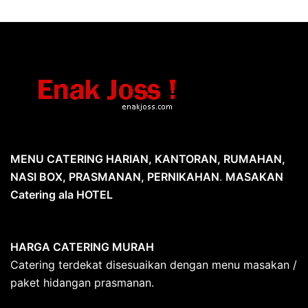
MENU CATERING HARIAN, KANTORAN, RUMAHAN,
NASI BOX, PRASMANAN, PERNIKAHAN
.
MASAKAN
Catering ala HOTEL
HARGA CATERING MURAH
Catering terdekat disesuaikan dengan menu masakan /
paket hidangan prasmanan.