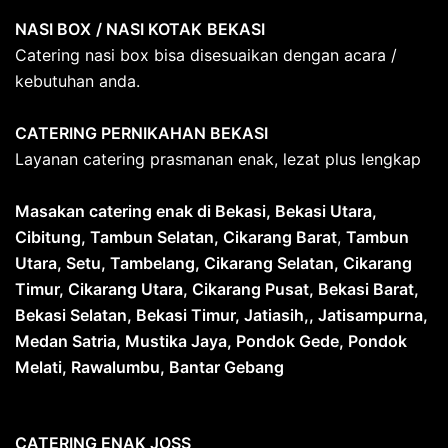
NASI BOX
/ NASI KOTAK
BEKASI
Catering nasi box bisa disesuaikan dengan acara /
kebutuhan anda.
CATERING PERNIKAHAN BEKASI
Layanan catering prasmanan enak, lezat plus lengkap
Masakan catering enak di Bekasi, Bekasi Utara,
Cibitung, Tambun Selatan, Cikarang Barat
,
Tambun
Utara, Setu, Tambelang, Cikarang Selatan, Cikarang
Timur, Cikarang Utara, Cikarang Pusat, Bekasi Barat,
Bekasi Selatan, Bekasi Timur, Jatiasih,, Jatisampurna,
Medan Satria, Mustika Jaya, Pondok Gede, Pondok
Melati, Rawalumbu, Bantar Gebang
CATERING ENAK JOSS