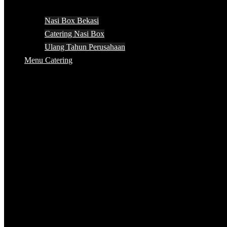
Nasi Box Bekasi
Catering Nasi Box
Ulang Tahun Perusahaan
Menu Catering