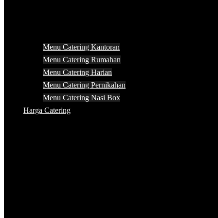
Menu Catering Kantoran
Menu Catering Rumahan
Menu Catering Harian
Menu Catering Pernikahan
Menu Catering Nasi Box
Harga Catering