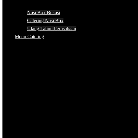
Nasi Box Bekasi
Catering Nasi Box
Ulang Tahun Perusahaan
Menu Catering