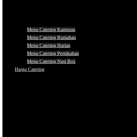
Menu Catering Kantoran
Menu Catering Rumahan
Menu Catering Harian
Menu Catering Pernikahan
Menu Catering Nasi Box
Harga Catering