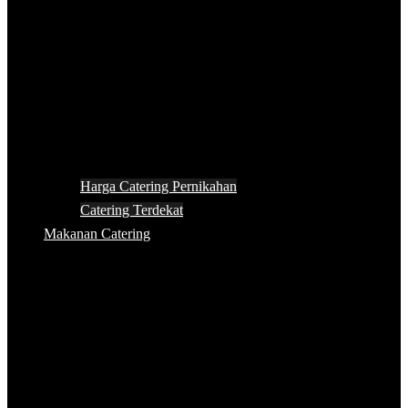
Harga Catering Pernikahan
Catering Terdekat
Makanan Catering