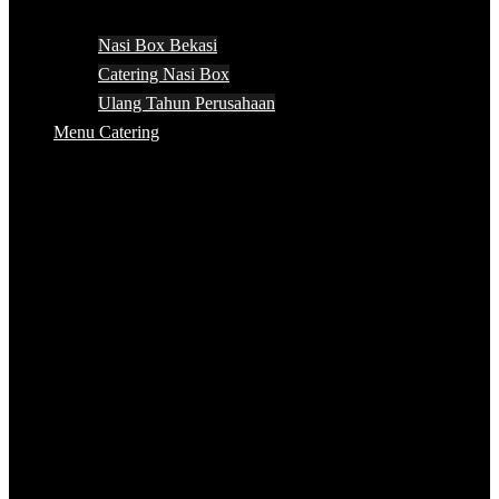
Nasi Box Bekasi
Catering Nasi Box
Ulang Tahun Perusahaan
Menu Catering