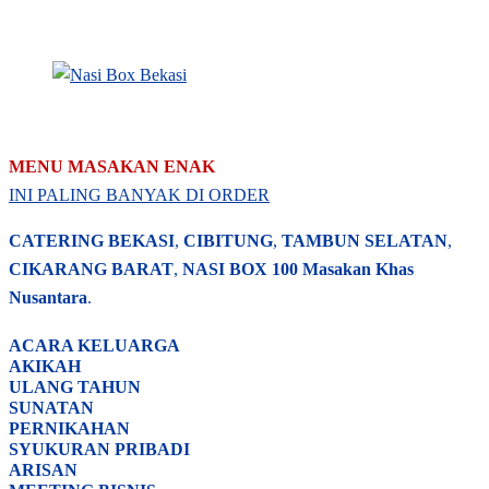
MENU MASAKAN ENAK
INI PALING BANYAK DI ORDER
CATERING BEKASI
,
CIBITUNG
,
TAMBUN SELATAN
,
CIKARANG BARAT
,
NASI BOX
100 Masakan Khas
Nusantara
.
ACARA
KELUARGA
AKIKAH
ULANG TAHUN
SUNATAN
PERNIKAHAN
SYUKURAN PRIBADI
ARISAN