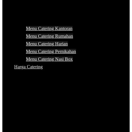
Menu Catering Kantoran
Menu Catering Rumahan
Menu Catering Harian
Menu Catering Pernikahan
Menu Catering Nasi Box
Harga Catering