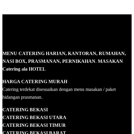
MENU CATERING HARIAN, KANTORAN, RUMAHAN,
NASI BOX, PRASMANAN, PERNIKAHAN
.
MASAKAN
Catering ala HOTEL
HARGA CATERING MURAH
Catering terdekat disesuaikan dengan menu masakan / paket
hidangan prasmanan.
CATERING BEKASI
CATERING BEKASI UTARA
CATERING BEKASI TIMUR
CATERING BEKASI BARAT