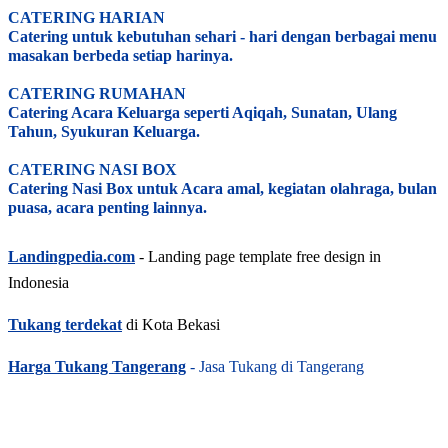
CATERING HARIAN
Catering untuk kebutuhan sehari - hari dengan berbagai menu
masakan berbeda setiap harinya.
CATERING RUMAHAN
Catering Acara Keluarga seperti Aqiqah, Sunatan, Ulang
Tahun, Syukuran Keluarga.
CATERING NASI BOX
Catering Nasi Box untuk Acara amal, kegiatan olahraga, bulan
puasa, acara penting lainnya.
Landingpedia.com
- Landing page template free design in
Indonesia
Tukang terdekat
di Kota Bekasi
Harga Tukang Tangerang
- Jasa Tukang di Tangerang