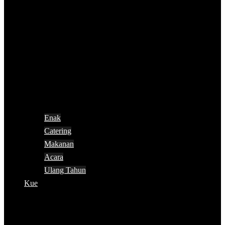
Enak
Catering
Makanan
Acara
Ulang Tahun
Kue