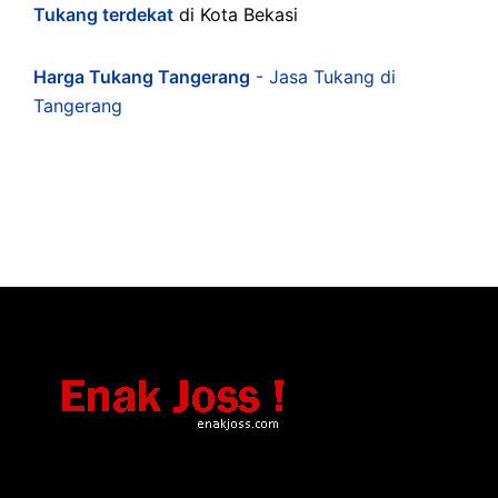
Tukang terdekat
di Kota Bekasi
Harga Tukang Tangerang
- Jasa Tukang di
Tangerang