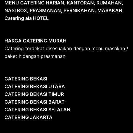
MENU CATERING HARIAN, KANTORAN, RUMAHAN,
NASI BOX, PRASMANAN, PERNIKAHAN
.
MASAKAN
Catering ala HOTEL
HARGA CATERING MURAH
Catering terdekat disesuaikan dengan menu masakan /
paket hidangan prasmanan.
CATERING BEKASI
CATERING BEKASI UTARA
CATERING BEKASI TIMUR
CATERING BEKASI BARAT
CATERING BEKASI SELATAN
CATERING JAKARTA