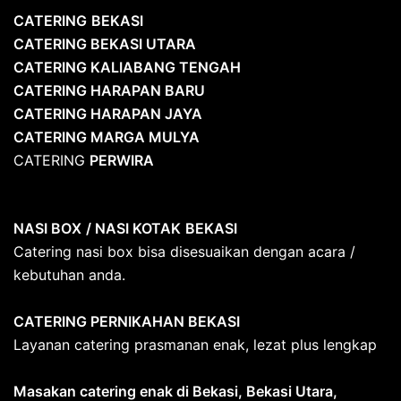
CATERING
BEKASI
CATERING BEKASI UTARA
CATERING KALIABANG TENGAH
CATERING HARAPAN BARU
CATERING HARAPAN JAYA
CATERING MARGA MULYA
CATERING
PERWIRA
NASI BOX
/ NASI KOTAK
BEKASI
Catering nasi box bisa disesuaikan dengan acara /
kebutuhan anda.
CATERING PERNIKAHAN BEKASI
Layanan catering prasmanan enak, lezat plus lengkap
Masakan catering enak di Bekasi, Bekasi Utara,