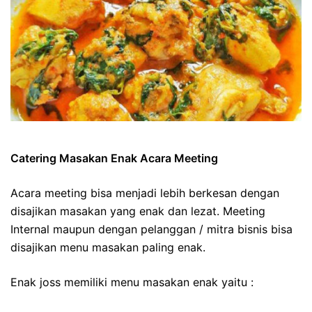
Catering Masakan Enak Acara Meeting
Acara meeting bisa menjadi lebih berkesan dengan
disajikan masakan yang enak dan lezat. Meeting
Internal maupun dengan pelanggan / mitra bisnis bisa
disajikan menu masakan paling enak.
Enak joss memiliki menu masakan enak yaitu :