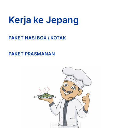
Kerja ke Jepang
PAKET NASI BOX / KOTAK
PAKET PRASMANAN