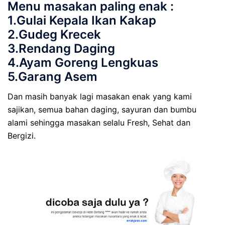
Menu masakan paling enak :
1.Gulai Kepala Ikan Kakap
2.Gudeg Krecek
3.Rendang Daging
4.Ayam Goreng Lengkuas
5.Garang Asem
Dan masih banyak lagi masakan enak yang kami
sajikan, semua bahan daging, sayuran dan bumbu
alami sehingga masakan selalu Fresh, Sehat dan
Bergizi.