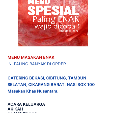
MENU MASAKAN ENAK
INI PALING BANYAK DI ORDER
CATERING BEKASI
,
CIBITUNG
,
TAMBUN
SELATAN
,
CIKARANG BARAT
,
NASI BOX
100
Masakan Khas Nusantara
.
ACARA
KELUARGA
AKIKAH