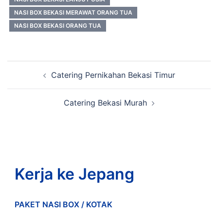
NASI BOX BEKASI MERAWAT ORANG TUA
NASI BOX BEKASI ORANG TUA
Post
Catering Pernikahan Bekasi Timur
navigation
Catering Bekasi Murah
Kerja ke Jepang
PAKET NASI BOX / KOTAK