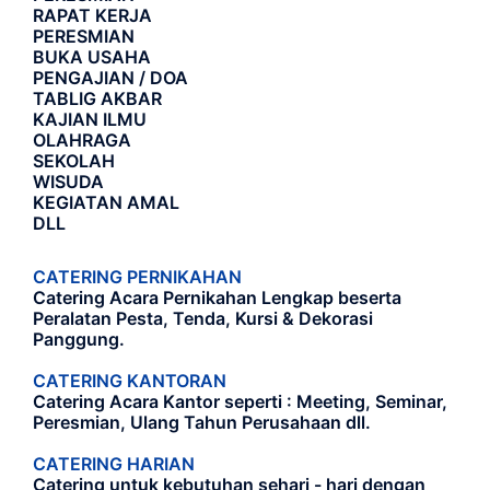
RAPAT KERJA
PERESMIAN
BUKA USAHA
PENGAJIAN / DOA
TABLIG AKBAR
KAJIAN ILMU
OLAHRAGA
SEKOLAH
WISUDA
KEGIATAN AMAL
DLL
CATERING PERNIKAHAN
Catering Acara Pernikahan Lengkap beserta
Peralatan Pesta, Tenda, Kursi & Dekorasi
Panggung.
CATERING KANTORAN
Catering Acara Kantor seperti : Meeting, Seminar,
Peresmian, Ulang Tahun Perusahaan dll.
CATERING HARIAN
Catering untuk kebutuhan sehari - hari dengan