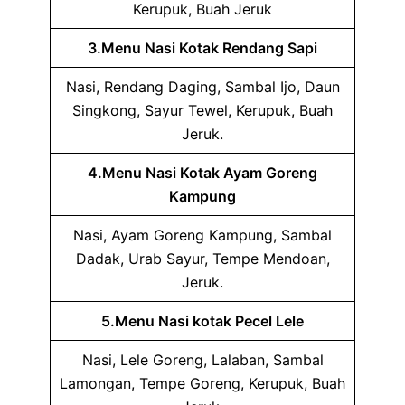
Kerupuk, Buah Jeruk
3.Menu Nasi Kotak Rendang Sapi
Nasi, Rendang Daging, Sambal Ijo, Daun
Singkong, Sayur Tewel, Kerupuk, Buah
Jeruk.
4.Menu Nasi Kotak Ayam Goreng
Kampung
Nasi, Ayam Goreng Kampung, Sambal
Dadak, Urab Sayur, Tempe Mendoan,
Jeruk.
5.Menu Nasi kotak Pecel Lele
Nasi, Lele Goreng, Lalaban, Sambal
Lamongan, Tempe Goreng, Kerupuk, Buah