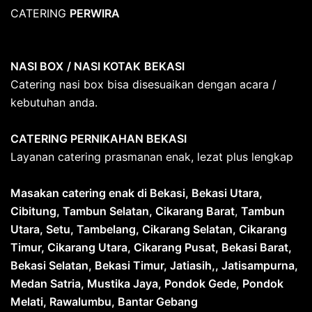
CATERING
PERWIRA
NASI BOX
/ NASI KOTAK
BEKASI
Catering nasi box bisa disesuaikan dengan acara /
kebutuhan anda.
CATERING PERNIKAHAN BEKASI
Layanan catering prasmanan enak, lezat plus lengkap
Masakan catering enak di Bekasi, Bekasi Utara,
Cibitung, Tambun Selatan, Cikarang Barat
,
Tambun
Utara, Setu, Tambelang, Cikarang Selatan, Cikarang
Timur, Cikarang Utara, Cikarang Pusat, Bekasi Barat,
Bekasi Selatan, Bekasi Timur, Jatiasih,, Jatisampurna,
Medan Satria, Mustika Jaya, Pondok Gede, Pondok
Melati, Rawalumbu, Bantar Gebang