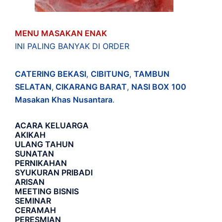
MENU MASAKAN ENAK
INI PALING BANYAK DI ORDER
CATERING BEKASI
,
CIBITUNG
,
TAMBUN
SELATAN
,
CIKARANG BARAT
,
NASI BOX
100
Masakan Khas Nusantara
.
ACARA
KELUARGA
AKIKAH
ULANG TAHUN
SUNATAN
PERNIKAHAN
SYUKURAN PRIBADI
ARISAN
MEETING BISNIS
SEMINAR
CERAMAH
PERESMIAN