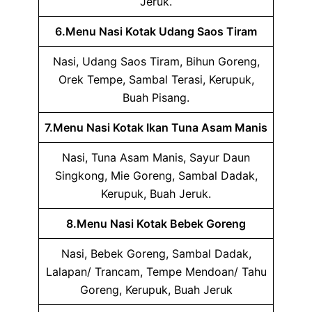
Jeruk.
6.Menu Nasi Kotak Udang Saos Tiram
Nasi, Udang Saos Tiram, Bihun Goreng,
Orek Tempe, Sambal Terasi, Kerupuk,
Buah Pisang.
7.Menu Nasi Kotak Ikan Tuna Asam Manis
Nasi, Tuna Asam Manis, Sayur Daun
Singkong, Mie Goreng, Sambal Dadak,
Kerupuk, Buah Jeruk.
8.Menu Nasi Kotak Bebek Goreng
Nasi, Bebek Goreng, Sambal Dadak,
Lalapan/ Trancam, Tempe Mendoan/ Tahu
Goreng, Kerupuk, Buah Jeruk