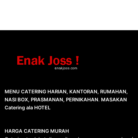
MENU CATERING HARIAN, KANTORAN, RUMAHAN,
NASI BOX, PRASMANAN, PERNIKAHAN
.
MASAKAN
Catering ala HOTEL
HARGA CATERING MURAH