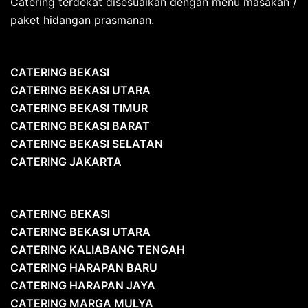
Catering terdekat disesuaikan dengan menu masakan /
paket hidangan prasmanan.
CATERING BEKASI
CATERING BEKASI UTARA
CATERING BEKASI TIMUR
CATERING BEKASI BARAT
CATERING BEKASI SELATAN
CATERING JAKARTA
CATERING
BEKASI
CATERING BEKASI UTARA
CATERING KALIABANG TENGAH
CATERING HARAPAN BARU
CATERING HARAPAN JAYA
CATERING MARGA MULYA