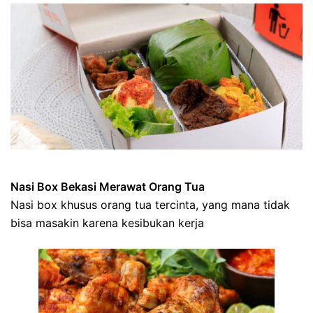
Nasi Box Bekasi Merawat Orang Tua
Nasi box khusus orang tua tercinta, yang mana tidak
bisa masakin karena kesibukan kerja