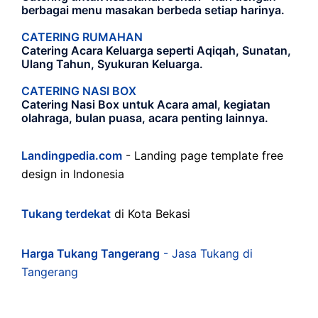
berbagai menu masakan berbeda setiap harinya.
CATERING RUMAHAN
Catering Acara Keluarga seperti Aqiqah, Sunatan,
Ulang Tahun, Syukuran Keluarga.
CATERING NASI BOX
Catering Nasi Box untuk Acara amal, kegiatan
olahraga, bulan puasa, acara penting lainnya.
Landingpedia.com
- Landing page template free
design in Indonesia
Tukang terdekat
di Kota Bekasi
Harga Tukang Tangerang
- Jasa Tukang di
Tangerang