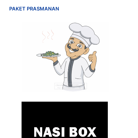
PAKET PRASMANAN