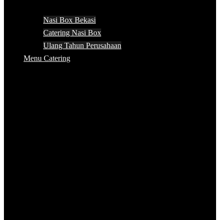
Nasi Box Bekasi
Catering Nasi Box
Ulang Tahun Perusahaan
Menu Catering