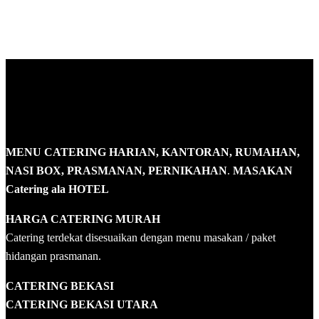
MENU CATERING HARIAN, KANTORAN, RUMAHAN,
NASI BOX, PRASMANAN, PERNIKAHAN
.
MASAKAN
Catering ala HOTEL
HARGA CATERING MURAH
Catering terdekat disesuaikan dengan menu masakan / paket
hidangan prasmanan.
CATERING BEKASI
CATERING BEKASI UTARA