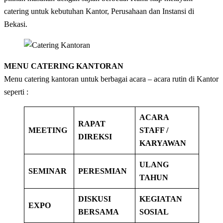
catering untuk kebutuhan Kantor, Perusahaan dan Instansi di
Bekasi.
MENU CATERING KANTORAN
Menu catering kantoran untuk berbagai acara – acara rutin di Kantor
seperti :
ACARA
RAPAT
MEETING
STAFF /
DIREKSI
KARYAWAN
ULANG
SEMINAR
PERESMIAN
TAHUN
DISKUSI
KEGIATAN
EXPO
BERSAMA
SOSIAL