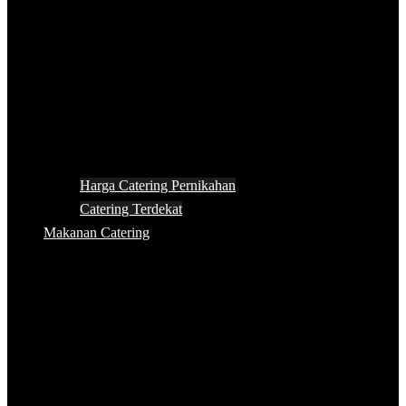
Harga Catering Pernikahan
Catering Terdekat
Makanan Catering