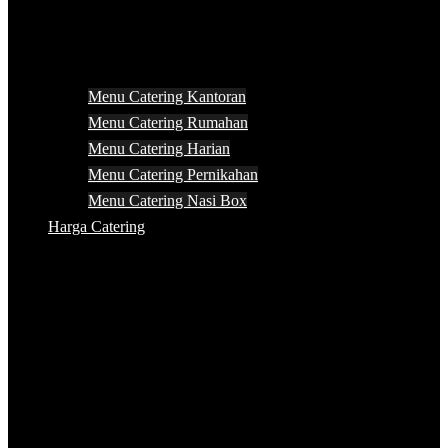
Menu Catering Kantoran
Menu Catering Rumahan
Menu Catering Harian
Menu Catering Pernikahan
Menu Catering Nasi Box
Harga Catering