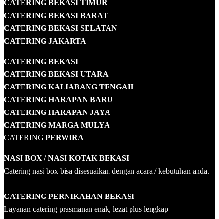
CATERING BEKASI TIMUR
CATERING BEKASI BARAT
CATERING BEKASI SELATAN
CATERING JAKARTA
CATERING
BEKASI
CATERING BEKASI UTARA
CATERING KALIABANG TENGAH
CATERING HARAPAN BARU
CATERING HARAPAN JAYA
CATERING MARGA MULYA
CATERING
PERWIRA
NASI BOX
/ NASI KOTAK
BEKASI
Catering nasi box bisa disesuaikan dengan acara / kebutuhan anda.
CATERING PERNIKAHAN BEKASI
Layanan catering prasmanan enak, lezat plus lengkap