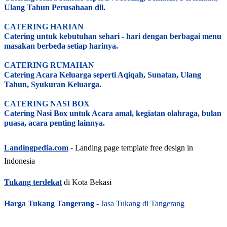
Ulang Tahun Perusahaan dll.
CATERING HARIAN
Catering untuk kebutuhan sehari - hari dengan berbagai menu
masakan berbeda setiap harinya.
CATERING RUMAHAN
Catering Acara Keluarga seperti Aqiqah, Sunatan, Ulang
Tahun, Syukuran Keluarga.
CATERING NASI BOX
Catering Nasi Box untuk Acara amal, kegiatan olahraga, bulan
puasa, acara penting lainnya.
Landingpedia.com
- Landing page template free design in
Indonesia
Tukang terdekat
di Kota Bekasi
Harga Tukang Tangerang
- Jasa Tukang di Tangerang