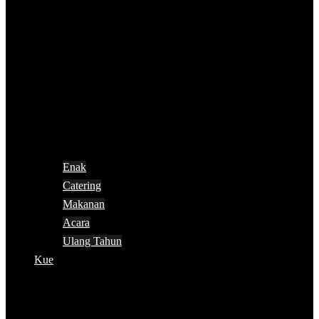
Enak
Catering
Makanan
Acara
Ulang Tahun
Kue