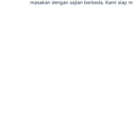
masakan dengan sajian berbeda. Kami siap me