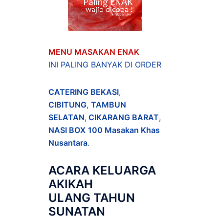
MENU MASAKAN ENAK
INI PALING BANYAK DI ORDER
CATERING BEKASI
,
CIBITUNG
,
TAMBUN
SELATAN
,
CIKARANG BARAT
,
NASI BOX
100 Masakan Khas
Nusantara
.
ACARA
KELUARGA
AKIKAH
ULANG TAHUN
SUNATAN