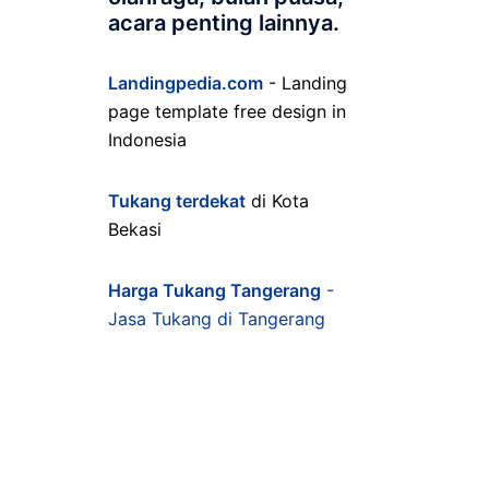
acara penting lainnya.
Landingpedia.com
- Landing
page template free design in
Indonesia
Tukang terdekat
di Kota
Bekasi
Harga Tukang Tangerang
-
Jasa Tukang di Tangerang