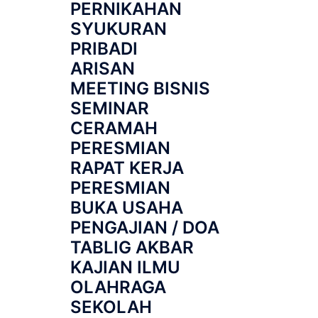
PERNIKAHAN
SYUKURAN
PRIBADI
ARISAN
MEETING BISNIS
SEMINAR
CERAMAH
PERESMIAN
RAPAT KERJA
PERESMIAN
BUKA USAHA
PENGAJIAN / DOA
TABLIG AKBAR
KAJIAN ILMU
OLAHRAGA
SEKOLAH