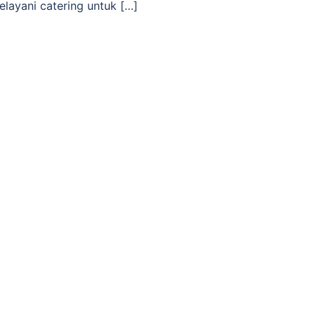
layani catering untuk […]