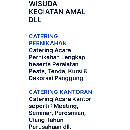
WISUDA
KEGIATAN AMAL
DLL
CATERING
PERNIKAHAN
Catering Acara
Pernikahan Lengkap
beserta Peralatan
Pesta, Tenda, Kursi &
Dekorasi Panggung.
CATERING KANTORAN
Catering Acara Kantor
seperti : Meeting,
Seminar, Peresmian,
Ulang Tahun
Perusahaan dll.