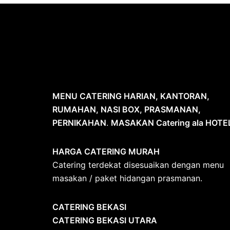
MENU CATERING HARIAN, KANTORAN,
RUMAHAN, NASI BOX, PRASMANAN,
PERNIKAHAN
.
MASAKAN Catering ala HOTE
HARGA CATERING MURAH
Catering terdekat disesuaikan dengan menu
masakan / paket hidangan prasmanan.
CATERING BEKASI
CATERING BEKASI UTARA