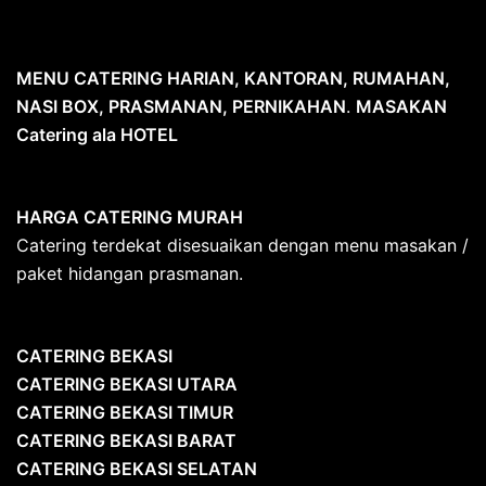
MENU CATERING HARIAN, KANTORAN, RUMAHAN,
NASI BOX, PRASMANAN, PERNIKAHAN
.
MASAKAN
Catering ala HOTEL
HARGA CATERING MURAH
Catering terdekat disesuaikan dengan menu masakan /
paket hidangan prasmanan.
CATERING BEKASI
CATERING BEKASI UTARA
CATERING BEKASI TIMUR
CATERING BEKASI BARAT
CATERING BEKASI SELATAN