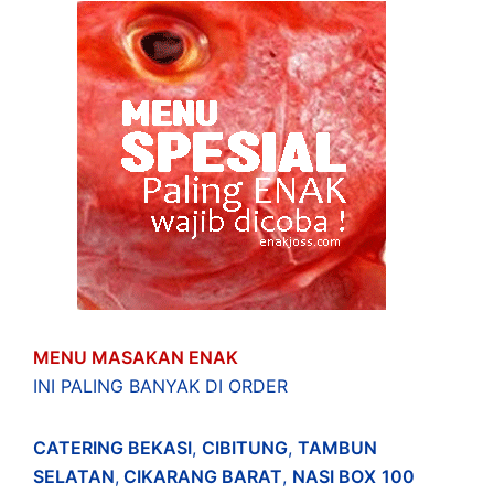
MENU MASAKAN ENAK
INI PALING BANYAK DI ORDER
CATERING BEKASI
,
CIBITUNG
,
TAMBUN
SELATAN
,
CIKARANG BARAT
,
NASI BOX
100