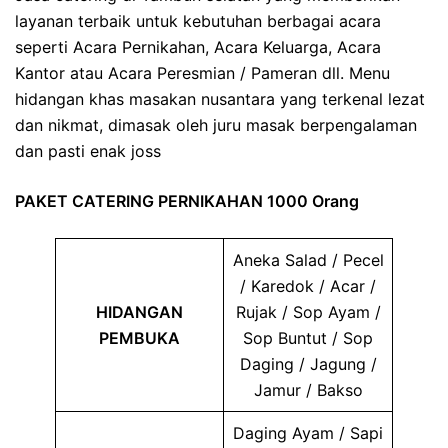
layanan terbaik untuk kebutuhan berbagai acara
seperti Acara Pernikahan, Acara Keluarga, Acara
Kantor atau Acara Peresmian / Pameran dll. Menu
hidangan khas masakan nusantara yang terkenal lezat
dan nikmat, dimasak oleh juru masak berpengalaman
dan pasti enak joss
PAKET CATERING PERNIKAHAN 1000 Orang
Aneka Salad / Pecel
/ Karedok / Acar /
HIDANGAN
Rujak / Sop Ayam /
PEMBUKA
Sop Buntut / Sop
Daging / Jagung /
Jamur / Bakso
Daging Ayam / Sapi