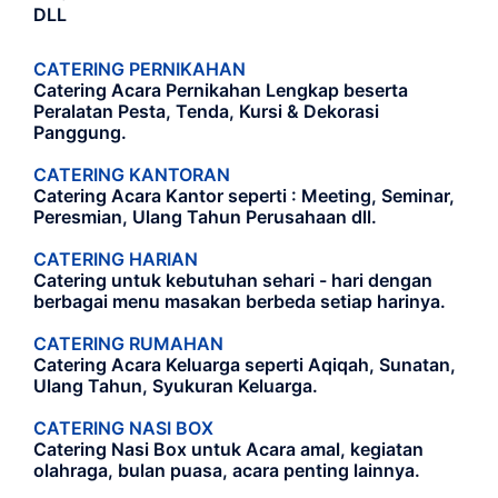
DLL
CATERING PERNIKAHAN
Catering Acara Pernikahan Lengkap beserta
Peralatan Pesta, Tenda, Kursi & Dekorasi
Panggung.
CATERING KANTORAN
Catering Acara Kantor seperti : Meeting, Seminar,
Peresmian, Ulang Tahun Perusahaan dll.
CATERING HARIAN
Catering untuk kebutuhan sehari - hari dengan
berbagai menu masakan berbeda setiap harinya.
CATERING RUMAHAN
Catering Acara Keluarga seperti Aqiqah, Sunatan,
Ulang Tahun, Syukuran Keluarga.
CATERING NASI BOX
Catering Nasi Box untuk Acara amal, kegiatan
olahraga, bulan puasa, acara penting lainnya.