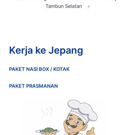
Tambun Selatan
Kerja ke Jepang
PAKET NASI BOX / KOTAK
PAKET PRASMANAN