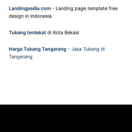
Landingpedia.com
- Landing page template free
design in Indonesia
Tukang terdekat
di Kota Bekasi
Harga Tukang Tangerang
- Jasa Tukang di
Tangerang