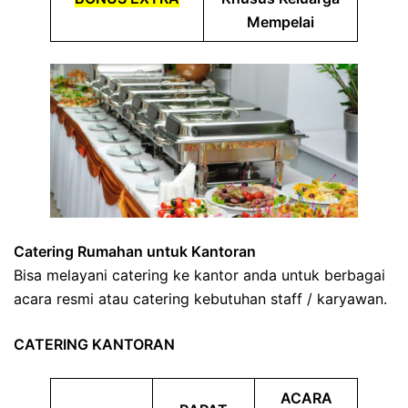
Mempelai
Catering Rumahan untuk Kantoran
Bisa melayani catering ke kantor anda untuk berbagai
acara resmi atau catering kebutuhan staff / karyawan.
CATERING KANTORAN
ACARA