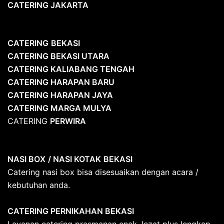
CATERING JAKARTA
CATERING
BEKASI
CATERING BEKASI UTARA
CATERING KALIABANG TENGAH
CATERING HARAPAN BARU
CATERING HARAPAN JAYA
CATERING MARGA MULYA
CATERING
PERWIRA
NASI BOX
/ NASI KOTAK
BEKASI
Catering nasi box bisa disesuaikan dengan acara /
kebutuhan anda.
CATERING PERNIKAHAN BEKASI