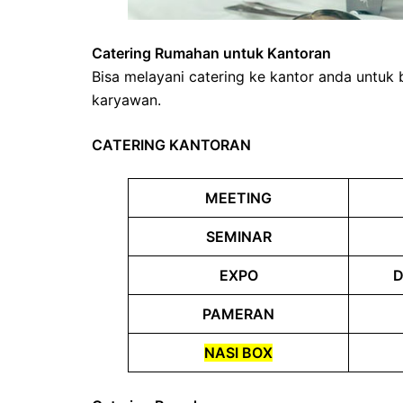
Catering Rumahan untuk Kantoran
Bisa melayani catering ke kantor anda untuk 
karyawan.
CATERING KANTORAN
MEETING
SEMINAR
EXPO
D
PAMERAN
NASI BOX