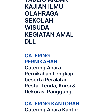
KAJIAN ILMU
OLAHRAGA
SEKOLAH
WISUDA
KEGIATAN AMAL
DLL
CATERING
PERNIKAHAN
Catering Acara
Pernikahan Lengkap
beserta Peralatan
Pesta, Tenda, Kursi &
Dekorasi Panggung.
CATERING KANTORAN
Catering Acara Kantor