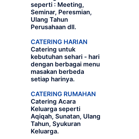
seperti : Meeting,
Seminar, Peresmian,
Ulang Tahun
Perusahaan dll.
CATERING HARIAN
Catering untuk
kebutuhan sehari - hari
dengan berbagai menu
masakan berbeda
setiap harinya.
CATERING RUMAHAN
Catering Acara
Keluarga seperti
Aqiqah, Sunatan, Ulang
Tahun, Syukuran
Keluarga.