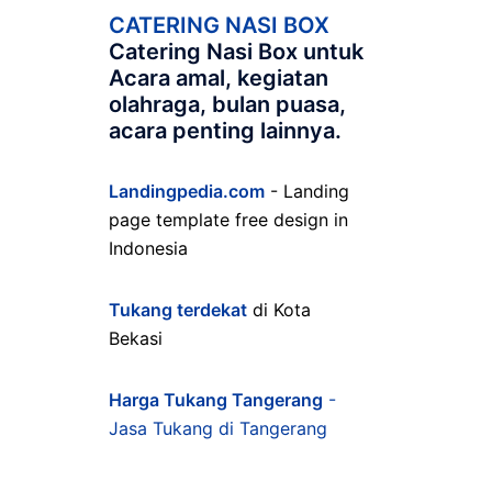
CATERING NASI BOX
Catering Nasi Box untuk
Acara amal, kegiatan
olahraga, bulan puasa,
acara penting lainnya.
Landingpedia.com
- Landing
page template free design in
Indonesia
Tukang terdekat
di Kota
Bekasi
Harga Tukang Tangerang
-
Jasa Tukang di Tangerang