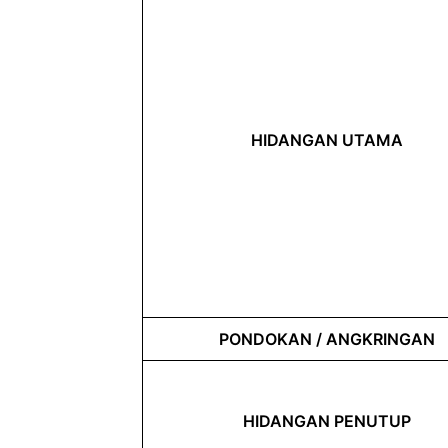
HIDANGAN UTAMA
PONDOKAN / ANGKRINGAN
HIDANGAN PENUTUP