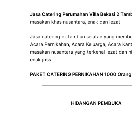
Jasa Catering Perumahan Villa Bekasi 2 Tam
masakan khas nusantara, enak dan lezat
Jasa catering di Tambun selatan yang member
Acara Pernikahan, Acara Keluarga, Acara Kan
masakan nusantara yang terkenal lezat dan n
enak joss
PAKET CATERING PERNIKAHAN 1000 Orang
HIDANGAN PEMBUKA