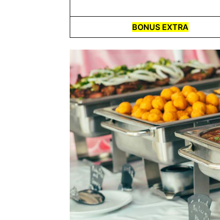
BONUS EXTRA