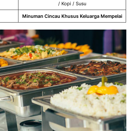
/ Kopi / Susu
Minuman Cincau Khusus Keluarga Mempelai