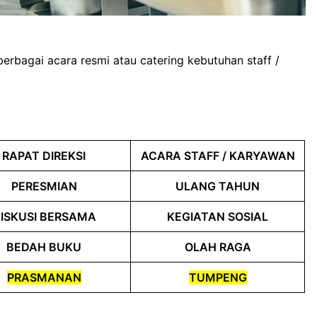
berbagai acara resmi atau catering kebutuhan staff /
RAPAT DIREKSI
ACARA STAFF / KARYAWAN
PERESMIAN
ULANG TAHUN
ISKUSI BERSAMA
KEGIATAN SOSIAL
BEDAH BUKU
OLAH RAGA
PRASMANAN
TUMPENG