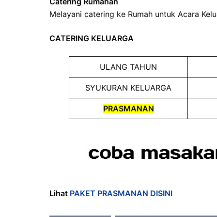
Catering Rumahan
Melayani catering ke Rumah untuk Acara Kelu
CATERING KELUARGA
ULANG TAHUN
SYUKURAN KELUARGA
PRASMANAN
Lihat
PAKET PRASMANAN DISINI