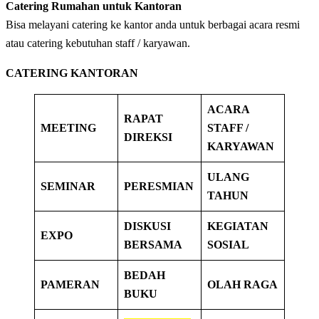
Catering Rumahan untuk Kantoran
Bisa melayani catering ke kantor anda untuk berbagai acara resmi
atau catering kebutuhan staff / karyawan.
CATERING KANTORAN
ACARA
RAPAT
MEETING
STAFF /
DIREKSI
KARYAWAN
ULANG
SEMINAR
PERESMIAN
TAHUN
DISKUSI
KEGIATAN
EXPO
BERSAMA
SOSIAL
BEDAH
PAMERAN
OLAH RAGA
BUKU