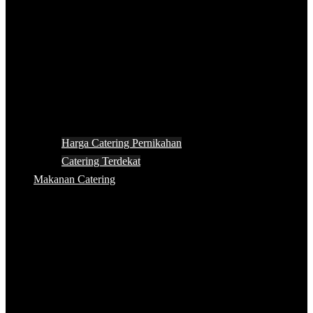
Harga Catering Pernikahan
Catering Terdekat
Makanan Catering