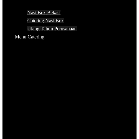
Nasi Box Bekasi
Catering Nasi Box
Ulang Tahun Perusahaan
Menu Catering