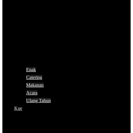
Enak
Catering
Makanan
Acara
Ulang Tahun
Kue