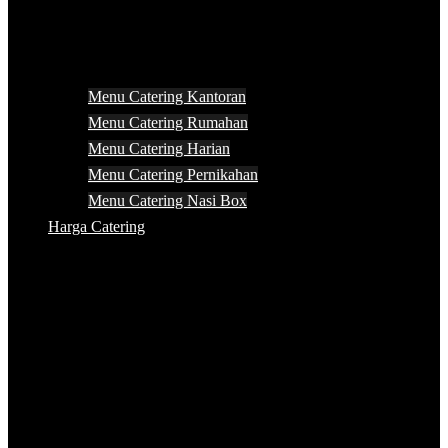
Menu Catering Kantoran
Menu Catering Rumahan
Menu Catering Harian
Menu Catering Pernikahan
Menu Catering Nasi Box
Harga Catering