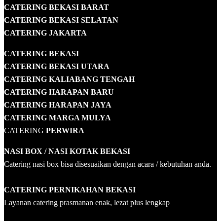
CATERING BEKASI BARAT
CATERING BEKASI SELATAN
CATERING JAKARTA
CATERING
BEKASI
CATERING BEKASI UTARA
CATERING KALIABANG TENGAH
CATERING HARAPAN BARU
CATERING HARAPAN JAYA
CATERING MARGA MULYA
CATERING
PERWIRA
NASI BOX
/ NASI KOTAK
BEKASI
Catering nasi box bisa disesuaikan dengan acara / kebutuhan anda.
CATERING PERNIKAHAN BEKASI
Layanan catering prasmanan enak, lezat plus lengkap