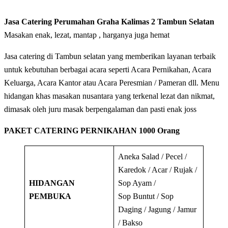
Jasa Catering Perumahan Graha Kalimas 2 Tambun Selatan
Masakan enak, lezat, mantap , harganya juga hemat
Jasa catering di Tambun selatan yang memberikan layanan terbaik
untuk kebutuhan berbagai acara seperti Acara Pernikahan, Acara
Keluarga, Acara Kantor atau Acara Peresmian / Pameran dll. Menu
hidangan khas masakan nusantara yang terkenal lezat dan nikmat,
dimasak oleh juru masak berpengalaman dan pasti enak joss
PAKET CATERING PERNIKAHAN 1000 Orang
Aneka Salad / Pecel /
Karedok / Acar / Rujak /
HIDANGAN
Sop Ayam /
PEMBUKA
Sop Buntut / Sop
Daging / Jagung / Jamur
/ Bakso