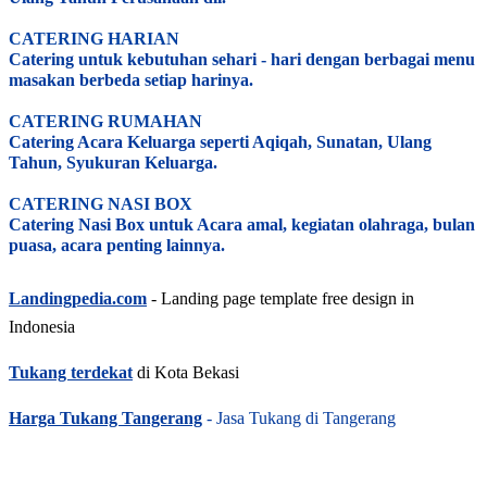
CATERING HARIAN
Catering untuk kebutuhan sehari - hari dengan berbagai menu
masakan berbeda setiap harinya.
CATERING RUMAHAN
Catering Acara Keluarga seperti Aqiqah, Sunatan, Ulang
Tahun, Syukuran Keluarga.
CATERING NASI BOX
Catering Nasi Box untuk Acara amal, kegiatan olahraga, bulan
puasa, acara penting lainnya.
Landingpedia.com
- Landing page template free design in
Indonesia
Tukang terdekat
di Kota Bekasi
Harga Tukang Tangerang
- Jasa Tukang di Tangerang