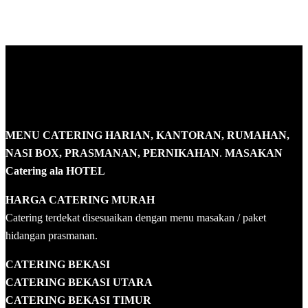
MENU CATERING HARIAN, KANTORAN, RUMAHAN,
NASI BOX, PRASMANAN, PERNIKAHAN
.
MASAKAN
Catering ala HOTEL
HARGA CATERING MURAH
Catering terdekat disesuaikan dengan menu masakan / paket
hidangan prasmanan.
CATERING BEKASI
CATERING BEKASI UTARA
CATERING BEKASI TIMUR