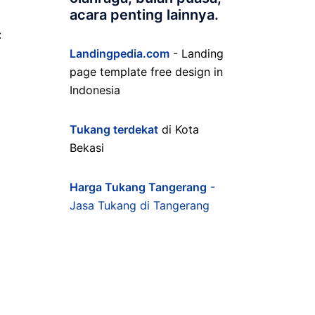
acara penting lainnya.
:
Landingpedia.com
- Landing
page template free design in
Indonesia
Tukang terdekat
di Kota
Bekasi
Harga Tukang Tangerang
-
Jasa Tukang di Tangerang