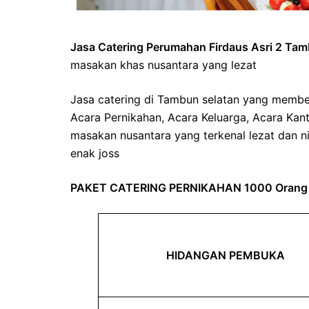
Jasa Catering Perumahan Firdaus Asri 2 Tam
masakan khas nusantara yang lezat
Jasa catering di Tambun selatan yang member
Acara Pernikahan, Acara Keluarga, Acara Kan
masakan nusantara yang terkenal lezat dan n
enak joss
PAKET CATERING PERNIKAHAN 1000 Orang
HIDANGAN PEMBUKA