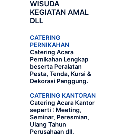
WISUDA
KEGIATAN AMAL
DLL
CATERING
PERNIKAHAN
Catering Acara
Pernikahan Lengkap
beserta Peralatan
Pesta, Tenda, Kursi &
Dekorasi Panggung.
CATERING KANTORAN
Catering Acara Kantor
seperti : Meeting,
Seminar, Peresmian,
Ulang Tahun
Perusahaan dll.