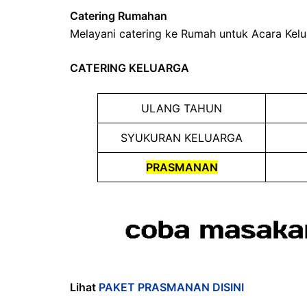
Catering Rumahan
Melayani catering ke Rumah untuk Acara Kelu
CATERING KELUARGA
ULANG TAHUN
SYUKURAN KELUARGA
PRASMANAN
Lihat
PAKET PRASMANAN DISINI