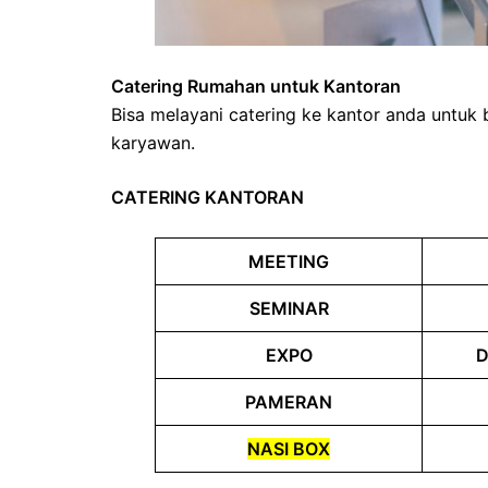
Catering Rumahan untuk Kantoran
Bisa melayani catering ke kantor anda untuk 
karyawan.
CATERING KANTORAN
MEETING
SEMINAR
EXPO
D
PAMERAN
NASI BOX