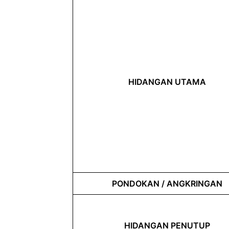
HIDANGAN UTAMA
PONDOKAN / ANGKRINGAN
HIDANGAN PENUTUP