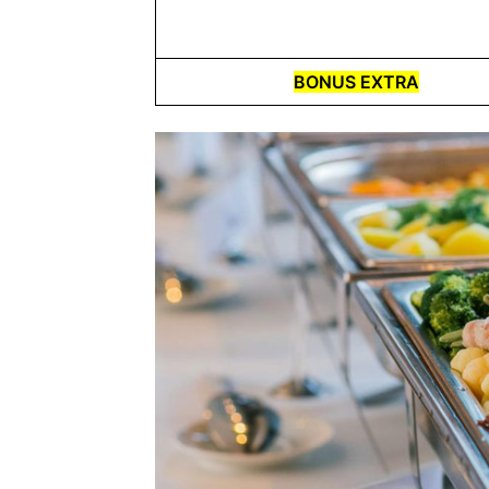
BONUS EXTRA