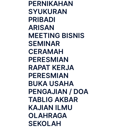
PERNIKAHAN
SYUKURAN
PRIBADI
ARISAN
MEETING BISNIS
SEMINAR
CERAMAH
PERESMIAN
RAPAT KERJA
PERESMIAN
BUKA USAHA
PENGAJIAN / DOA
TABLIG AKBAR
KAJIAN ILMU
OLAHRAGA
SEKOLAH