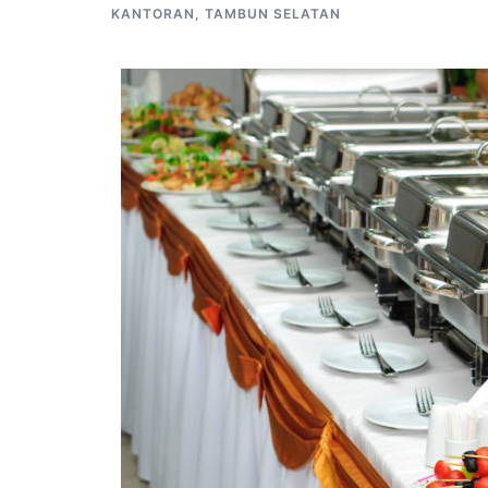
KANTORAN
,
TAMBUN SELATAN