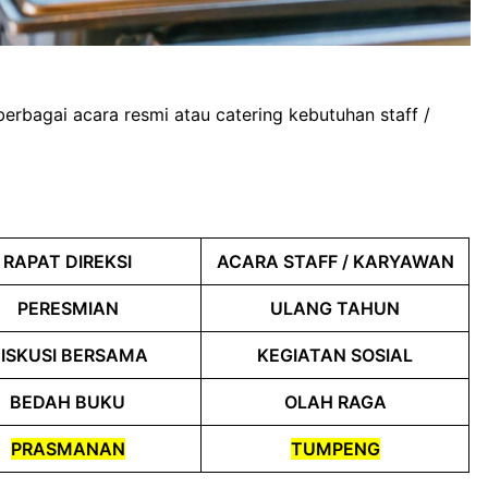
berbagai acara resmi atau catering kebutuhan staff /
RAPAT DIREKSI
ACARA STAFF / KARYAWAN
PERESMIAN
ULANG TAHUN
ISKUSI BERSAMA
KEGIATAN SOSIAL
BEDAH BUKU
OLAH RAGA
PRASMANAN
TUMPENG