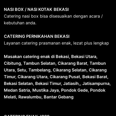
NASI BOX
/ NASI KOTAK
BEKASI
Catering nasi box bisa disesuaikan dengan acara /
kebutuhan anda.
CATERING PERNIKAHAN BEKASI
Layanan catering prasmanan enak, lezat plus lengkap
Masakan catering enak di Bekasi, Bekasi Utara,
Cibitung, Tambun Selatan, Cikarang Barat
,
Tambun
Utara, Setu, Tambelang, Cikarang Selatan, Cikarang
Timur, Cikarang Utara, Cikarang Pusat, Bekasi Barat,
Bekasi Selatan, Bekasi Timur, Jatiasih,, Jatisampurna,
Medan Satria, Mustika Jaya, Pondok Gede, Pondok
Melati, Rawalumbu, Bantar Gebang