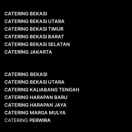
CATERING BEKASI
CATERING BEKASI UTARA
CATERING BEKASI TIMUR
CATERING BEKASI BARAT
CATERING BEKASI SELATAN
CATERING JAKARTA
CATERING
BEKASI
CATERING BEKASI UTARA
CATERING KALIABANG TENGAH
CATERING HARAPAN BARU
CATERING HARAPAN JAYA
CATERING MARGA MULYA
CATERING
PERWIRA