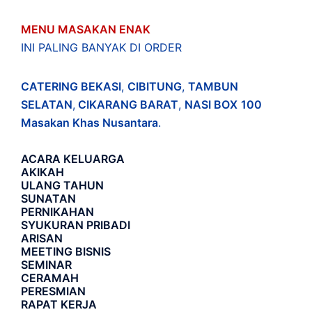
MENU MASAKAN ENAK
INI PALING BANYAK DI ORDER
CATERING BEKASI
,
CIBITUNG
,
TAMBUN
SELATAN
,
CIKARANG BARAT
,
NASI BOX
100
Masakan Khas Nusantara
.
ACARA
KELUARGA
AKIKAH
ULANG TAHUN
SUNATAN
PERNIKAHAN
SYUKURAN PRIBADI
ARISAN
MEETING BISNIS
SEMINAR
CERAMAH
PERESMIAN
RAPAT KERJA