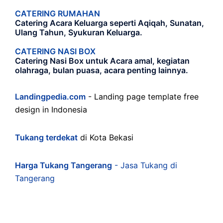
CATERING RUMAHAN
Catering Acara Keluarga seperti Aqiqah, Sunatan,
Ulang Tahun, Syukuran Keluarga.
CATERING NASI BOX
Catering Nasi Box untuk Acara amal, kegiatan
olahraga, bulan puasa, acara penting lainnya.
Landingpedia.com
- Landing page template free
design in Indonesia
Tukang terdekat
di Kota Bekasi
Harga Tukang Tangerang
- Jasa Tukang di
Tangerang