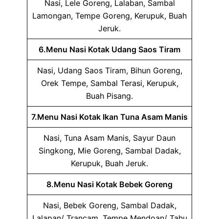
Nasi, Lele Goreng, Lalaban, Sambal
Lamongan, Tempe Goreng, Kerupuk, Buah
Jeruk.
6.Menu Nasi Kotak Udang Saos Tiram
Nasi, Udang Saos Tiram, Bihun Goreng,
Orek Tempe, Sambal Terasi, Kerupuk,
Buah Pisang.
7.Menu Nasi Kotak Ikan Tuna Asam Manis
Nasi, Tuna Asam Manis, Sayur Daun
Singkong, Mie Goreng, Sambal Dadak,
Kerupuk, Buah Jeruk.
8.Menu Nasi Kotak Bebek Goreng
Nasi, Bebek Goreng, Sambal Dadak,
Lalapan/ Trancam, Tempe Mendoan/ Tahu