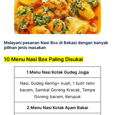
Melayani pesanan Nasi Box di Bekasi dengan banyak
pilihan jenis masakan
10 Menu Nasi Box Paling Disukai
1.Menu Nasi Kotak Gudeg Jogja
Nasi, Gudeg Kering+ kuah, 1 butir telor
bacem, Sambal Goreng Kracak, Tempe
Goreng bacem, Kerupuk
2.Menu Nasi Kotak Ayam Bakar