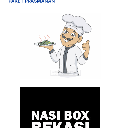
PAKET PRASMANAN