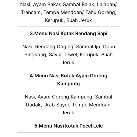
Nasi, Ayam Bakar, Sambal Bajak, Lalapan/
Trancam, Tempe Mendoan/ Tahu Goreng,
Kerupuk, Buah Jeruk
3.Menu Nasi Kotak Rendang Sapi
Nasi, Rendang Daging, Sambal Ijo, Daun
Singkong, Sayur Tewel, Kerupuk, Buah
Jeruk.
4.Menu Nasi Kotak Ayam Goreng
Kampung
Nasi, Ayam Goreng Kampung, Sambal
Dadak, Urab Sayur, Tempe Mendoan,
Jeruk.
5.Menu Nasi kotak Pecel Lele