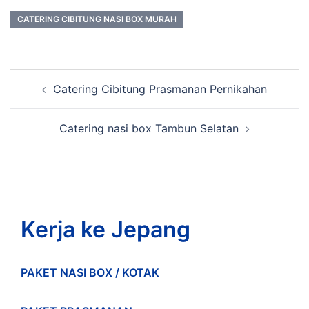
CATERING CIBITUNG NASI BOX MURAH
Post
Catering Cibitung Prasmanan Pernikahan
navigation
Catering nasi box Tambun Selatan
Kerja ke Jepang
PAKET NASI BOX / KOTAK