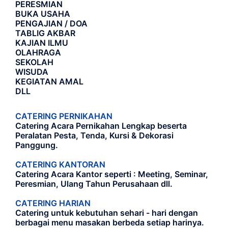
PERESMIAN
BUKA USAHA
PENGAJIAN / DOA
TABLIG AKBAR
KAJIAN ILMU
OLAHRAGA
SEKOLAH
WISUDA
KEGIATAN AMAL
DLL
CATERING PERNIKAHAN
Catering Acara Pernikahan Lengkap beserta
Peralatan Pesta, Tenda, Kursi & Dekorasi
Panggung.
CATERING KANTORAN
Catering Acara Kantor seperti : Meeting, Seminar,
Peresmian, Ulang Tahun Perusahaan dll.
CATERING HARIAN
Catering untuk kebutuhan sehari - hari dengan
berbagai menu masakan berbeda setiap harinya.