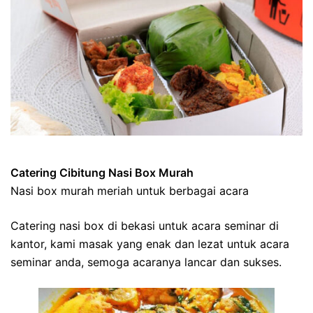
Catering Cibitung Nasi Box Murah
Nasi box murah meriah untuk berbagai acara
Catering nasi box di bekasi untuk acara seminar di
kantor, kami masak yang enak dan lezat untuk acara
seminar anda, semoga acaranya lancar dan sukses.