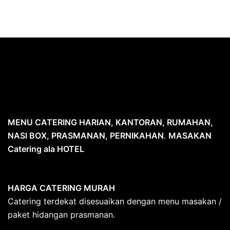
MENU CATERING HARIAN, KANTORAN, RUMAHAN,
NASI BOX, PRASMANAN, PERNIKAHAN
.
MASAKAN
Catering ala HOTEL
HARGA CATERING MURAH
Catering terdekat disesuaikan dengan menu masakan /
paket hidangan prasmanan.