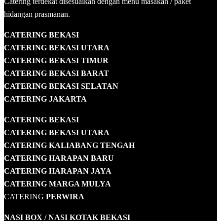
Catering terdekat disesuaikan dengan menu masakan / paket
hidangan prasmanan.
CATERING BEKASI
CATERING BEKASI UTARA
CATERING BEKASI TIMUR
CATERING BEKASI BARAT
CATERING BEKASI SELATAN
CATERING JAKARTA
CATERING
BEKASI
CATERING BEKASI UTARA
CATERING KALIABANG TENGAH
CATERING HARAPAN BARU
CATERING HARAPAN JAYA
CATERING MARGA MULYA
CATERING
PERWIRA
NASI BOX
/ NASI KOTAK
BEKASI