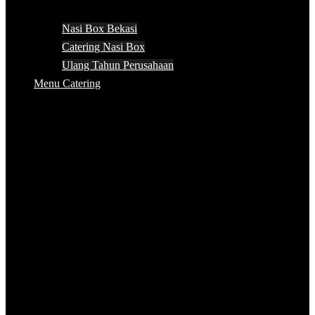
Nasi Box Bekasi
Catering Nasi Box
Ulang Tahun Perusahaan
Menu Catering