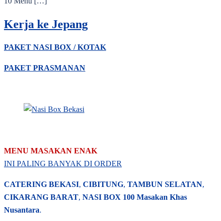
10 Menu […]
Kerja ke Jepang
PAKET NASI BOX / KOTAK
PAKET PRASMANAN
MENU MASAKAN ENAK
INI PALING BANYAK DI ORDER
CATERING BEKASI
,
CIBITUNG
,
TAMBUN SELATAN
,
CIKARANG BARAT
,
NASI BOX
100 Masakan Khas
Nusantara
.