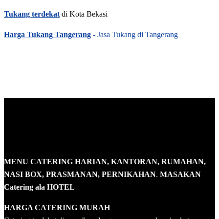
Tukang terdekat
di Kota Bekasi
Harga Tukang Tangerang
- Jasa Tukang di Tangerang
MENU CATERING HARIAN, KANTORAN, RUMAHAN,
NASI BOX, PRASMANAN, PERNIKAHAN
.
MASAKAN
Catering ala HOTEL
HARGA CATERING MURAH