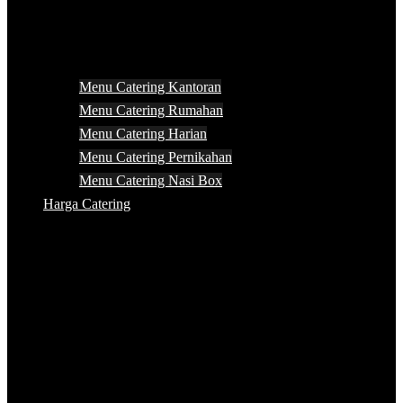
Menu Catering Kantoran
Menu Catering Rumahan
Menu Catering Harian
Menu Catering Pernikahan
Menu Catering Nasi Box
Harga Catering