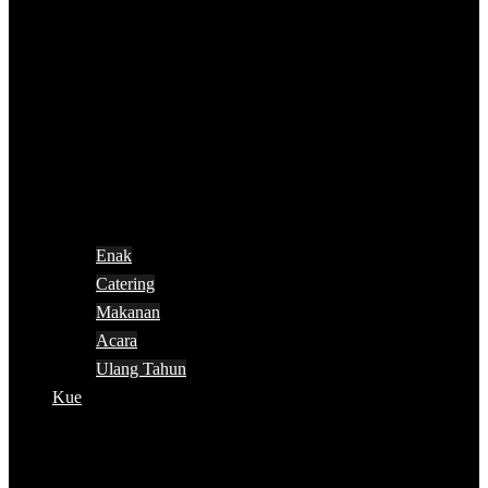
Enak
Catering
Makanan
Acara
Ulang Tahun
Kue