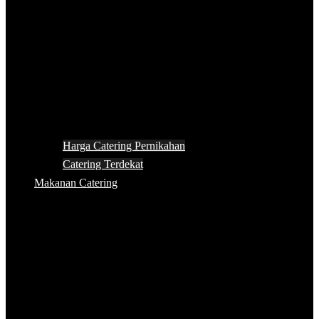
Harga Catering Pernikahan
Catering Terdekat
Makanan Catering