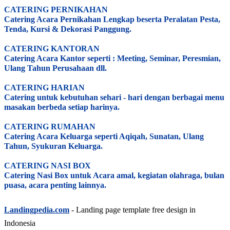
CATERING PERNIKAHAN
Catering Acara Pernikahan Lengkap beserta Peralatan Pesta,
Tenda, Kursi & Dekorasi Panggung.
CATERING KANTORAN
Catering Acara Kantor seperti : Meeting, Seminar, Peresmian,
Ulang Tahun Perusahaan dll.
CATERING HARIAN
Catering untuk kebutuhan sehari - hari dengan berbagai menu
masakan berbeda setiap harinya.
CATERING RUMAHAN
Catering Acara Keluarga seperti Aqiqah, Sunatan, Ulang
Tahun, Syukuran Keluarga.
CATERING NASI BOX
Catering Nasi Box untuk Acara amal, kegiatan olahraga, bulan
puasa, acara penting lainnya.
Landingpedia.com
- Landing page template free design in
Indonesia