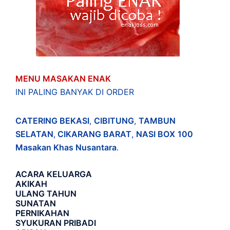
MENU MASAKAN ENAK
INI PALING BANYAK DI ORDER
CATERING BEKASI
,
CIBITUNG
,
TAMBUN
SELATAN
,
CIKARANG BARAT
,
NASI BOX
100
Masakan Khas Nusantara
.
ACARA
KELUARGA
AKIKAH
ULANG TAHUN
SUNATAN
PERNIKAHAN
SYUKURAN PRIBADI