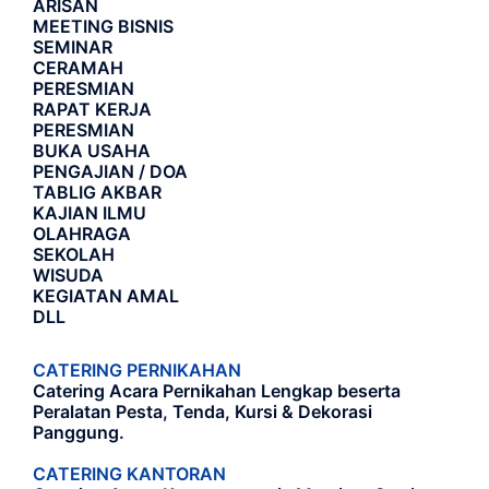
ARISAN
MEETING BISNIS
SEMINAR
CERAMAH
PERESMIAN
RAPAT KERJA
PERESMIAN
BUKA USAHA
PENGAJIAN / DOA
TABLIG AKBAR
KAJIAN ILMU
OLAHRAGA
SEKOLAH
WISUDA
KEGIATAN AMAL
DLL
CATERING PERNIKAHAN
Catering Acara Pernikahan Lengkap beserta
Peralatan Pesta, Tenda, Kursi & Dekorasi
Panggung.
CATERING KANTORAN