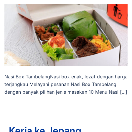
Nasi Box TambelangNasi box enak, lezat dengan harga
terjangkau Melayani pesanan Nasi Box Tambelang
dengan banyak pilihan jenis masakan 10 Menu Nasi […]
Kerja ke Jepang