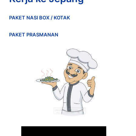
PAKET NASI BOX / KOTAK
PAKET PRASMANAN