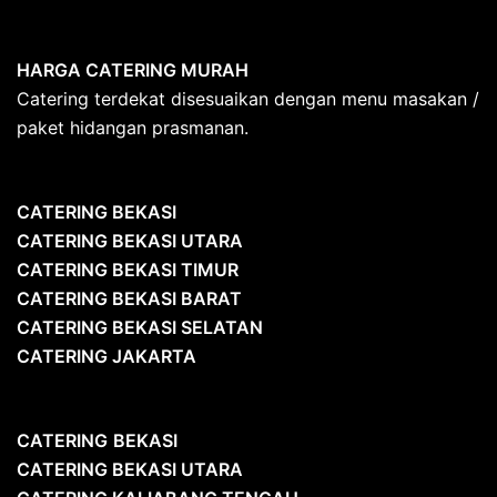
HARGA CATERING MURAH
Catering terdekat disesuaikan dengan menu masakan /
paket hidangan prasmanan.
CATERING BEKASI
CATERING BEKASI UTARA
CATERING BEKASI TIMUR
CATERING BEKASI BARAT
CATERING BEKASI SELATAN
CATERING JAKARTA
CATERING
BEKASI
CATERING BEKASI UTARA