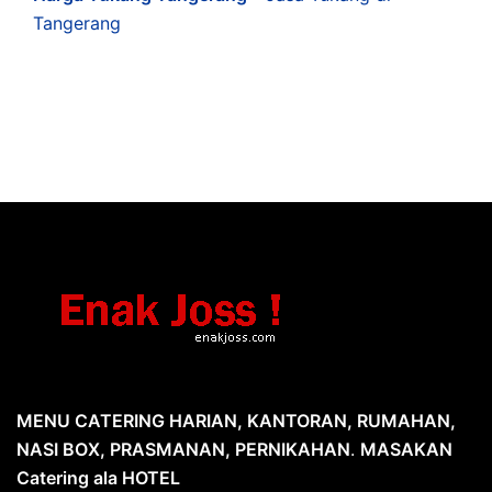
Tangerang
MENU CATERING HARIAN, KANTORAN, RUMAHAN,
NASI BOX, PRASMANAN, PERNIKAHAN
.
MASAKAN
Catering ala HOTEL