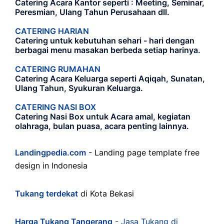
Catering Acara Kantor seperti : Meeting, Seminar,
Peresmian, Ulang Tahun Perusahaan dll.
CATERING HARIAN
Catering untuk kebutuhan sehari - hari dengan
berbagai menu masakan berbeda setiap harinya.
CATERING RUMAHAN
Catering Acara Keluarga seperti Aqiqah, Sunatan,
Ulang Tahun, Syukuran Keluarga.
CATERING NASI BOX
Catering Nasi Box untuk Acara amal, kegiatan
olahraga, bulan puasa, acara penting lainnya.
Landingpedia.com
- Landing page template free
design in Indonesia
Tukang terdekat
di Kota Bekasi
Harga Tukang Tangerang
- Jasa Tukang di