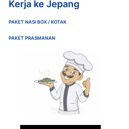
Kerja ke Jepang
PAKET NASI BOX / KOTAK
PAKET PRASMANAN