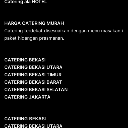
Catering ala HOTEL
HARGA CATERING MURAH
Catering terdekat disesuaikan dengan menu masakan /
paket hidangan prasmanan.
CATERING BEKASI
CATERING BEKASI UTARA
CATERING BEKASI TIMUR
CATERING BEKASI BARAT
CATERING BEKASI SELATAN
CATERING JAKARTA
CATERING
BEKASI
CATERING BEKASI UTARA