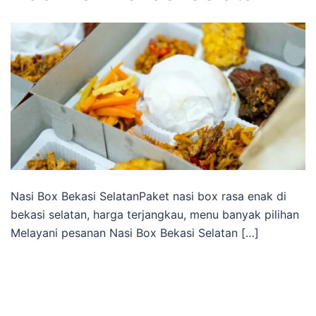
Nasi Box Bekasi SelatanPaket nasi box rasa enak di
bekasi selatan, harga terjangkau, menu banyak pilihan
Melayani pesanan Nasi Box Bekasi Selatan […]