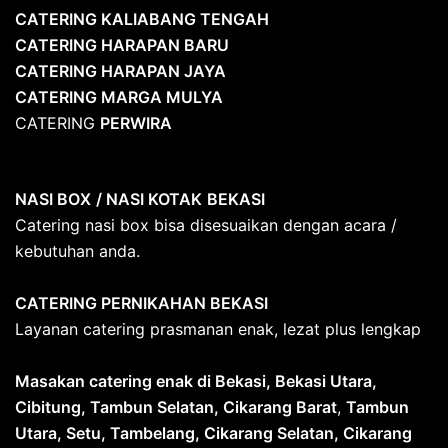
CATERING KALIABANG TENGAH
CATERING HARAPAN BARU
CATERING HARAPAN JAYA
CATERING MARGA MULYA
CATERING
PERWIRA
NASI BOX
/ NASI KOTAK
BEKASI
Catering nasi box bisa disesuaikan dengan acara /
kebutuhan anda.
CATERING PERNIKAHAN BEKASI
Layanan catering prasmanan enak, lezat plus lengkap
Masakan catering enak di Bekasi, Bekasi Utara,
Cibitung, Tambun Selatan, Cikarang Barat
,
Tambun
Utara, Setu, Tambelang, Cikarang Selatan, Cikarang