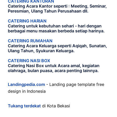
CATERING KANTORAN
Catering Acara Kantor seperti : Meeting, Seminar,
Peresmian, Ulang Tahun Perusahaan dll.
CATERING HARIAN
Catering untuk kebutuhan sehari - hari dengan
berbagai menu masakan berbeda setiap harinya.
CATERING RUMAHAN
Catering Acara Keluarga seperti Aqiqah, Sunatan,
Ulang Tahun, Syukuran Keluarga.
CATERING NASI BOX
Catering Nasi Box untuk Acara amal, kegiatan
olahraga, bulan puasa, acara penting lainnya.
Landingpedia.com
- Landing page template free
design in Indonesia
Tukang terdekat
di Kota Bekasi