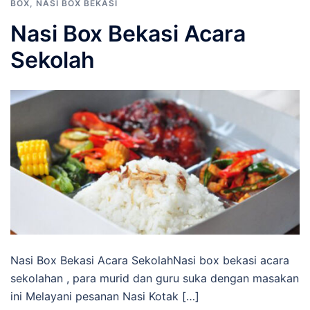
BOX
,
NASI BOX BEKASI
Nasi Box Bekasi Acara
Sekolah
Nasi Box Bekasi Acara SekolahNasi box bekasi acara
sekolahan , para murid dan guru suka dengan masakan
ini Melayani pesanan Nasi Kotak […]