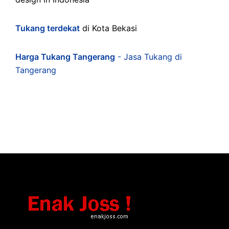
Tukang terdekat
di Kota Bekasi
Harga Tukang Tangerang
- Jasa Tukang di
Tangerang