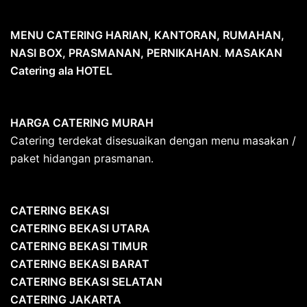
MENU CATERING HARIAN, KANTORAN, RUMAHAN,
NASI BOX, PRASMANAN, PERNIKAHAN
.
MASAKAN
Catering ala HOTEL
HARGA CATERING MURAH
Catering terdekat disesuaikan dengan menu masakan /
paket hidangan prasmanan.
CATERING BEKASI
CATERING BEKASI UTARA
CATERING BEKASI TIMUR
CATERING BEKASI BARAT
CATERING BEKASI SELATAN
CATERING JAKARTA