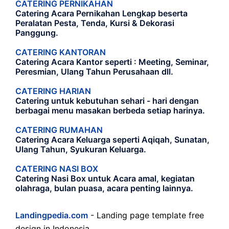
CATERING PERNIKAHAN
Catering Acara Pernikahan Lengkap beserta
Peralatan Pesta, Tenda, Kursi & Dekorasi
Panggung.
CATERING KANTORAN
Catering Acara Kantor seperti : Meeting, Seminar,
Peresmian, Ulang Tahun Perusahaan dll.
CATERING HARIAN
Catering untuk kebutuhan sehari - hari dengan
berbagai menu masakan berbeda setiap harinya.
CATERING RUMAHAN
Catering Acara Keluarga seperti Aqiqah, Sunatan,
Ulang Tahun, Syukuran Keluarga.
CATERING NASI BOX
Catering Nasi Box untuk Acara amal, kegiatan
olahraga, bulan puasa, acara penting lainnya.
Landingpedia.com
- Landing page template free
design in Indonesia