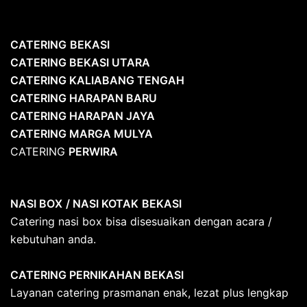
CATERING
BEKASI
CATERING BEKASI UTARA
CATERING KALIABANG TENGAH
CATERING HARAPAN BARU
CATERING HARAPAN JAYA
CATERING MARGA MULYA
CATERING
PERWIRA
NASI BOX
/ NASI KOTAK
BEKASI
Catering nasi box bisa disesuaikan dengan acara /
kebutuhan anda.
CATERING PERNIKAHAN BEKASI
Layanan catering prasmanan enak, lezat plus lengkap