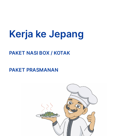
Kerja ke Jepang
PAKET NASI BOX / KOTAK
PAKET PRASMANAN