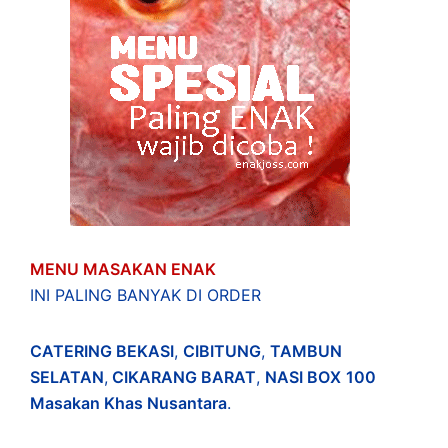
MENU MASAKAN ENAK
INI PALING BANYAK DI ORDER
CATERING BEKASI
,
CIBITUNG
,
TAMBUN
SELATAN
,
CIKARANG BARAT
,
NASI BOX
100
Masakan Khas Nusantara
.