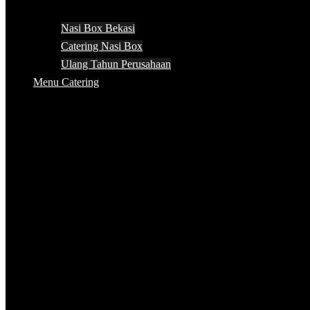
Nasi Box Bekasi
Catering Nasi Box
Ulang Tahun Perusahaan
Menu Catering