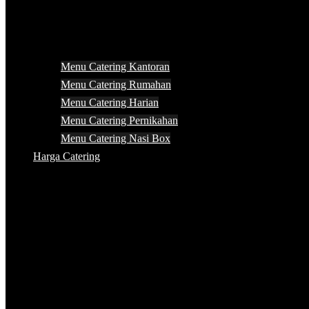
Menu Catering Kantoran
Menu Catering Rumahan
Menu Catering Harian
Menu Catering Pernikahan
Menu Catering Nasi Box
Harga Catering